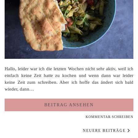
Hallo, leider war ich die letzten Wochen nicht sehr aktiv, weil ich
einfach keine Zeit hatte zu kochen und wenn dann war leider
keine Zeit zum schreiben. Aber ich hoffe das ändert sich bald
wieder, dann…
BEITRAG ANSEHEN
KOMMENTAR SCHREIBEN
NEUERE BEITRÄGE