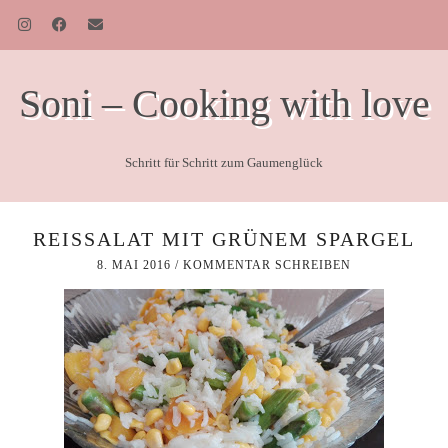
Soni – Cooking with love
Schritt für Schritt zum Gaumenglück
REISSALAT MIT GRÜNEM SPARGEL
8. MAI 2016
/
KOMMENTAR SCHREIBEN