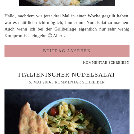
Hallo, nachdem wir jetzt drei Mal in einer Woche gegrillt haben,
war es natürlich nicht möglich, immer nur Nudelsalat zu machen.
Auch wenn ich bei der Grillbeilage eigentlich nur sehr wenig
Kompromisse eingehe 🙂 Aber…
BEITRAG ANSEHEN
KOMMENTAR SCHREIBEN
ITALIENISCHER NUDELSALAT
5. MAI 2016
/
KOMMENTAR SCHREIBEN