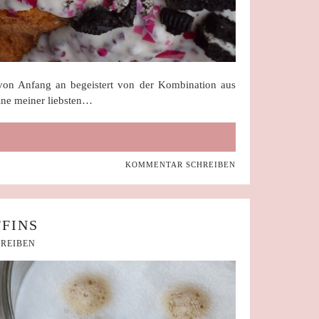
von Anfang an begeistert von der Kombination aus
ne meiner liebsten…
KOMMENTAR SCHREIBEN
FINS
REIBEN