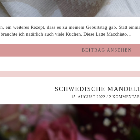
en, ein weiteres Rezept, dass es zu meinem Geburtstag gab. Statt einm
o brauchte ich natürlich auch viele Kuchen. Diese Latte Macchiato…
BEITRAG ANSEHEN
SCHWEDISCHE MANDEL
15. AUGUST 2022
/
2 KOMMENTAR