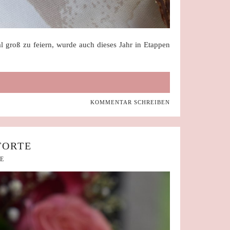
al groß zu feiern, wurde auch dieses Jahr in Etappen
KOMMENTAR SCHREIBEN
TORTE
E