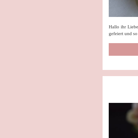
Hallo ihr Lieb
gefeiert und s