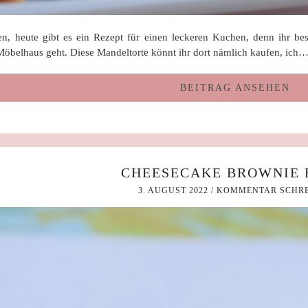
en, heute gibt es ein Rezept für einen leckeren Kuchen, denn ihr bes
öbelhaus geht. Diese Mandeltorte könnt ihr dort nämlich kaufen, ich
BEITRAG ANSEHEN
CHEESECAKE BROWNIE 
3. AUGUST 2022
/
KOMMENTAR SCHRE