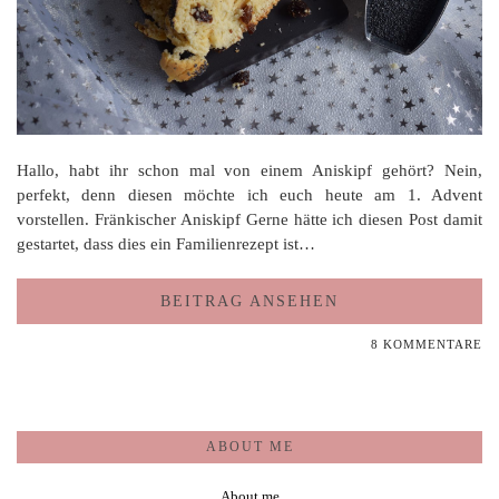
Hallo, habt ihr schon mal von einem Aniskipf gehört? Nein,
perfekt, denn diesen möchte ich euch heute am 1. Advent
vorstellen. Fränkischer Aniskipf Gerne hätte ich diesen Post damit
gestartet, dass dies ein Familienrezept ist…
BEITRAG ANSEHEN
8 KOMMENTARE
ABOUT ME
About me