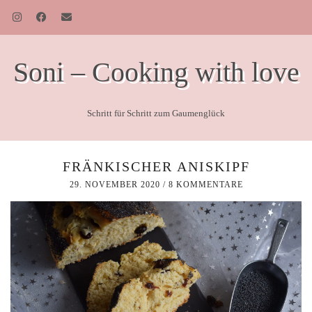
Soni – Cooking with love
Schritt für Schritt zum Gaumenglück
FRÄNKISCHER ANISKIPF
29. NOVEMBER 2020
/
8 KOMMENTARE