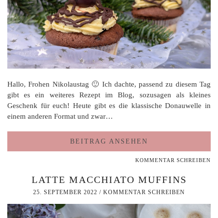
Hallo, Frohen Nikolaustag 🙂 Ich dachte, passend zu diesem Tag
gibt es ein weiteres Rezept im Blog, sozusagen als kleines
Geschenk für euch! Heute gibt es die klassische Donauwelle in
einem anderen Format und zwar…
BEITRAG ANSEHEN
KOMMENTAR SCHREIBEN
LATTE MACCHIATO MUFFINS
25. SEPTEMBER 2022
/
KOMMENTAR SCHREIBEN