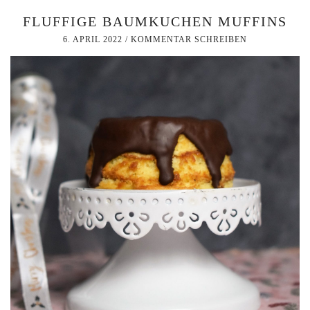
FLUFFIGE BAUMKUCHEN MUFFINS
6. APRIL 2022
/
KOMMENTAR SCHREIBEN