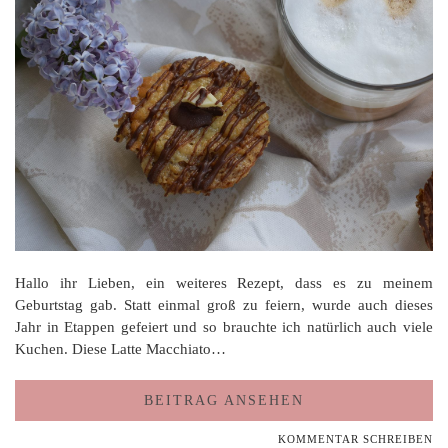
Hallo ihr Lieben, ein weiteres Rezept, dass es zu meinem
Geburtstag gab. Statt einmal groß zu feiern, wurde auch dieses
Jahr in Etappen gefeiert und so brauchte ich natürlich auch viele
Kuchen. Diese Latte Macchiato…
BEITRAG ANSEHEN
KOMMENTAR SCHREIBEN