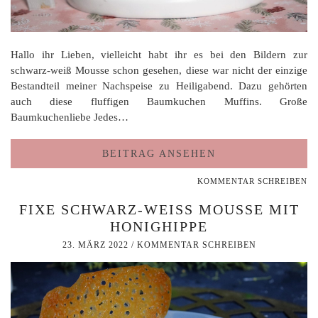
Hallo ihr Lieben, vielleicht habt ihr es bei den Bildern zur
schwarz-weiß Mousse schon gesehen, diese war nicht der einzige
Bestandteil meiner Nachspeise zu Heiligabend. Dazu gehörten
auch diese fluffigen Baumkuchen Muffins. Große
Baumkuchenliebe Jedes…
BEITRAG ANSEHEN
KOMMENTAR SCHREIBEN
FIXE SCHWARZ-WEISS MOUSSE MIT H
ONIGHIPPE
23. MÄRZ 2022
/
KOMMENTAR SCHREIBEN