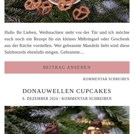
Hallo Ihr Lieben, Weihnachten steht vor der Tür und ich möchte
euch noch ein Rezept für ein kleines Mitbringsel oder Geschenk
aus der Küche vorstellen. Wer gebrannte Mandeln liebt wird diese
Salzbrezeln ebenfalls mögen. Gebrannte…
BEITRAG ANSEHEN
KOMMENTAR SCHREIBEN
DONAUWELLEN CUPCAKES
6. DEZEMBER 2024
/
KOMMENTAR SCHREIBEN