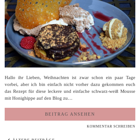
Hallo ihr Lieben, Weihnachten ist zwar schon ein paar Tage
vorbei, aber ich bin einfach nicht vorher dazu gekommen euch
das Rezept für diese leckere und einfache schwarz-weiß Mousse
mit Honighippe auf den Blog zu…
BEITRAG ANSEHEN
KOMMENTAR SCHREIBEN