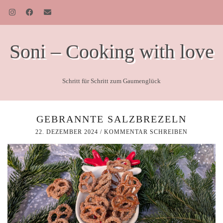
Soni – Cooking with love
Schritt für Schritt zum Gaumenglück
GEBRANNTE SALZBREZELN
22. DEZEMBER 2024
/
KOMMENTAR SCHREIBEN