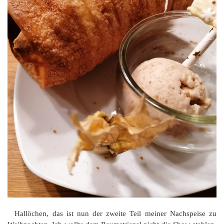
Hallöchen, das ist nun der zweite Teil meiner Nachspeise zu