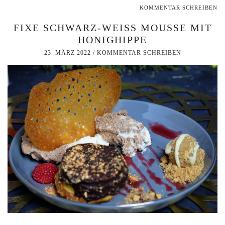
KOMMENTAR SCHREIBEN
FIXE SCHWARZ-WEISS MOUSSE MIT H
ONIGHIPPE
23. MÄRZ 2022
/
KOMMENTAR SCHREIBEN