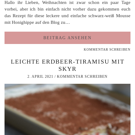
Hallo ihr Lieben, Weihnachten ist zwar schon ein paar Tage
vorbei, aber ich bin einfach nicht vorher dazu gekommen euch
das Rezept für diese leckere und einfache schwarz-weiß Mousse
mit Honighippe auf den Blog zu…
BEITRAG ANSEHEN
KOMMENTAR SCHREIBEN
LEICHTE ERDBEER-TIRAMISU MIT
SKYR
2. APRIL 2021
/
KOMMENTAR SCHREIBEN