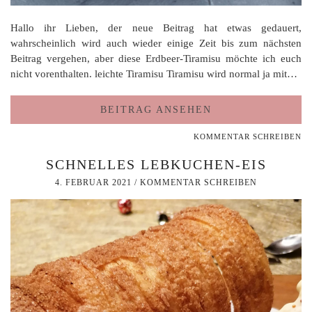
Hallo ihr Lieben, der neue Beitrag hat etwas gedauert,
wahrscheinlich wird auch wieder einige Zeit bis zum nächsten
Beitrag vergehen, aber diese Erdbeer-Tiramisu möchte ich euch
nicht vorenthalten. leichte Tiramisu Tiramisu wird normal ja mit…
BEITRAG ANSEHEN
KOMMENTAR SCHREIBEN
SCHNELLES LEBKUCHEN-EIS
4. FEBRUAR 2021
/
KOMMENTAR SCHREIBEN