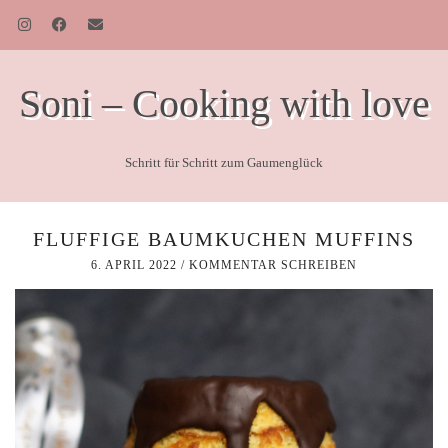
Soni – Cooking with love
Schritt für Schritt zum Gaumenglück
FLUFFIGE BAUMKUCHEN MUFFINS
6. APRIL 2022
/
KOMMENTAR SCHREIBEN