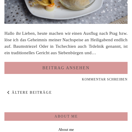
Hallo ihr Lieben, heute machen wir einen Ausflug nach Prag bzw.
löse ich das Geheimnis meiner Nachspeise an Heiligabend endlich
auf. Baumstriezel Oder in Tschechien auch Trdelnik genannt, ist
ein traditionelles Gericht aus Siebenbürgen und…
BEITRAG ANSEHEN
KOMMENTAR SCHREIBEN
ÄLTERE BEITRÄGE
ABOUT ME
About me