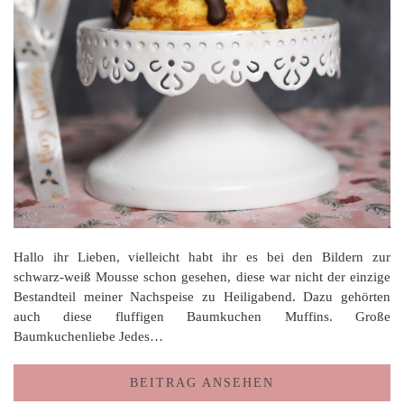
Hallo ihr Lieben, vielleicht habt ihr es bei den Bildern zur
schwarz-weiß Mousse schon gesehen, diese war nicht der einzige
Bestandteil meiner Nachspeise zu Heiligabend. Dazu gehörten
auch diese fluffigen Baumkuchen Muffins. Große
Baumkuchenliebe Jedes…
BEITRAG ANSEHEN