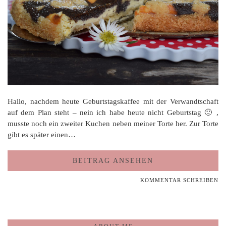
Hallo, nachdem heute Geburtstagskaffee mit der Verwandtschaft
auf dem Plan steht – nein ich habe heute nicht Geburtstag 🙂 ,
musste noch ein zweiter Kuchen neben meiner Torte her. Zur Torte
gibt es später einen…
BEITRAG ANSEHEN
KOMMENTAR SCHREIBEN