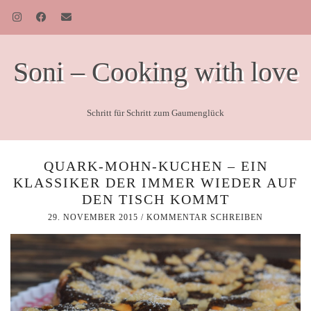
Soni – Cooking with love
Schritt für Schritt zum Gaumenglück
QUARK-MOHN-KUCHEN – EIN
KLASSIKER DER IMMER WIEDER AUF
DEN TISCH KOMMT
29. NOVEMBER 2015
/
KOMMENTAR SCHREIBEN