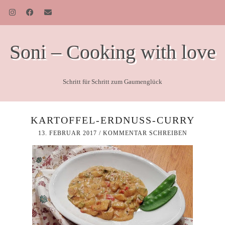
Soni – Cooking with love
Schritt für Schritt zum Gaumenglück
KARTOFFEL-ERDNUSS-CURRY
13. FEBRUAR 2017
/
KOMMENTAR SCHREIBEN