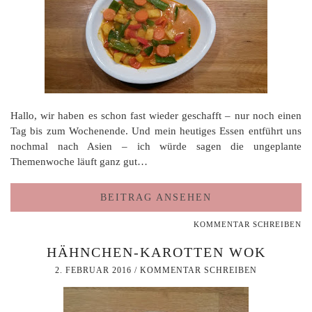
Hallo, wir haben es schon fast wieder geschafft – nur noch einen
Tag bis zum Wochenende. Und mein heutiges Essen entführt uns
nochmal nach Asien – ich würde sagen die ungeplante
Themenwoche läuft ganz gut…
BEITRAG ANSEHEN
KOMMENTAR SCHREIBEN
HÄHNCHEN-KAROTTEN WOK
2. FEBRUAR 2016
/
KOMMENTAR SCHREIBEN