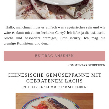
Hallo, manchmal muss es einfach was vegetarisches sein und wie
wäre es dann mit einem leckeren Curry? Ich liebe ja die asiatische
Küche und besonders cremiges, Erdnusscurry. Ich mag die
cremige Konsistenz und den…
BEITRAG ANSEHEN
KOMMENTAR SCHREIBEN
CHINESISCHE GEMÜSEPFANNE MIT
GEBRATENEM LACHS
29. JULI 2016
/
KOMMENTAR SCHREIBEN