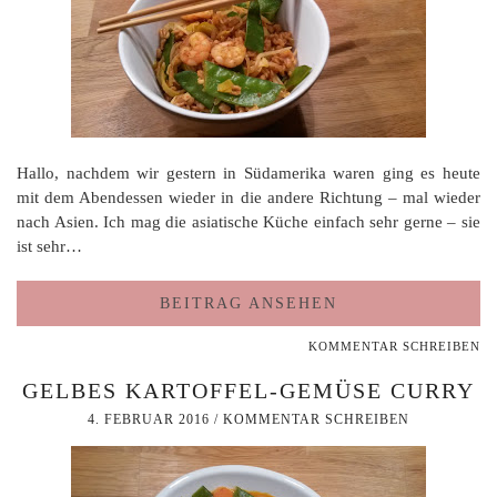
Hallo, nachdem wir gestern in Südamerika waren ging es heute
mit dem Abendessen wieder in die andere Richtung – mal wieder
nach Asien. Ich mag die asiatische Küche einfach sehr gerne – sie
ist sehr…
BEITRAG ANSEHEN
KOMMENTAR SCHREIBEN
GELBES KARTOFFEL-GEMÜSE CURRY
4. FEBRUAR 2016
/
KOMMENTAR SCHREIBEN