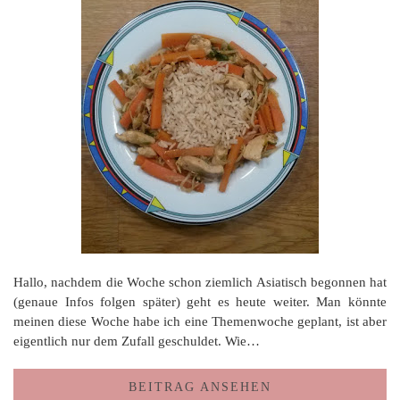
Hallo, nachdem die Woche schon ziemlich Asiatisch begonnen hat
(genaue Infos folgen später) geht es heute weiter. Man könnte
meinen diese Woche habe ich eine Themenwoche geplant, ist aber
eigentlich nur dem Zufall geschuldet. Wie…
BEITRAG ANSEHEN