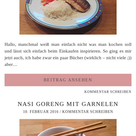
Hallo, manchmal weiß man einfach nicht was man kochen soll
und lässt sich einfach beim Einkaufen inspirieren. So ging es mir
jetzt auch, ich habe zwar ein paar Bücher (wirklich – nicht viele ;))
aber…
BEITRAG ANSEHEN
KOMMENTAR SCHREIBEN
NASI GORENG MIT GARNELEN
10. FEBRUAR 2016
/
KOMMENTAR SCHREIBEN