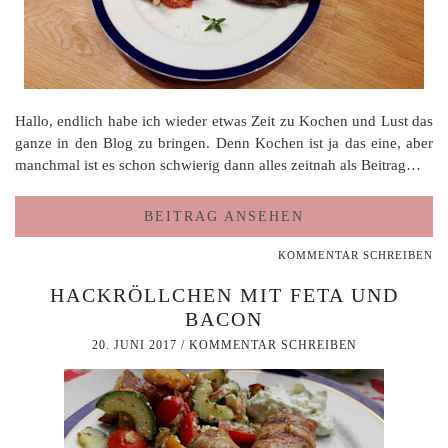
Hallo, endlich habe ich wieder etwas Zeit zu Kochen und Lust das
ganze in den Blog zu bringen. Denn Kochen ist ja das eine, aber
manchmal ist es schon schwierig dann alles zeitnah als Beitrag…
BEITRAG ANSEHEN
KOMMENTAR SCHREIBEN
HACKRÖLLCHEN MIT FETA UND
BACON
20. JUNI 2017
/
KOMMENTAR SCHREIBEN