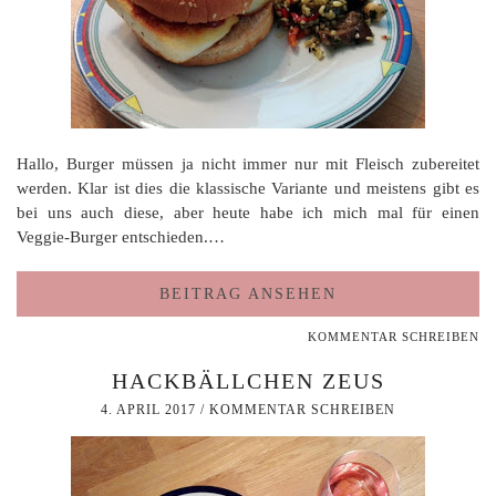
Hallo, Burger müssen ja nicht immer nur mit Fleisch zubereitet
werden. Klar ist dies die klassische Variante und meistens gibt es
bei uns auch diese, aber heute habe ich mich mal für einen
Veggie-Burger entschieden.…
BEITRAG ANSEHEN
KOMMENTAR SCHREIBEN
HACKBÄLLCHEN ZEUS
4. APRIL 2017
/
KOMMENTAR SCHREIBEN