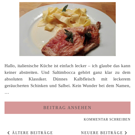
Hallo, italienische Küche ist einfach lecker – ich glaube das kann
keiner abstreiten. Und Saltimbocca gehört ganz klar zu dem
absoluten Klassiker. Dünnes Kalbfleisch mit leckerem
geräucherten Schinken und Salbei. Kein Wunder bei dem Namen,
…
BEITRAG ANSEHEN
KOMMENTAR SCHREIBEN
ÄLTERE BEITRÄGE
NEUERE BEITRÄGE