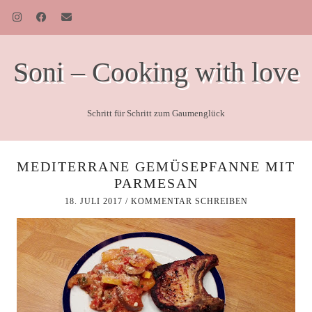
Soni – Cooking with love
Schritt für Schritt zum Gaumenglück
MEDITERRANE GEMÜSEPFANNE MIT
PARMESAN
18. JULI 2017
/
KOMMENTAR SCHREIBEN