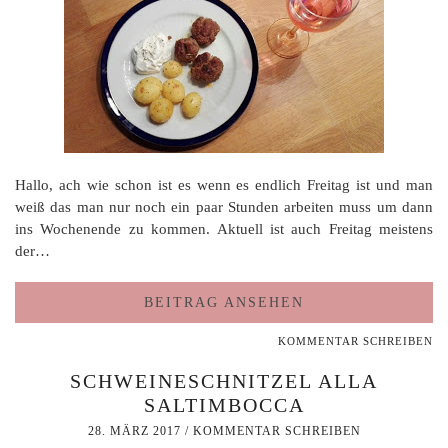
Hallo, ach wie schon ist es wenn es endlich Freitag ist und man
weiß das man nur noch ein paar Stunden arbeiten muss um dann
ins Wochenende zu kommen. Aktuell ist auch Freitag meistens
der…
BEITRAG ANSEHEN
KOMMENTAR SCHREIBEN
SCHWEINESCHNITZEL ALLA
SALTIMBOCCA
28. MÄRZ 2017
/
KOMMENTAR SCHREIBEN