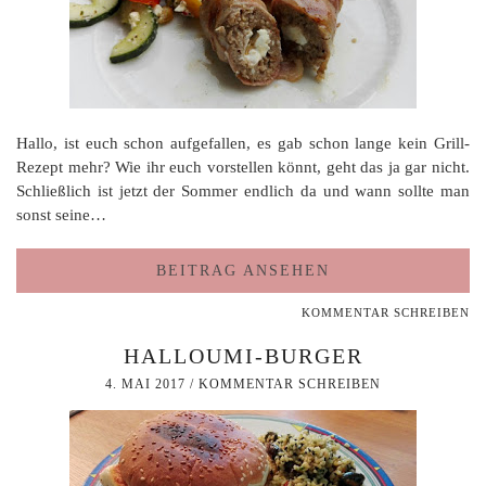
Hallo, ist euch schon aufgefallen, es gab schon lange kein Grill-
Rezept mehr? Wie ihr euch vorstellen könnt, geht das ja gar nicht.
Schließlich ist jetzt der Sommer endlich da und wann sollte man
sonst seine…
BEITRAG ANSEHEN
KOMMENTAR SCHREIBEN
HALLOUMI-BURGER
4. MAI 2017
/
KOMMENTAR SCHREIBEN