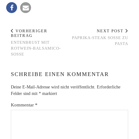
VORHERIGER
NEXT POST
BEITRAG
PAPRIKA-STEAK SOSSE ZU P
ENTENBRUST MIT
ASTA
ROTWEIN-BALSAMICO-
SOSSE
SCHREIBE EINEN KOMMENTAR
Deine E-Mail-Adresse wird nicht veröffentlicht.
Erforderliche
Felder sind mit
*
markiert
Kommentar
*