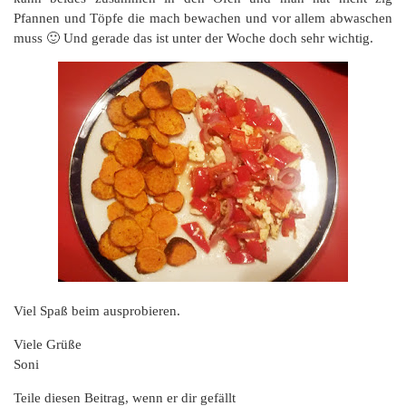
Pfannen und Töpfe die mach bewachen und vor allem abwaschen
muss 🙂 Und gerade das ist unter der Woche doch sehr wichtig.
Viel Spaß beim ausprobieren.
Viele Grüße
Soni
Teile diesen Beitrag, wenn er dir gefällt