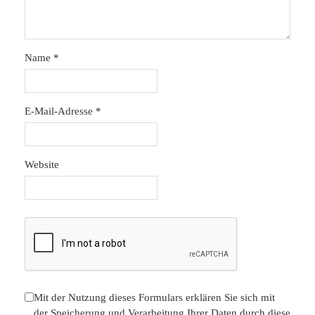
Name
*
E-Mail-Adresse
*
Website
Mit der Nutzung dieses Formulars erklären Sie sich mit
der Speicherung und Verarbeitung Ihrer Daten durch diese