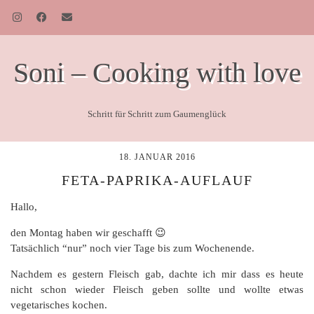
Soni – Cooking with love
Schritt für Schritt zum Gaumenglück
18. JANUAR 2016
FETA-PAPRIKA-AUFLAUF
Hallo,
den Montag haben wir geschafft 😉
Tatsächlich “nur” noch vier Tage bis zum Wochenende.
Nachdem es gestern Fleisch gab, dachte ich mir dass es heute
nicht schon wieder Fleisch geben sollte und wollte etwas
vegetarisches kochen.