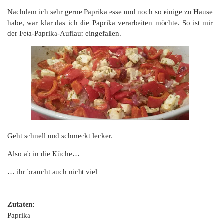
Nachdem ich sehr gerne Paprika esse und noch so einige zu Hause
habe, war klar das ich die Paprika verarbeiten möchte. So ist mir
der Feta-Paprika-Auflauf eingefallen.
Geht schnell und schmeckt lecker.
Also ab in die Küche…
… ihr braucht auch nicht viel
Zutaten:
Paprika