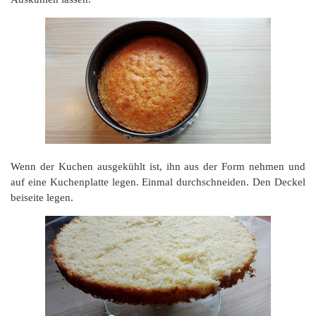
Wenn der Kuchen ausgekühlt ist, ihn aus der Form nehmen und
auf eine Kuchenplatte legen. Einmal durchschneiden. Den Deckel
beiseite legen.