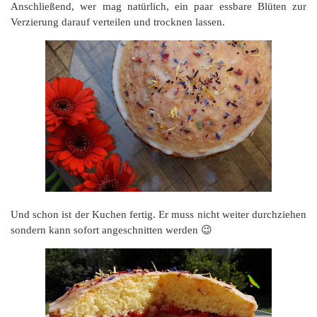
Anschließend, wer mag natürlich, ein paar essbare Blüten zur
Verzierung darauf verteilen und trocknen lassen.
Und schon ist der Kuchen fertig. Er muss nicht weiter durchziehen
sondern kann sofort angeschnitten werden 😉