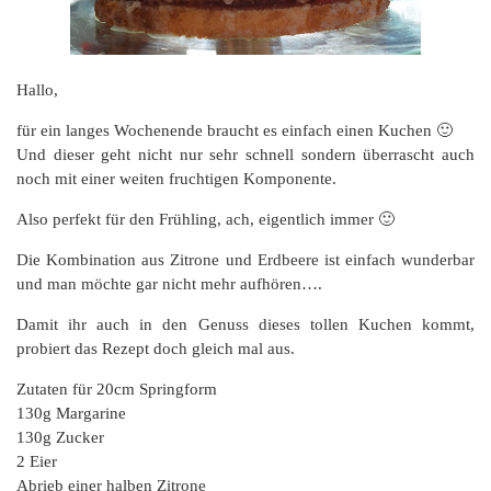
Hallo,
für ein langes Wochenende braucht es einfach einen Kuchen 🙂
Und dieser geht nicht nur sehr schnell sondern überrascht auch
noch mit einer weiten fruchtigen Komponente.
Also perfekt für den Frühling, ach, eigentlich immer 🙂
Die Kombination aus Zitrone und Erdbeere ist einfach wunderbar
und man möchte gar nicht mehr aufhören….
Damit ihr auch in den Genuss dieses tollen Kuchen kommt,
probiert das Rezept doch gleich mal aus.
Zutaten für 20cm Springform
130g Margarine
130g Zucker
2 Eier
Abrieb einer halben Zitrone