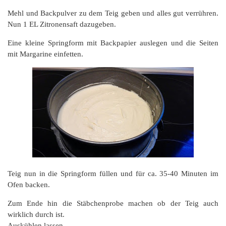
Mehl und Backpulver zu dem Teig geben und alles gut verrühren.
Nun 1 EL Zitronensaft dazugeben.
Eine kleine Springform mit Backpapier auslegen und die Seiten
mit Margarine einfetten.
Teig nun in die Springform füllen und für ca. 35-40 Minuten im
Ofen backen.
Zum Ende hin die Stäbchenprobe machen ob der Teig auch
wirklich durch ist.
Auskühlen lassen.