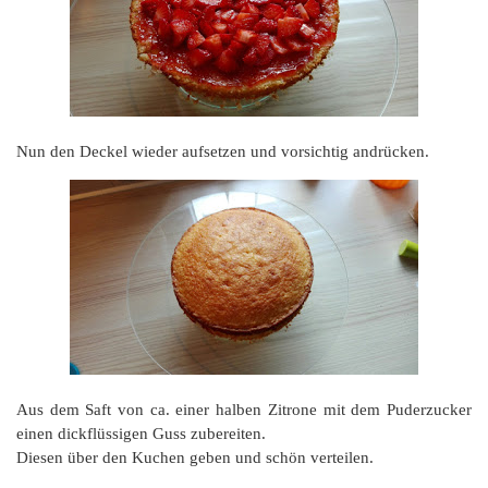
Nun den Deckel wieder aufsetzen und vorsichtig andrücken.
Aus dem Saft von ca. einer halben Zitrone mit dem Puderzucker
einen dickflüssigen Guss zubereiten.
Diesen über den Kuchen geben und schön verteilen.