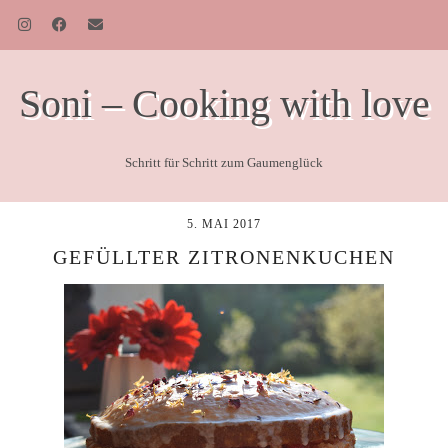
Soni – Cooking with love
Schritt für Schritt zum Gaumenglück
5. MAI 2017
GEFÜLLTER ZITRONENKUCHEN