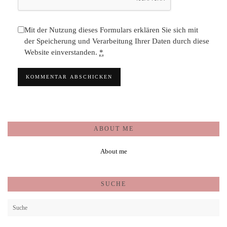
Mit der Nutzung dieses Formulars erklären Sie sich mit
der Speicherung und Verarbeitung Ihrer Daten durch diese
Website einverstanden.
*
ABOUT ME
About me
SUCHE