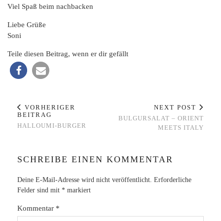
Viel Spaß beim nachbacken
Liebe Grüße
Soni
Teile diesen Beitrag, wenn er dir gefällt
VORHERIGER
NEXT POST
BEITRAG
BULGURSALAT – ORIENT
HALLOUMI-BURGER
MEETS ITALY
SCHREIBE EINEN KOMMENTAR
Deine E-Mail-Adresse wird nicht veröffentlicht.
Erforderliche
Felder sind mit
*
markiert
Kommentar
*