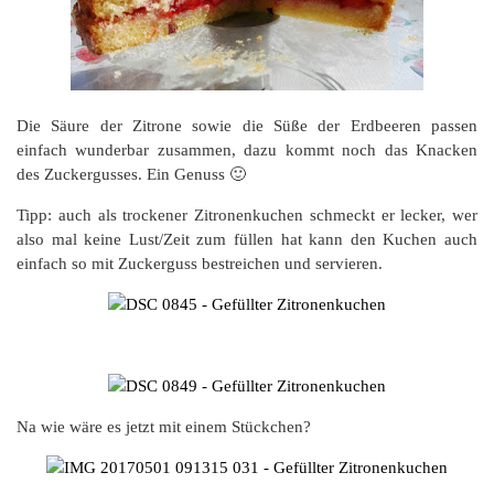
Die Säure der Zitrone sowie die Süße der Erdbeeren passen
einfach wunderbar zusammen, dazu kommt noch das Knacken
des Zuckergusses. Ein Genuss 🙂
Tipp: auch als trockener Zitronenkuchen schmeckt er lecker, wer
also mal keine Lust/Zeit zum füllen hat kann den Kuchen auch
einfach so mit Zuckerguss bestreichen und servieren.
Na wie wäre es jetzt mit einem Stückchen?