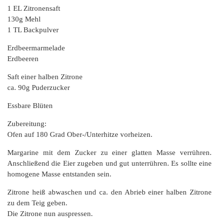
1 EL Zitronensaft
130g Mehl
1 TL Backpulver
Erdbeermarmelade
Erdbeeren
Saft einer halben Zitrone
ca. 90g Puderzucker
Essbare Blüten
Zubereitung:
Ofen auf 180 Grad Ober-/Unterhitze vorheizen.
Margarine mit dem Zucker zu einer glatten Masse verrühren.
Anschließend die Eier zugeben und gut unterrühren. Es sollte eine
homogene Masse entstanden sein.
Zitrone heiß abwaschen und ca. den Abrieb einer halben Zitrone
zu dem Teig geben.
Die Zitrone nun auspressen.