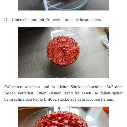
Die Unterseite nun mit Erdbeermarmelade bestreichen.
Erdbeeren waschen und in kleine Stücke schneiden. Auf dem
Boden verteilen. Einen kleinen Rand freilassen, so fallen später
beim schneiden keine Erdbeerstücke aus dem Kuchen heraus.