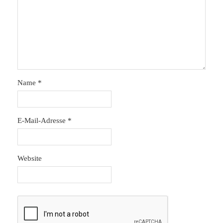
Name
*
E-Mail-Adresse
*
Website