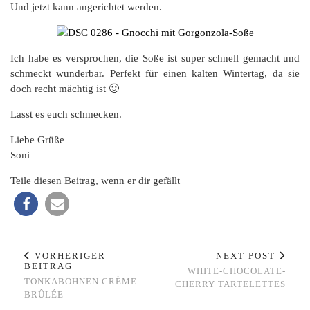
Und jetzt kann angerichtet werden.
Ich habe es versprochen, die Soße ist super schnell gemacht und
schmeckt wunderbar. Perfekt für einen kalten Wintertag, da sie
doch recht mächtig ist 🙂
Lasst es euch schmecken.
Liebe Grüße
Soni
Teile diesen Beitrag, wenn er dir gefällt
VORHERIGER
NEXT POST
BEITRAG
WHITE-CHOCOLATE-
TONKABOHNEN CRÈME
CHERRY TARTELETTES
BRÛLÉE