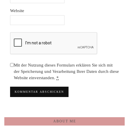
Website
Mit der Nutzung dieses Formulars erklären Sie sich mit
der Speicherung und Verarbeitung Ihrer Daten durch diese
Website einverstanden.
*
ABOUT ME