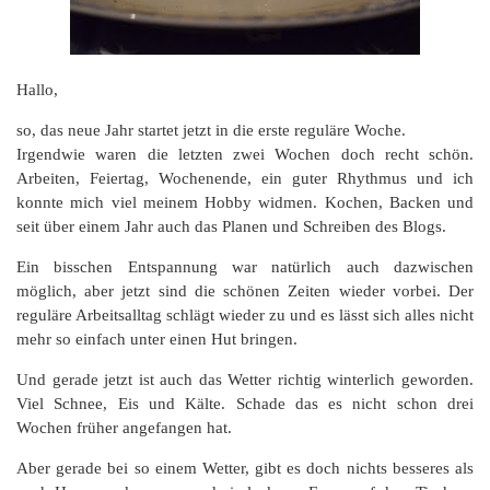
Hallo,
so, das neue Jahr startet jetzt in die erste reguläre Woche.
Irgendwie waren die letzten zwei Wochen doch recht schön.
Arbeiten, Feiertag, Wochenende, ein guter Rhythmus und ich
konnte mich viel meinem Hobby widmen. Kochen, Backen und
seit über einem Jahr auch das Planen und Schreiben des Blogs.
Ein bisschen Entspannung war natürlich auch dazwischen
möglich, aber jetzt sind die schönen Zeiten wieder vorbei. Der
reguläre Arbeitsalltag schlägt wieder zu und es lässt sich alles nicht
mehr so einfach unter einen Hut bringen.
Und gerade jetzt ist auch das Wetter richtig winterlich geworden.
Viel Schnee, Eis und Kälte. Schade das es nicht schon drei
Wochen früher angefangen hat.
Aber gerade bei so einem Wetter, gibt es doch nichts besseres als