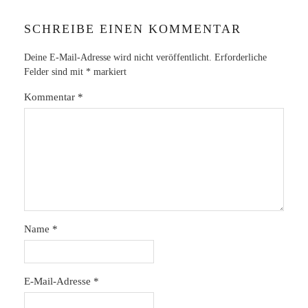
SCHREIBE EINEN KOMMENTAR
Deine E-Mail-Adresse wird nicht veröffentlicht.
Erforderliche
Felder sind mit
*
markiert
Kommentar
*
Name
*
E-Mail-Adresse
*