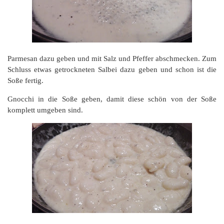
Parmesan dazu geben und mit Salz und Pfeffer abschmecken. Zum
Schluss etwas getrockneten Salbei dazu geben und schon ist die
Soße fertig.
Gnocchi in die Soße geben, damit diese schön von der Soße
komplett umgeben sind.