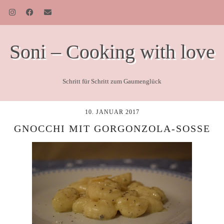
Soni – Cooking with love
Schritt für Schritt zum Gaumenglück
10. JANUAR 2017
GNOCCHI MIT GORGONZOLA-SOSSE