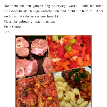
Nachdem wir den ganzen Tag unterwegs waren, habe ich mich
für Gnocchi als Beilage entscheiden und nicht für Risotto. Aber
auch das hat sehr lecker geschmeckt.
Müsst ihr unbedingt nachmachen.
Viele Grüße
Soni