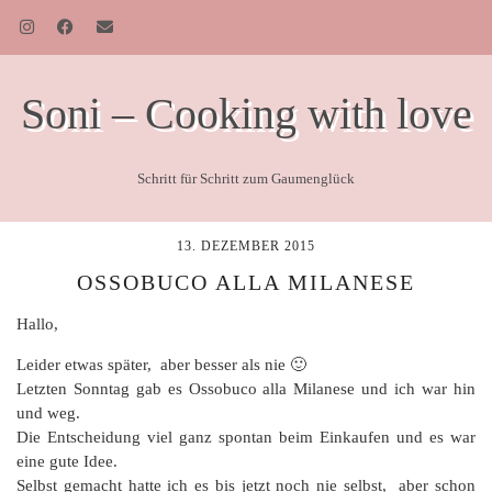
Soni – Cooking with love
Schritt für Schritt zum Gaumenglück
13. DEZEMBER 2015
OSSOBUCO ALLA MILANESE
Hallo,
Leider etwas später, aber besser als nie 🙂
Letzten Sonntag gab es Ossobuco alla Milanese und ich war hin
und weg.
Die Entscheidung viel ganz spontan beim Einkaufen und es war
eine gute Idee.
Selbst gemacht hatte ich es bis jetzt noch nie selbst, aber schon