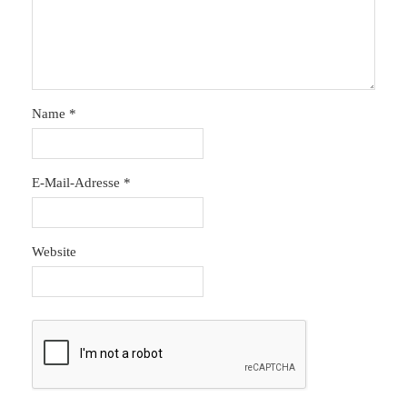
Name
*
E-Mail-Adresse
*
Website