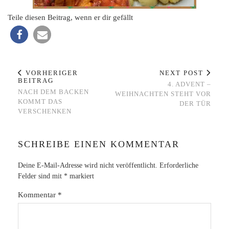
Teile diesen Beitrag, wenn er dir gefällt
VORHERIGER
NEXT POST
BEITRAG
4. ADVENT –
NACH DEM BACKEN
WEIHNACHTEN STEHT VOR
KOMMT DAS
DER TÜR
VERSCHENKEN
SCHREIBE EINEN KOMMENTAR
Deine E-Mail-Adresse wird nicht veröffentlicht.
Erforderliche
Felder sind mit
*
markiert
Kommentar
*