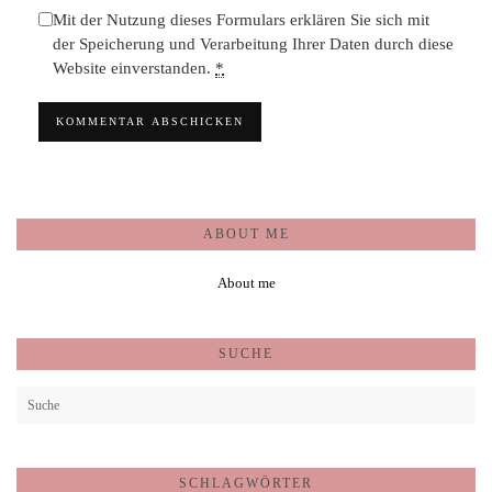
Mit der Nutzung dieses Formulars erklären Sie sich mit
der Speicherung und Verarbeitung Ihrer Daten durch diese
Website einverstanden.
*
ABOUT ME
About me
SUCHE
SCHLAGWÖRTER