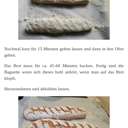
Nochmal kurz für 15 Minuten gehen lassen und dann in den Ofen
geben.
Das Brot muss für ca. 45-60 Minuten backen. Fertig sind die
Baguette wenn sich dieses hohl anhört, wenn man auf das Brot
klopft.
Herausnehmen und abkühlen lassen.