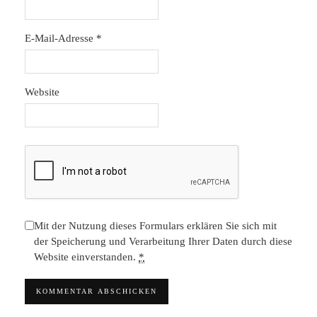
E-Mail-Adresse
*
Website
Mit der Nutzung dieses Formulars erklären Sie sich mit
der Speicherung und Verarbeitung Ihrer Daten durch diese
Website einverstanden.
*