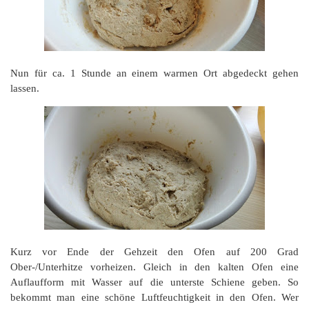
Nun für ca. 1 Stunde an einem warmen Ort abgedeckt gehen
lassen.
Kurz vor Ende der Gehzeit den Ofen auf 200 Grad
Ober-/Unterhitze vorheizen. Gleich in den kalten Ofen eine
Auflaufform mit Wasser auf die unterste Schiene geben. So
bekommt man eine schöne Luftfeuchtigkeit in den Ofen. Wer