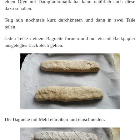
einen Ofen mit Dampfautomatik hat kann natürlich auch diese
dazu schalten.
Teig nun nochmals kurz durchkneten und dann in zwei Teile
teilen.
Jeden Teil zu einem Baguette formen und auf ein mit Backpapier
ausgelegtes Backblech geben.
Die Baguette mit Mehl einreiben und einschneiden.