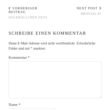
VORHERIGER
NEXT POST
BEITRAG
BROTSALAT
HACKBÄLLCHEN ZEUS
SCHREIBE EINEN KOMMENTAR
Deine E-Mail-Adresse wird nicht veröffentlicht.
Erforderliche
Felder sind mit
*
markiert
Kommentar
*
Name
*