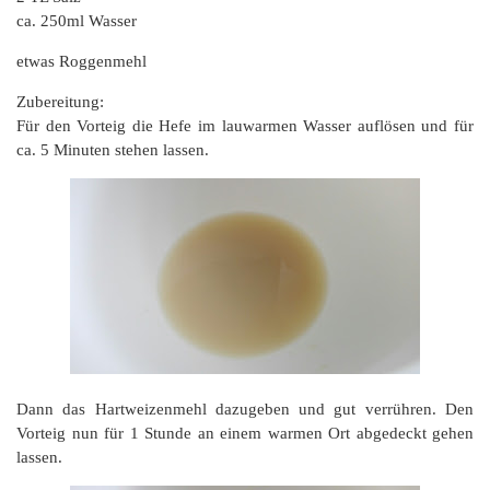
ca. 250ml Wasser
etwas Roggenmehl
Zubereitung:
Für den Vorteig die Hefe im lauwarmen Wasser auflösen und für
ca. 5 Minuten stehen lassen.
Dann das Hartweizenmehl dazugeben und gut verrühren. Den
Vorteig nun für 1 Stunde an einem warmen Ort abgedeckt gehen
lassen.