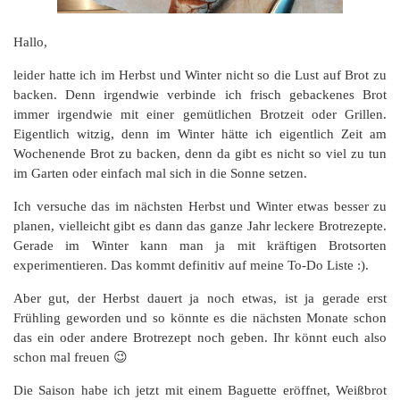
Hallo,
leider hatte ich im Herbst und Winter nicht so die Lust auf Brot zu
backen. Denn irgendwie verbinde ich frisch gebackenes Brot
immer irgendwie mit einer gemütlichen Brotzeit oder Grillen.
Eigentlich witzig, denn im Winter hätte ich eigentlich Zeit am
Wochenende Brot zu backen, denn da gibt es nicht so viel zu tun
im Garten oder einfach mal sich in die Sonne setzen.
Ich versuche das im nächsten Herbst und Winter etwas besser zu
planen, vielleicht gibt es dann das ganze Jahr leckere Brotrezepte.
Gerade im Winter kann man ja mit kräftigen Brotsorten
experimentieren. Das kommt definitiv auf meine To-Do Liste :).
Aber gut, der Herbst dauert ja noch etwas, ist ja gerade erst
Frühling geworden und so könnte es die nächsten Monate schon
das ein oder andere Brotrezept noch geben. Ihr könnt euch also
schon mal freuen 😉
Die Saison habe ich jetzt mit einem Baguette eröffnet, Weißbrot