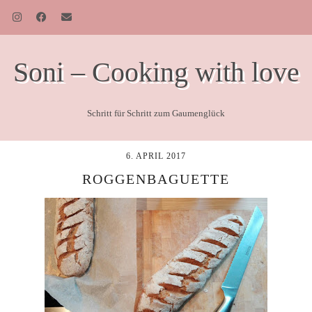
Soni – Cooking with love
Schritt für Schritt zum Gaumenglück
6. APRIL 2017
ROGGENBAGUETTE