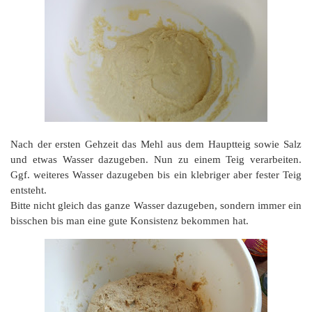
Nach der ersten Gehzeit das Mehl aus dem Hauptteig sowie Salz
und etwas Wasser dazugeben. Nun zu einem Teig verarbeiten.
Ggf. weiteres Wasser dazugeben bis ein klebriger aber fester Teig
entsteht.
Bitte nicht gleich das ganze Wasser dazugeben, sondern immer ein
bisschen bis man eine gute Konsistenz bekommen hat.