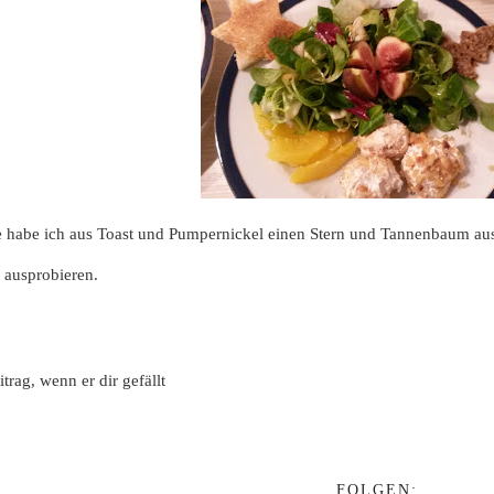
ge habe ich aus Toast und Pumpernickel einen Stern und Tannenbaum 
 ausprobieren.
itrag, wenn er dir gefällt
FOLGEN: