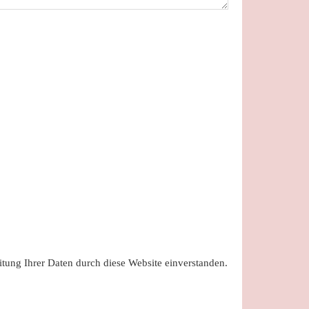
itung Ihrer Daten durch diese Website einverstanden.