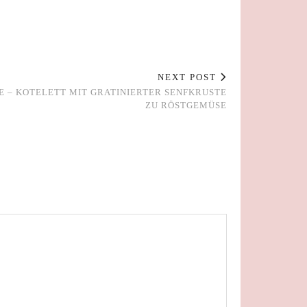
NEXT POST
E – KOTELETT MIT GRATINIERTER SENFKRUSTE
ZU RÖSTGEMÜSE