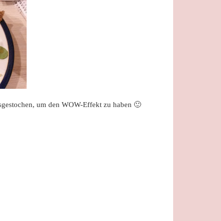
ausgestochen, um den WOW-Effekt zu haben 🙂