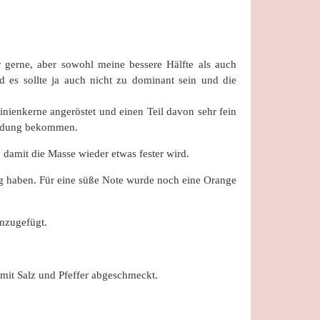
 gerne, aber sowohl meine bessere Hälfte als auch
 es sollte ja auch nicht zu dominant sein und die
inienkerne angeröstet und einen Teil davon sehr fein
Bindung bekommen.
damit die Masse wieder etwas fester wird.
g haben. Für eine süße Note wurde noch eine Orange
inzugefügt.
 mit Salz und Pfeffer abgeschmeckt.