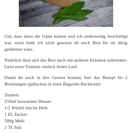
Gut, dass dann die Gäste kamen und ich anderweitig beschäftigt
war, sonst hätte ich nicht gewusst ob noch Brot für sie übrig
geblieben wäre.
Natürlich lässt sich das Brot auch mit anderen Kräutern zubereiten.
Lasst eurer Fantasie einfach freien Lauf.
Damit ihr auch in den Genuss kommt, hier das Rezept für 2
Brotstangen (gebacken in einer Baguette-Backform)
Zutaten:
250ml lauwarmes Wasser
1/2 Würfel frische Hefe
1 EL Zucker
500g Mehl
2 TL Salz