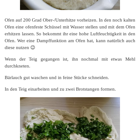
Ofen auf 200 Grad Ober-/Unterhitze vorheizen. In den noch kalten
Ofen eine ofenfeste Schüssel mit Wasser stellen und mit dem Ofen
erhitzen lassen. So bekommt ihr eine hohe Luftfeuchtigkeit in den
Ofen. Wer eine Dampffunktion am Ofen hat, kann natürlich auch
diese nutzen 😉
Wenn der Teig gegangen ist, ihn nochmal mit etwas Mehl
durchkneten.
Bärlauch gut waschen und in feine Stücke schneiden.
In den Teig einarbeiten und zu zwei Brotstangen formen.