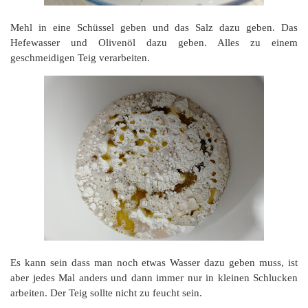
Mehl in eine Schüssel geben und das Salz dazu geben. Das
Hefewasser und Olivenöl dazu geben. Alles zu einem
geschmeidigen Teig verarbeiten.
Es kann sein dass man noch etwas Wasser dazu geben muss, ist
aber jedes Mal anders und dann immer nur in kleinen Schlucken
arbeiten. Der Teig sollte nicht zu feucht sein.