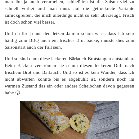
man ihn ja auch verarbeiten, schließlich ist die Saison viel zu
schnell vorbei und man muss auf die getrocknete Variante
zurückgreifen, die mich allerdings nicht so sehr überzeugt. Frisch
ist doch schon viel besser.
Und da ihr ja aus den letzen Jahren schon wisst, dass ich sehr
häufig zum BBQ auch ein frisches Brot backe, musste dies zum
Saisonstart auch der Fall sein.
Und so sind dann diese leckeren Bärlauch-Brotstangen entstanden.
Beim Backen verströmen sie schon diesen leckeren Duft nach
frischem Brot und Bärlauch. Und so ist es kein Wunder, dass ich
nicht abwarten konnte bis es abgekühlt ist, sondern noch im
warmen Zustand das ein oder andere Scheibchen davon gegessen
habe 🙂