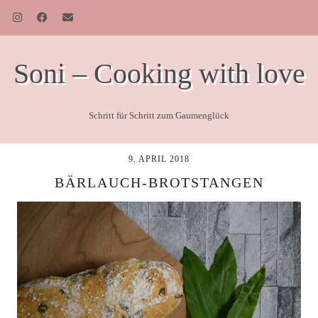
Soni – Cooking with love
Schritt für Schritt zum Gaumenglück
9. APRIL 2018
BÄRLAUCH-BROTSTANGEN