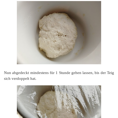
Nun abgedeckt mindestens für 1 Stunde gehen lassen, bis der Teig
sich verdoppelt hat.