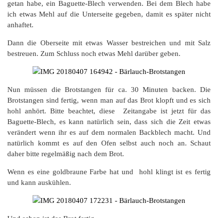
getan habe, ein Baguette-Blech verwenden. Bei dem Blech habe
ich etwas Mehl auf die Unterseite gegeben, damit es später nicht
anhaftet.
Dann die Oberseite mit etwas Wasser bestreichen und mit Salz
bestreuen. Zum Schluss noch etwas Mehl darüber geben.
Nun müssen die Brotstangen für ca. 30 Minuten backen. Die
Brotstangen sind fertig, wenn man auf das Brot klopft und es sich
hohl anhört. Bitte beachtet, diese Zeitangabe ist jetzt für das
Baguette-Blech, es kann natürlich sein, dass sich die Zeit etwas
verändert wenn ihr es auf dem normalen Backblech macht. Und
natürlich kommt es auf den Ofen selbst auch noch an. Schaut
daher bitte regelmäßig nach dem Brot.
Wenn es eine goldbraune Farbe hat und hohl klingt ist es fertig
und kann auskühlen.