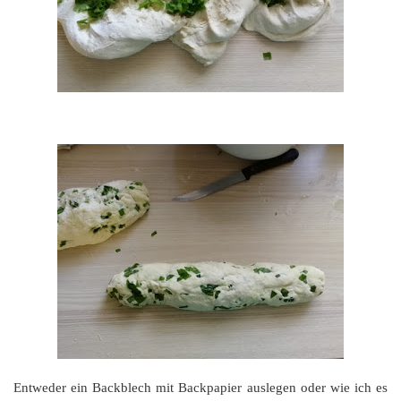
Entweder ein Backblech mit Backpapier auslegen oder wie ich es