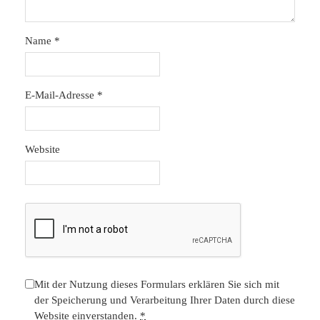
Name
*
E-Mail-Adresse
*
Website
Mit der Nutzung dieses Formulars erklären Sie sich mit
der Speicherung und Verarbeitung Ihrer Daten durch diese
Website einverstanden.
*