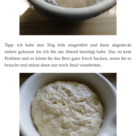
Tipp: ich habe den Teig früh eingerührt und dann abgedeckt
stehen gelassen bis ich ihn am Abend benötigt habe. Das ist kein
Problem und so könnt ihr das Brot ganz frisch backen, wenn ihr es
braucht und müsst dann nur noch final verarbeiten.