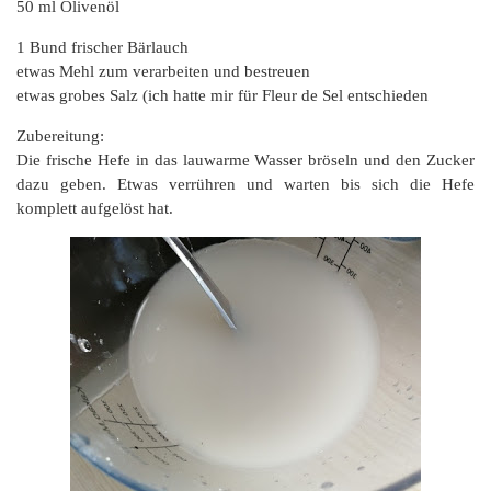
50 ml Olivenöl
1 Bund frischer Bärlauch
etwas Mehl zum verarbeiten und bestreuen
etwas grobes Salz (ich hatte mir für Fleur de Sel entschieden
Zubereitung:
Die frische Hefe in das lauwarme Wasser bröseln und den Zucker
dazu geben. Etwas verrühren und warten bis sich die Hefe
komplett aufgelöst hat.