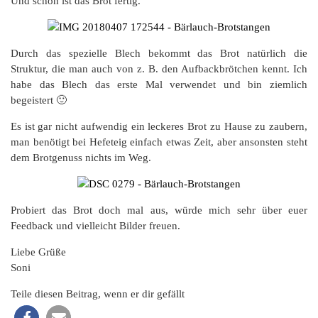
Und schon ist das Brot fertig.
Durch das spezielle Blech bekommt das Brot natürlich die
Struktur, die man auch von z. B. den Aufbackbrötchen kennt. Ich
habe das Blech das erste Mal verwendet und bin ziemlich
begeistert 🙂
Es ist gar nicht aufwendig ein leckeres Brot zu Hause zu zaubern,
man benötigt bei Hefeteig einfach etwas Zeit, aber ansonsten steht
dem Brotgenuss nichts im Weg.
Probiert das Brot doch mal aus, würde mich sehr über euer
Feedback und vielleicht Bilder freuen.
Liebe Grüße
Soni
Teile diesen Beitrag, wenn er dir gefällt