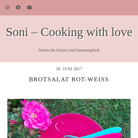
Soni – Cooking with love
Schritt für Schritt zum Gaumenglück
30. JUNI 2017
BROTSALAT ROT-WEISS