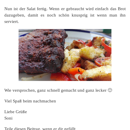
Nun ist der Salat fertig. Wenn er gebraucht wird einfach das Brot
dazugeben, damit es noch schön knusprig ist wenn man ihn
serviert.
Wie versprochen, ganz schnell gemacht und ganz lecker 🙂
Viel Spaß beim nachmachen
Liebe Grüße
Soni
Teile diesen Beitrag, wenn er dir gefällt