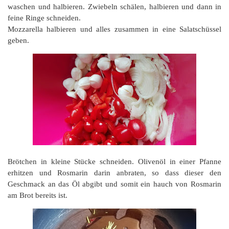
waschen und halbieren. Zwiebeln schälen, halbieren und dann in
feine Ringe schneiden.
Mozzarella halbieren und alles zusammen in eine Salatschüssel
geben.
Brötchen in kleine Stücke schneiden. Olivenöl in einer Pfanne
erhitzen und Rosmarin darin anbraten, so dass dieser den
Geschmack an das Öl abgibt und somit ein hauch von Rosmarin
am Brot bereits ist.