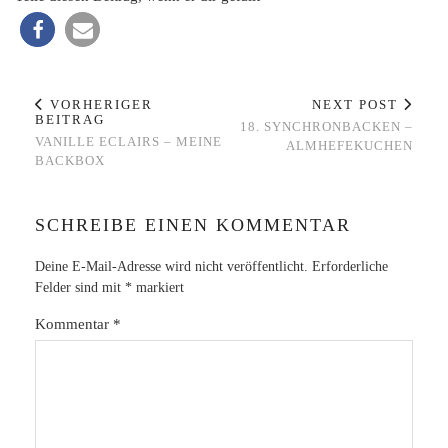
VORHERIGER
NEXT POST
BEITRAG
18. SYNCHRONBACKEN –
VANILLE ECLAIRS – MEINE
ALMHEFEKUCHEN
BACKBOX
SCHREIBE EINEN KOMMENTAR
Deine E-Mail-Adresse wird nicht veröffentlicht.
Erforderliche
Felder sind mit
*
markiert
Kommentar
*