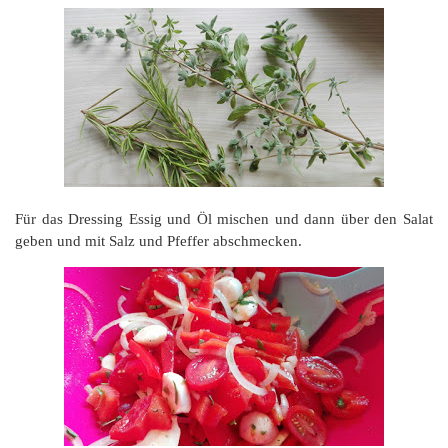
Für das Dressing Essig und Öl mischen und dann über den Salat
geben und mit Salz und Pfeffer abschmecken.