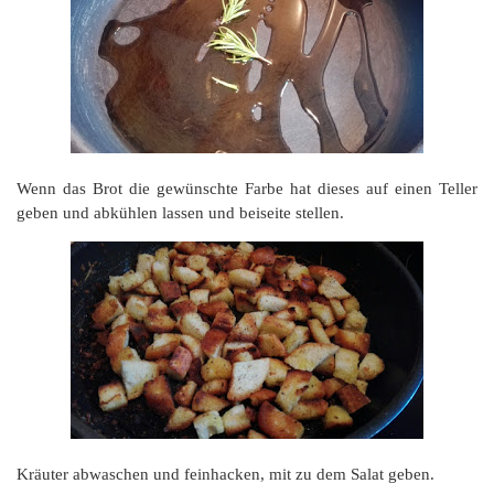
Wenn das Brot die gewünschte Farbe hat dieses auf einen Teller
geben und abkühlen lassen und beiseite stellen.
Kräuter abwaschen und feinhacken, mit zu dem Salat geben.