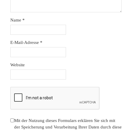
Name
*
E-Mail-Adresse
*
Website
Mit der Nutzung dieses Formulars erklären Sie sich mit
der Speicherung und Verarbeitung Ihrer Daten durch diese