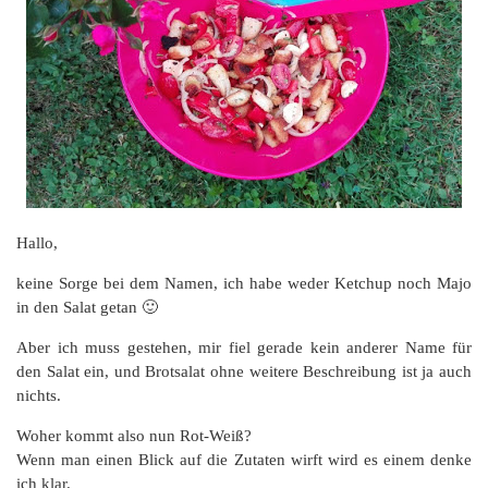
Hallo,
keine Sorge bei dem Namen, ich habe weder Ketchup noch Majo
in den Salat getan 🙂
Aber ich muss gestehen, mir fiel gerade kein anderer Name für
den Salat ein, und Brotsalat ohne weitere Beschreibung ist ja auch
nichts.
Woher kommt also nun Rot-Weiß?
Wenn man einen Blick auf die Zutaten wirft wird es einem denke
ich klar.