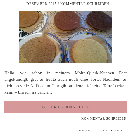
1. DEZEMBER 2015
/
KOMMENTAR SCHREIBEN
Hallo, wie schon in meinem Mohn-Quark-Kuchen Post
angekündigt, gibt es heute auch noch eine Torte. Nachdem es
nicht so viele Anlässe im Jahr gibt an denen ich eine Torte backen
kann – bin ich natürlich…
BEITRAG ANSEHEN
KOMMENTAR SCHREIBEN