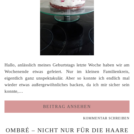
Hallo, anlässlich meines Geburtstags letzte Woche haben wir am
Wochenende etwas gefeiert. Nur im kleinen Familienkreis,
eigentlich ganz unspektakulär. Aber so konnte ich endlich mal
wieder etwas außergewöhnliches backen, da ich mir sicher sein
konnte,…
BEITRAG ANSEHEN
KOMMENTAR SCHREIBEN
OMBRÉ – NICHT NUR FÜR DIE HAARE