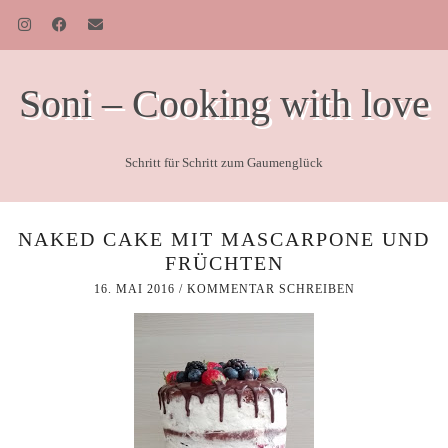
Soni – Cooking with love
Schritt für Schritt zum Gaumenglück
NAKED CAKE MIT MASCARPONE UND
FRÜCHTEN
16. MAI 2016
/
KOMMENTAR SCHREIBEN