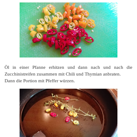
Öl in einer Pfanne erhitzen und dann nach und nach die
Zucchinistreifen zusammen mit Chili und Thymian anbraten.
Dann die Portion mit Pfeffer würzen.