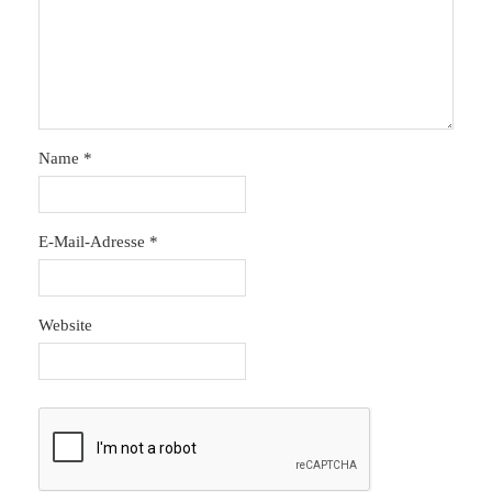
Name
*
E-Mail-Adresse
*
Website