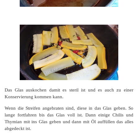
Das Glas auskochen damit es steril ist und es auch zu einer
Konservierung kommen kann.
Wenn die Streifen angebraten sind, diese in das Glas geben. So
lange fortfahren bis das Glas voll ist. Dann einige Chilis und
Thymian mit ins Glas geben und dann mit Öl auffüllen das alles
abgedeckt ist.