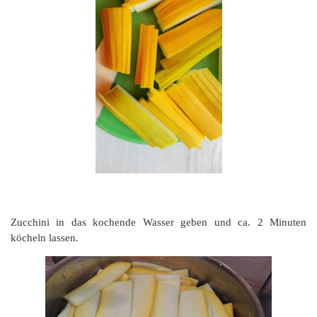
Zucchini in das kochende Wasser geben und ca. 2 Minuten
köcheln lassen.