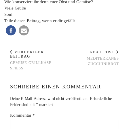
Wie konserviert ihr denn euer Obst und Gemüse?
Viele Grüße
Soni
Teile diesen Beitrag, wenn er dir gefällt
VORHERIGER
NEXT POST
BEITRAG
MEDITERRANES
GEMÜSE-GRILLKÄSE
ZUCCHINIBROT
SPIESS
SCHREIBE EINEN KOMMENTAR
Deine E-Mail-Adresse wird nicht veröffentlicht.
Erforderliche
Felder sind mit
*
markiert
Kommentar
*