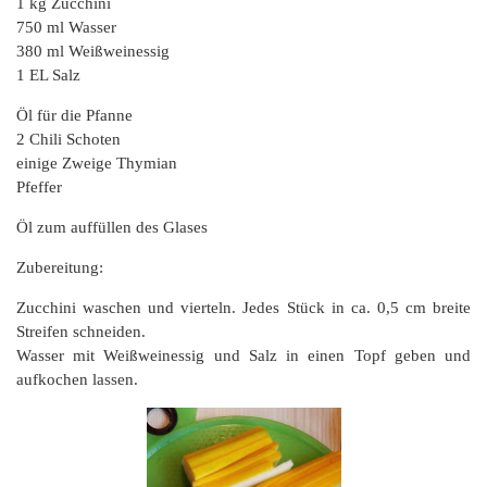
1 kg Zucchini
750 ml Wasser
380 ml Weißweinessig
1 EL Salz
Öl für die Pfanne
2 Chili Schoten
einige Zweige Thymian
Pfeffer
Öl zum auffüllen des Glases
Zubereitung:
Zucchini waschen und vierteln. Jedes Stück in ca. 0,5 cm breite
Streifen schneiden.
Wasser mit Weißweinessig und Salz in einen Topf geben und
aufkochen lassen.