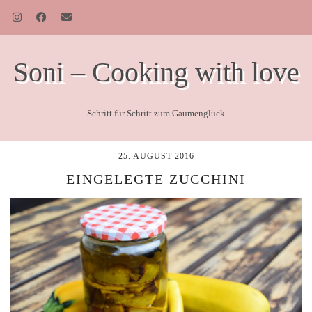
Soni – Cooking with love
Schritt für Schritt zum Gaumenglück
25. AUGUST 2016
EINGELEGTE ZUCCHINI