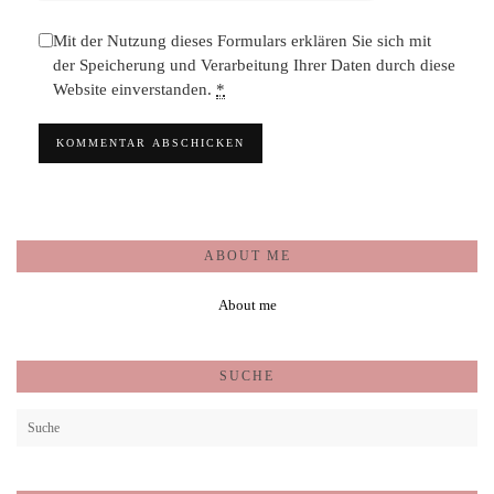
Mit der Nutzung dieses Formulars erklären Sie sich mit
der Speicherung und Verarbeitung Ihrer Daten durch diese
Website einverstanden.
*
ABOUT ME
About me
SUCHE