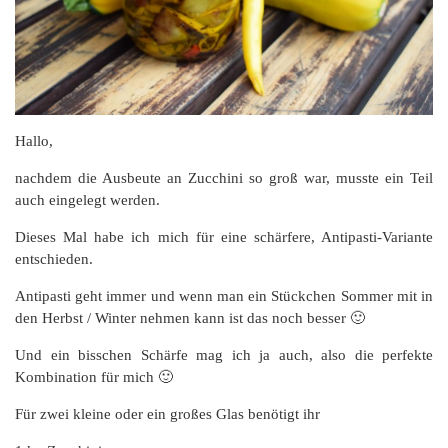
Hallo,
nachdem die Ausbeute an Zucchini so groß war, musste ein Teil
auch eingelegt werden.
Dieses Mal habe ich mich für eine schärfere, Antipasti-Variante
entschieden.
Antipasti geht immer und wenn man ein Stückchen Sommer mit in
den Herbst / Winter nehmen kann ist das noch besser 🙂
Und ein bisschen Schärfe mag ich ja auch, also die perfekte
Kombination für mich 🙂
Für zwei kleine oder ein großes Glas benötigt ihr