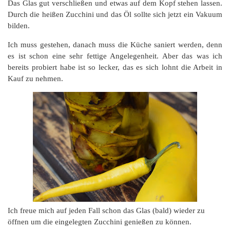
Das Glas gut verschließen und etwas auf dem Kopf stehen lassen.
Durch die heißen Zucchini und das Öl sollte sich jetzt ein Vakuum
bilden.
Ich muss gestehen, danach muss die Küche saniert werden, denn
es ist schon eine sehr fettige Angelegenheit. Aber das was ich
bereits probiert habe ist so lecker, das es sich lohnt die Arbeit in
Kauf zu nehmen.
Ich freue mich auf jeden Fall schon das Glas (bald) wieder zu
öffnen um die eingelegten Zucchini genießen zu können.