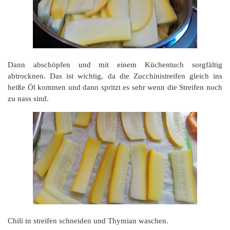
Dann abschöpfen und mit einem Küchentuch sorgfältig
abtrocknen. Das ist wichtig, da die Zucchinistreifen gleich ins
heiße Öl kommen und dann spritzt es sehr wenn die Streifen noch
zu nass sind.
Chili in streifen schneiden und Thymian waschen.