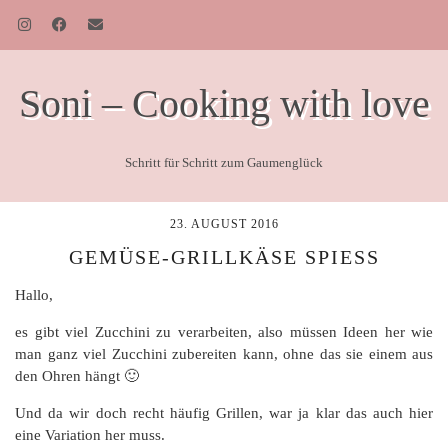
Soni – Cooking with love
Schritt für Schritt zum Gaumenglück
23. AUGUST 2016
GEMÜSE-GRILLKÄSE SPIESS
Hallo,
es gibt viel Zucchini zu verarbeiten, also müssen Ideen her wie
man ganz viel Zucchini zubereiten kann, ohne das sie einem aus
den Ohren hängt 🙂
Und da wir doch recht häufig Grillen, war ja klar das auch hier
eine Variation her muss.