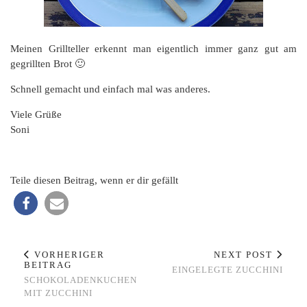
Meinen Grillteller erkennt man eigentlich immer ganz gut am
gegrillten Brot 🙂
Schnell gemacht und einfach mal was anderes.
Viele Grüße
Soni
Teile diesen Beitrag, wenn er dir gefällt
VORHERIGER
NEXT POST
BEITRAG
EINGELEGTE ZUCCHINI
SCHOKOLADENKUCHEN
MIT ZUCCHINI