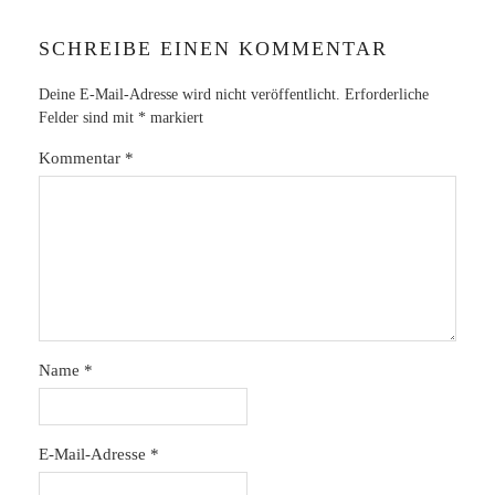
SCHREIBE EINEN KOMMENTAR
Deine E-Mail-Adresse wird nicht veröffentlicht.
Erforderliche
Felder sind mit
*
markiert
Kommentar
*
Name
*
E-Mail-Adresse
*