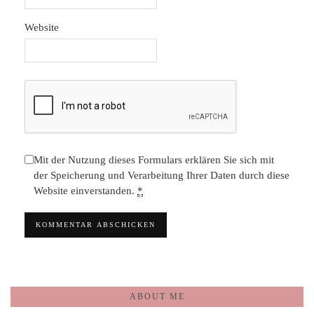
Website
Mit der Nutzung dieses Formulars erklären Sie sich mit
der Speicherung und Verarbeitung Ihrer Daten durch diese
Website einverstanden.
*
ABOUT ME