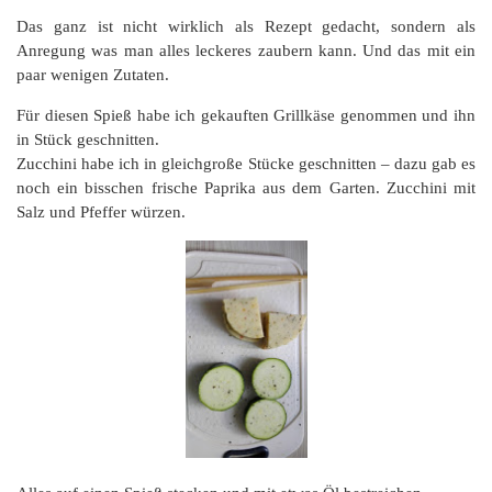
Das ganz ist nicht wirklich als Rezept gedacht, sondern als
Anregung was man alles leckeres zaubern kann. Und das mit ein
paar wenigen Zutaten.
Für diesen Spieß habe ich gekauften Grillkäse genommen und ihn
in Stück geschnitten.
Zucchini habe ich in gleichgroße Stücke geschnitten – dazu gab es
noch ein bisschen frische Paprika aus dem Garten. Zucchini mit
Salz und Pfeffer würzen.