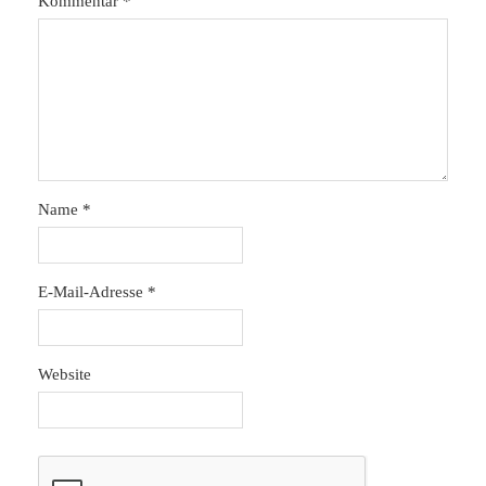
Kommentar
*
Name
*
E-Mail-Adresse
*
Website