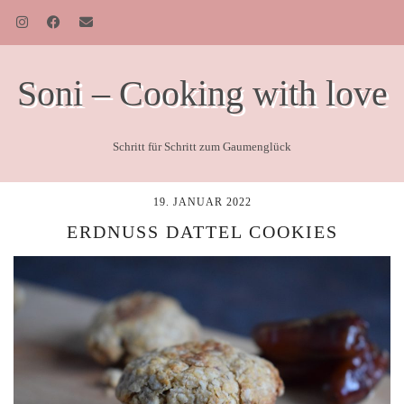
Soni – Cooking with love
Schritt für Schritt zum Gaumenglück
19. JANUAR 2022
ERDNUSS DATTEL COOKIES