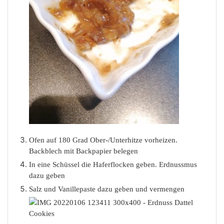
Ofen auf 180 Grad Ober-/Unterhitze vorheizen.
Backblech mit Backpapier belegen
In eine Schüssel die Haferflocken geben. Erdnussmus
dazu geben
Salz und Vanillepaste dazu geben und vermengen