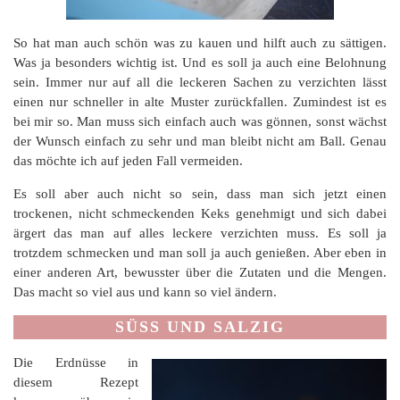
So hat man auch schön was zu kauen und hilft auch zu sättigen.
Was ja besonders wichtig ist. Und es soll ja auch eine Belohnung
sein. Immer nur auf all die leckeren Sachen zu verzichten lässt
einen nur schneller in alte Muster zurückfallen. Zumindest ist es
bei mir so. Man muss sich einfach auch was gönnen, sonst wächst
der Wunsch einfach zu sehr und man bleibt nicht am Ball. Genau
das möchte ich auf jeden Fall vermeiden.
Es soll aber auch nicht so sein, dass man sich jetzt einen
trockenen, nicht schmeckenden Keks genehmigt und sich dabei
ärgert das man auf alles leckere verzichten muss. Es soll ja
trotzdem schmecken und man soll ja auch genießen. Aber eben in
einer anderen Art, bewusster über die Zutaten und die Mengen.
Das macht so viel aus und kann so viel ändern.
SÜSS UND SALZIG
Die Erdnüsse in
diesem Rezept