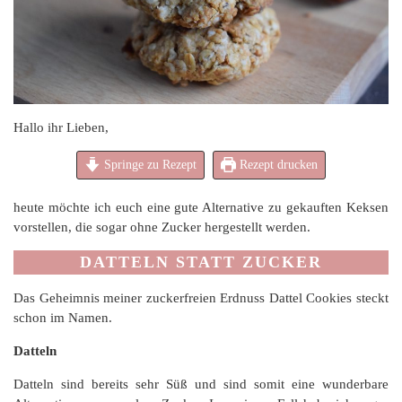
Hallo ihr Lieben,
Springe zu Rezept
Rezept drucken
heute möchte ich euch eine gute Alternative zu gekauften Keksen
vorstellen, die sogar ohne Zucker hergestellt werden.
DATTELN STATT ZUCKER
Das Geheimnis meiner zuckerfreien Erdnuss Dattel Cookies steckt
schon im Namen.
Datteln
Datteln sind bereits sehr Süß und sind somit eine wunderbare