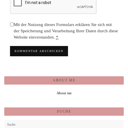
Mit der Nutzung dieses Formulars erklären Sie sich mit
der Speicherung und Verarbeitung Ihrer Daten durch diese
Website einverstanden.
*
ABOUT ME
About me
SUCHE