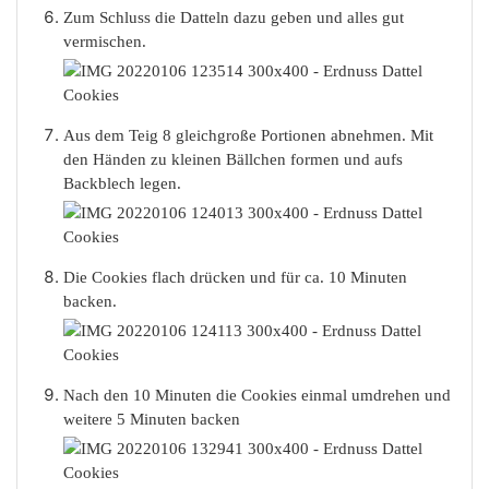
Zum Schluss die Datteln dazu geben und alles gut
vermischen.
Aus dem Teig 8 gleichgroße Portionen abnehmen. Mit
den Händen zu kleinen Bällchen formen und aufs
Backblech legen.
Die Cookies flach drücken und für ca. 10 Minuten
backen.
Nach den 10 Minuten die Cookies einmal umdrehen und
weitere 5 Minuten backen