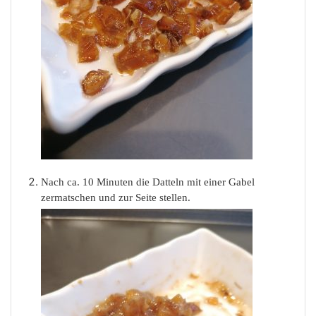
Nach ca. 10 Minuten die Datteln mit einer Gabel
zermatschen und zur Seite stellen.