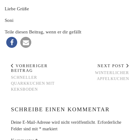
Liebe Grüße
Soni
Teile diesen Beitrag, wenn er dir gefällt
VORHERIGER
NEXT POST
BEITRAG
WINTERLICHER
SCHNELLER
APFELKUCHEN
QUARKKUCHEN MIT
KEKSBODEN
SCHREIBE EINEN KOMMENTAR
Deine E-Mail-Adresse wird nicht veröffentlicht.
Erforderliche
Felder sind mit
*
markiert