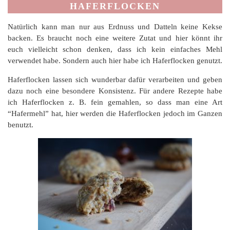
HAFERFLOCKEN
Natürlich kann man nur aus Erdnuss und Datteln keine Kekse
backen. Es braucht noch eine weitere Zutat und hier könnt ihr
euch vielleicht schon denken, dass ich kein einfaches Mehl
verwendet habe. Sondern auch hier habe ich Haferflocken genutzt.
Haferflocken lassen sich wunderbar dafür verarbeiten und geben
dazu noch eine besondere Konsistenz. Für andere Rezepte habe
ich Haferflocken z. B. fein gemahlen, so dass man eine Art
“Hafermehl” hat, hier werden die Haferflocken jedoch im Ganzen
benutzt.