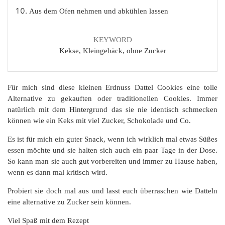
Aus dem Ofen nehmen und abkühlen lassen
KEYWORD
Kekse, Kleingebäck, ohne Zucker
Für mich sind diese kleinen Erdnuss Dattel Cookies eine tolle
Alternative zu gekauften oder traditionellen Cookies. Immer
natürlich mit dem Hintergrund das sie nie identisch schmecken
können wie ein Keks mit viel Zucker, Schokolade und Co.
Es ist für mich ein guter Snack, wenn ich wirklich mal etwas Süßes
essen möchte und sie halten sich auch ein paar Tage in der Dose.
So kann man sie auch gut vorbereiten und immer zu Hause haben,
wenn es dann mal kritisch wird.
Probiert sie doch mal aus und lasst euch überraschen wie Datteln
eine alternative zu Zucker sein können.
Viel Spaß mit dem Rezept