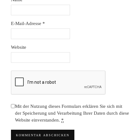
E-Mail-Adresse
*
Website
Mit der Nutzung dieses Formulars erklären Sie sich mit
der Speicherung und Verarbeitung Ihrer Daten durch diese
Website einverstanden.
*