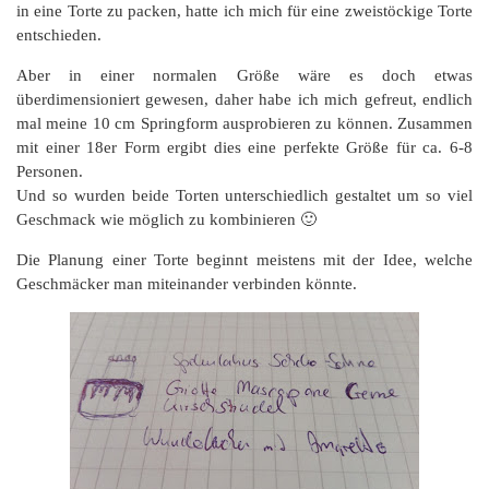
in eine Torte zu packen, hatte ich mich für eine zweistöckige Torte
entschieden.
Aber in einer normalen Größe wäre es doch etwas
überdimensioniert gewesen, daher habe ich mich gefreut, endlich
mal meine 10 cm Springform ausprobieren zu können. Zusammen
mit einer 18er Form ergibt dies eine perfekte Größe für ca. 6-8
Personen.
Und so wurden beide Torten unterschiedlich gestaltet um so viel
Geschmack wie möglich zu kombinieren 🙂
Die Planung einer Torte beginnt meistens mit der Idee, welche
Geschmäcker man miteinander verbinden könnte.