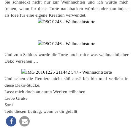
Sie schmeckt nicht nur zur Weihnachten und ich würde mich
freuen, wenn ihr diese Torte nachbacken würdet oder zumindest
als Idee für eine eigene Kreation verwendet.
Und zum Schluss wurde die Torte noch mit etwas weihnachtlicher
Deko versehen….
Und sehen die Rentiere nicht süß aus? Ich bin total verliebt in
diese Deko-Stücke.
Lasst mich doch an euren Werken teilhaben.
Liebe Grüße
Soni
Teile diesen Beitrag, wenn er dir gefällt