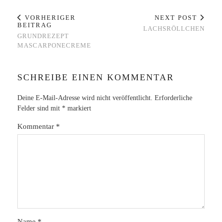
VORHERIGER
NEXT POST
BEITRAG
LACHSRÖLLCHEN
GRUNDREZEPT
MASCARPONECREME
SCHREIBE EINEN KOMMENTAR
Deine E-Mail-Adresse wird nicht veröffentlicht.
Erforderliche
Felder sind mit
*
markiert
Kommentar
*
Name
*