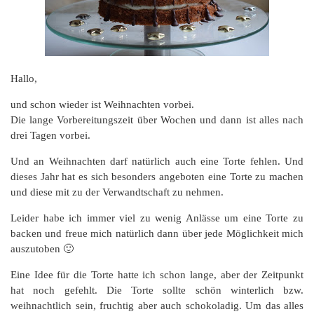
Hallo,
und schon wieder ist Weihnachten vorbei.
Die lange Vorbereitungszeit über Wochen und dann ist alles nach
drei Tagen vorbei.
Und an Weihnachten darf natürlich auch eine Torte fehlen. Und
dieses Jahr hat es sich besonders angeboten eine Torte zu machen
und diese mit zu der Verwandtschaft zu nehmen.
Leider habe ich immer viel zu wenig Anlässe um eine Torte zu
backen und freue mich natürlich dann über jede Möglichkeit mich
auszutoben 🙂
Eine Idee für die Torte hatte ich schon lange, aber der Zeitpunkt
hat noch gefehlt. Die Torte sollte schön winterlich bzw.
weihnachtlich sein, fruchtig aber auch schokoladig. Um das alles