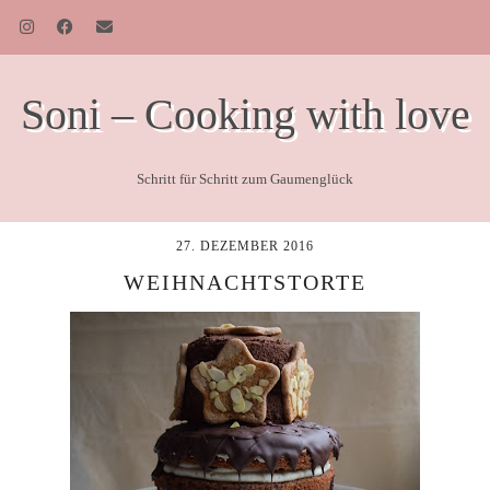
Soni – Cooking with love
Schritt für Schritt zum Gaumenglück
27. DEZEMBER 2016
WEIHNACHTSTORTE