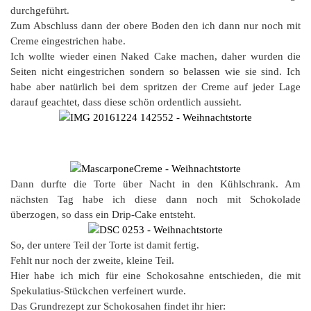
durchgeführt.
Zum Abschluss dann der obere Boden den ich dann nur noch mit
Creme eingestrichen habe.
Ich wollte wieder einen Naked Cake machen, daher wurden die
Seiten nicht eingestrichen sondern so belassen wie sie sind. Ich
habe aber natürlich bei dem spritzen der Creme auf jeder Lage
darauf geachtet, dass diese schön ordentlich aussieht.
Dann durfte die Torte über Nacht in den Kühlschrank. Am
nächsten Tag habe ich diese dann noch mit Schokolade
überzogen, so dass ein Drip-Cake entsteht.
So, der untere Teil der Torte ist damit fertig.
Fehlt nur noch der zweite, kleine Teil.
Hier habe ich mich für eine Schokosahne entschieden, die mit
Spekulatius-Stückchen verfeinert wurde.
Das Grundrezept zur Schokosahen findet ihr hier: