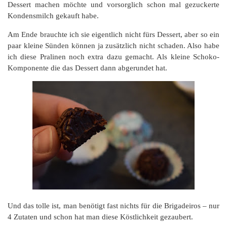
Dessert machen möchte und vorsorglich schon mal gezuckerte
Kondensmilch gekauft habe.
Am Ende brauchte ich sie eigentlich nicht fürs Dessert, aber so ein
paar kleine Sünden können ja zusätzlich nicht schaden. Also habe
ich diese Pralinen noch extra dazu gemacht. Als kleine Schoko-
Komponente die das Dessert dann abgerundet hat.
Und das tolle ist, man benötigt fast nichts für die Brigadeiros – nur
4 Zutaten und schon hat man diese Köstlichkeit gezaubert.