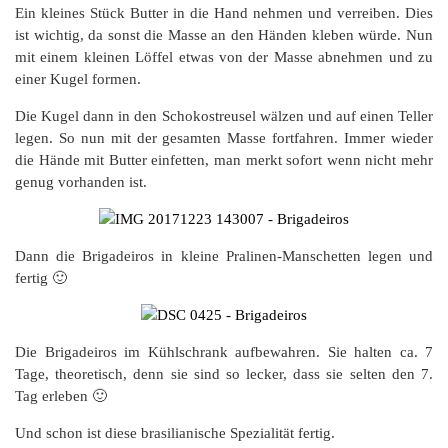
Ein kleines Stück Butter in die Hand nehmen und verreiben. Dies
ist wichtig, da sonst die Masse an den Händen kleben würde. Nun
mit einem kleinen Löffel etwas von der Masse abnehmen und zu
einer Kugel formen.
Die Kugel dann in den Schokostreusel wälzen und auf einen Teller
legen. So nun mit der gesamten Masse fortfahren. Immer wieder
die Hände mit Butter einfetten, man merkt sofort wenn nicht mehr
genug vorhanden ist.
Dann die Brigadeiros in kleine Pralinen-Manschetten legen und
fertig 🙂
Die Brigadeiros im Kühlschrank aufbewahren. Sie halten ca. 7
Tage, theoretisch, denn sie sind so lecker, dass sie selten den 7.
Tag erleben 🙂
Und schon ist diese brasilianische Spezialität fertig.