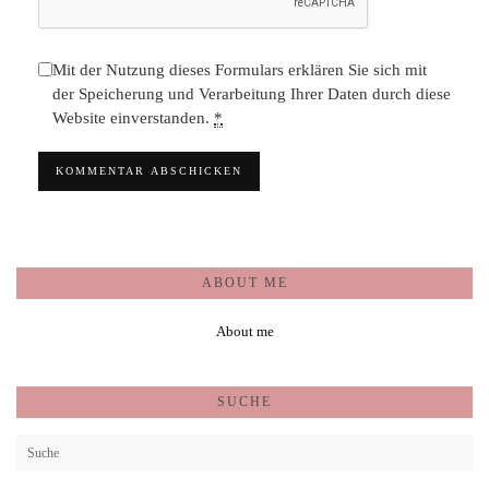
Mit der Nutzung dieses Formulars erklären Sie sich mit
der Speicherung und Verarbeitung Ihrer Daten durch diese
Website einverstanden.
*
ABOUT ME
About me
SUCHE