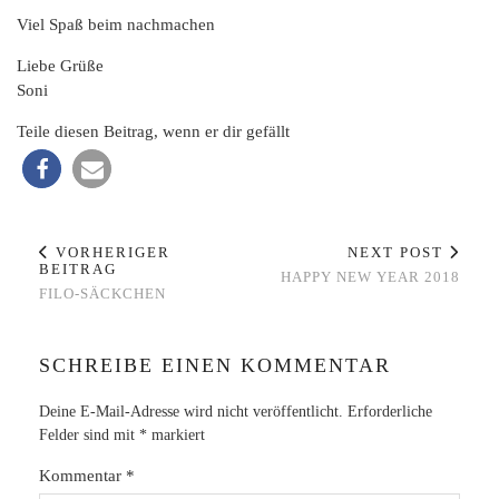
Viel Spaß beim nachmachen
Liebe Grüße
Soni
Teile diesen Beitrag, wenn er dir gefällt
VORHERIGER
NEXT POST
BEITRAG
HAPPY NEW YEAR 2018
FILO-SÄCKCHEN
SCHREIBE EINEN KOMMENTAR
Deine E-Mail-Adresse wird nicht veröffentlicht.
Erforderliche
Felder sind mit
*
markiert
Kommentar
*