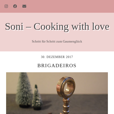
Soni – Cooking with love
Schritt für Schritt zum Gaumenglück
30. DEZEMBER 2017
BRIGADEIROS