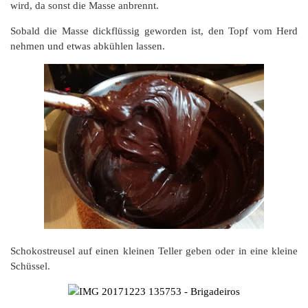
wird, da sonst die Masse anbrennt.
Sobald die Masse dickflüssig geworden ist, den Topf vom Herd
nehmen und etwas abkühlen lassen.
Schokostreusel auf einen kleinen Teller geben oder in eine kleine
Schüssel.