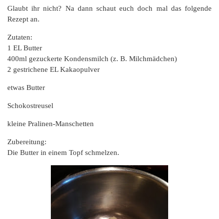
Glaubt ihr nicht? Na dann schaut euch doch mal das folgende
Rezept an.
Zutaten:
1 EL Butter
400ml gezuckerte Kondensmilch (z. B. Milchmädchen)
2 gestrichene EL Kakaopulver
etwas Butter
Schokostreusel
kleine Pralinen-Manschetten
Zubereitung:
Die Butter in einem Topf schmelzen.