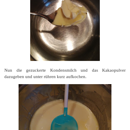
Nun die gezuckerte Kondensmilch und das Kakaopulver
dazugeben und unter rühren kurz aufkochen.