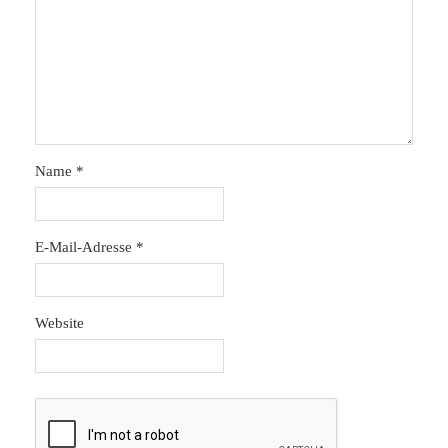
Name
*
E-Mail-Adresse
*
Website