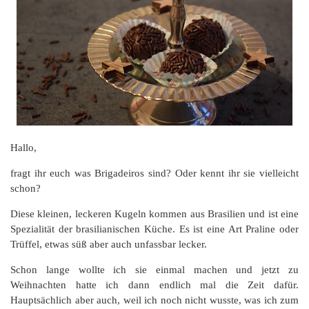
Hallo,
fragt ihr euch was Brigadeiros sind? Oder kennt ihr sie vielleicht
schon?
Diese kleinen, leckeren Kugeln kommen aus Brasilien und ist eine
Spezialität der brasilianischen Küche. Es ist eine Art Praline oder
Trüffel, etwas süß aber auch unfassbar lecker.
Schon lange wollte ich sie einmal machen und jetzt zu
Weihnachten hatte ich dann endlich mal die Zeit dafür.
Hauptsächlich aber auch, weil ich noch nicht wusste, was ich zum