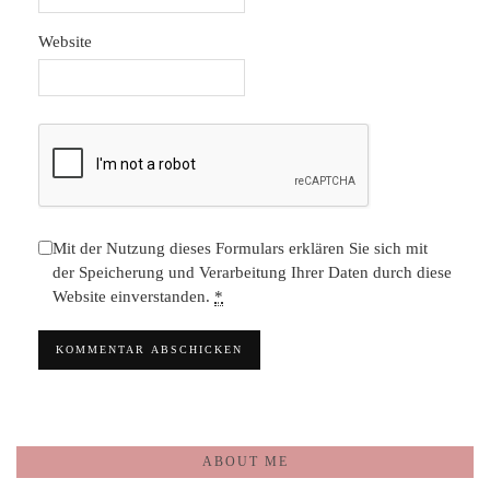
Website
Mit der Nutzung dieses Formulars erklären Sie sich mit
der Speicherung und Verarbeitung Ihrer Daten durch diese
Website einverstanden.
*
ABOUT ME