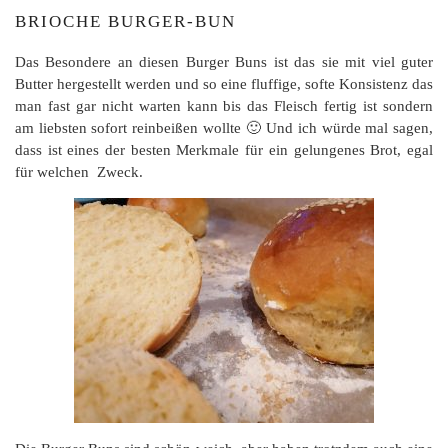
BRIOCHE BURGER-BUN
Das Besondere an diesen Burger Buns ist das sie mit viel guter
Butter hergestellt werden und so eine fluffige, softe Konsistenz das
man fast gar nicht warten kann bis das Fleisch fertig ist sondern
am liebsten sofort reinbeißen wollte 🙂 Und ich würde mal sagen,
dass ist eines der besten Merkmale für ein gelungenes Brot, egal
für welchen Zweck.