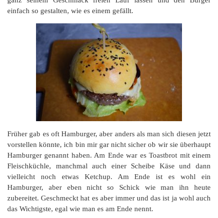
einfach so gestalten, wie es einem gefällt.
Früher gab es oft Hamburger, aber anders als man sich diesen jetzt
vorstellen könnte, ich bin mir gar nicht sicher ob wir sie überhaupt
Hamburger genannt haben. Am Ende war es Toastbrot mit einem
Fleischküchle, manchmal auch einer Scheibe Käse und dann
vielleicht noch etwas Ketchup. Am Ende ist es wohl ein
Hamburger, aber eben nicht so Schick wie man ihn heute
zubereitet. Geschmeckt hat es aber immer und das ist ja wohl auch
das Wichtigste, egal wie man es am Ende nennt.