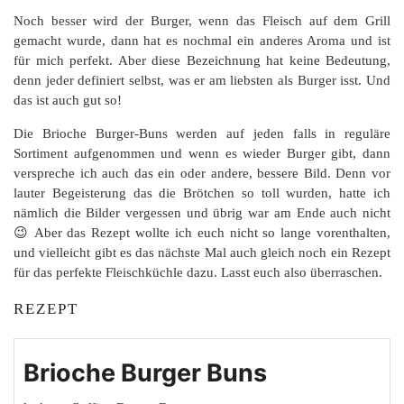
Noch besser wird der Burger, wenn das Fleisch auf dem Grill
gemacht wurde, dann hat es nochmal ein anderes Aroma und ist
für mich perfekt. Aber diese Bezeichnung hat keine Bedeutung,
denn jeder definiert selbst, was er am liebsten als Burger isst. Und
das ist auch gut so!
Die Brioche Burger-Buns werden auf jeden falls in reguläre
Sortiment aufgenommen und wenn es wieder Burger gibt, dann
verspreche ich auch das ein oder andere, bessere Bild. Denn vor
lauter Begeisterung das die Brötchen so toll wurden, hatte ich
nämlich die Bilder vergessen und übrig war am Ende auch nicht
😉 Aber das Rezept wollte ich euch nicht so lange vorenthalten,
und vielleicht gibt es das nächste Mal auch gleich noch ein Rezept
für das perfekte Fleischküchle dazu. Lasst euch also überraschen.
REZEPT
Brioche Burger Buns