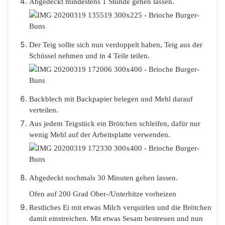
Abgedeckt mindestens 1 Stunde gehen lassen.
Der Teig sollte sich nun verdoppelt haben, Teig aus der
Schüssel nehmen und in 4 Teile teilen.
Backblech mit Backpapier belegen und Mehl darauf
verteilen.
Aus jedem Teigstück ein Brötchen schleifen, dafür nur
wenig Mehl auf der Arbeitsplatte verwenden.
Abgedeckt nochmals 30 Minuten gehen lassen.
Ofen auf 200 Grad Ober-/Unterhitze vorheizen
Restliches Ei mit etwas Milch verquirlen und die Brötchen
damit einstreichen. Mit etwas Sesam bestreuen und nun