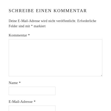
SCHREIBE EINEN KOMMENTAR
Deine E-Mail-Adresse wird nicht veröffentlicht.
Erforderliche
Felder sind mit
*
markiert
Kommentar
*
Name
*
E-Mail-Adresse
*