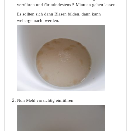
verrühren und für mindestens 5 Minuten gehen lassen.
Es sollten sich dann Blasen bilden, dann kann
weitergemacht werden.
Nun Mehl vorsichtig einrühren.