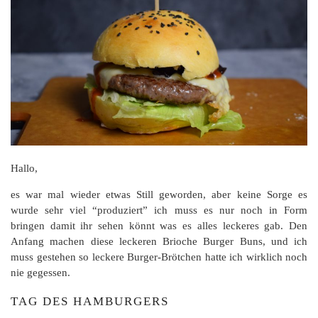
Hallo,
es war mal wieder etwas Still geworden, aber keine Sorge es
wurde sehr viel “produziert” ich muss es nur noch in Form
bringen damit ihr sehen könnt was es alles leckeres gab. Den
Anfang machen diese leckeren Brioche Burger Buns, und ich
muss gestehen so leckere Burger-Brötchen hatte ich wirklich noch
nie gegessen.
TAG DES HAMBURGERS