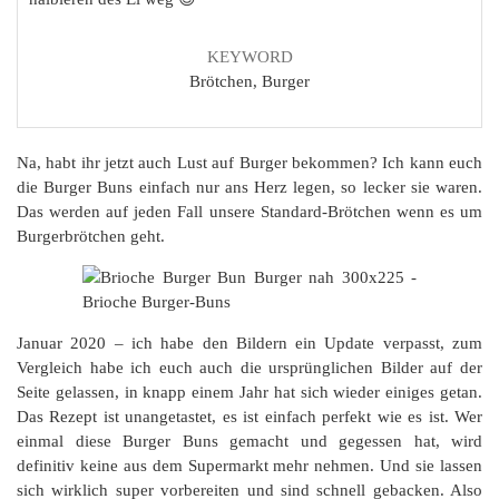
KEYWORD
Brötchen, Burger
Na, habt ihr jetzt auch Lust auf Burger bekommen? Ich kann euch
die Burger Buns einfach nur ans Herz legen, so lecker sie waren.
Das werden auf jeden Fall unsere Standard-Brötchen wenn es um
Burgerbrötchen geht.
Januar 2020 – ich habe den Bildern ein Update verpasst, zum
Vergleich habe ich euch auch die ursprünglichen Bilder auf der
Seite gelassen, in knapp einem Jahr hat sich wieder einiges getan.
Das Rezept ist unangetastet, es ist einfach perfekt wie es ist. Wer
einmal diese Burger Buns gemacht und gegessen hat, wird
definitiv keine aus dem Supermarkt mehr nehmen. Und sie lassen
sich wirklich super vorbereiten und sind schnell gebacken. Also