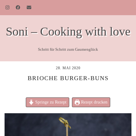
Soni – Cooking with love
Schritt für Schritt zum Gaumenglück
28. MAI 2020
BRIOCHE BURGER-BUNS
Springe zu Rezept
Rezept drucken