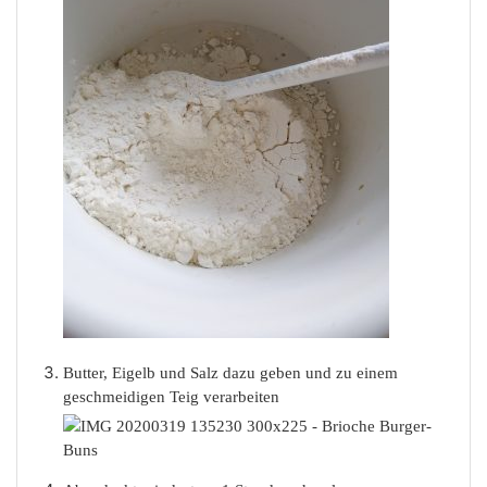
Butter, Eigelb und Salz dazu geben und zu einem
geschmeidigen Teig verarbeiten