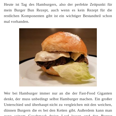
Heute ist Tag des Hamburgers, also der perfekte Zeitpunkt für
mein Burger Bun Rezept, auch wenn es kein Rezept für die
restlichen Komponenten gibt ist ein wichtiger Bestandteil schon
mal vorhanden.
Wer bei Hamburger immer nur an die der Fast-Food Giganten
denkt, der muss unbedingt selbst Hamburger machen. Ein großer
Unterschied und überhaupt nicht zu vergleichen mit den weichen,
dünnen Burgern die es bei den Ketten gibt. Außerdem kann man
ganz seinem Geschmack freien Lauf lassen und den Burger