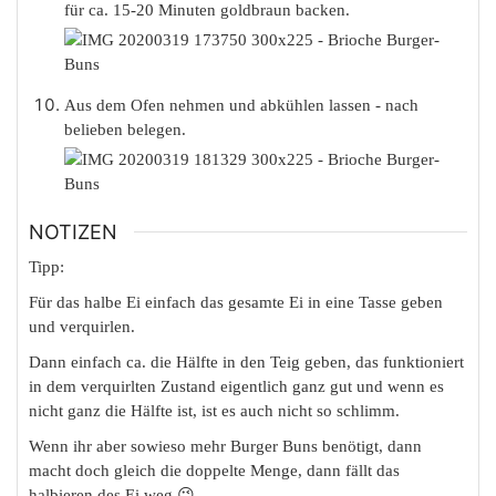
für ca. 15-20 Minuten goldbraun backen.
Aus dem Ofen nehmen und abkühlen lassen - nach
belieben belegen.
NOTIZEN
Tipp:
Für das halbe Ei einfach das gesamte Ei in eine Tasse geben
und verquirlen.
Dann einfach ca. die Hälfte in den Teig geben, das funktioniert
in dem verquirlten Zustand eigentlich ganz gut und wenn es
nicht ganz die Hälfte ist, ist es auch nicht so schlimm.
Wenn ihr aber sowieso mehr Burger Buns benötigt, dann
macht doch gleich die doppelte Menge, dann fällt das
halbieren des Ei weg 😉