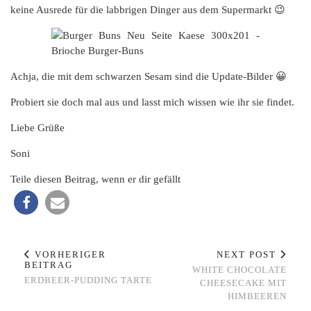
keine Ausrede für die labbrigen Dinger aus dem Supermarkt 😉
Achja, die mit dem schwarzen Sesam sind die Update-Bilder 😀
Probiert sie doch mal aus und lasst mich wissen wie ihr sie findet.
Liebe Grüße
Soni
Teile diesen Beitrag, wenn er dir gefällt
VORHERIGER
NEXT POST
BEITRAG
WHITE CHOCOLATE
ERDBEER-PUDDING TARTE
CHEESECAKE MIT
HIMBEEREN