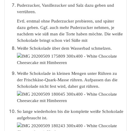
Puderzucker, Vanillezucker und Salz dazu geben und
verrühren.
Evtl. erstmal ohne Puderzucker probieren, und später
dazu geben. Ggf. auch mehr Puderzucker nehmen, je
nachdem wie süß man die Torte haben möchte. Die weiße
Schokolade bringt schon viel Süße mit
Weiße Schokolade über dem Wasserbad schmelzen.
Weiße Schokolade in kleinen Mengen unter Rühren zu
der Frischkäse-Quark-Masse rühren. Aufpassen das die
Schokolade nicht fest wird, daher gut rühren.
So lange wiederholen bis die komplette weiße Schokolade
aufgebraucht ist.