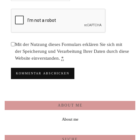
Mit der Nutzung dieses Formulars erklären Sie sich mit
der Speicherung und Verarbeitung Ihrer Daten durch diese
Website einverstanden.
*
ABOUT ME
About me
SUCHE