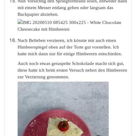
Nun Vorsichtig den Springformrand lösen, entweder dann
mit einem Messer entlang gehen oder langsam das
Backpapier abziehen.
Nach Belieben verzieren, ich könnte mir auch einen
Himbeerspiegel oben auf der Torte gut vorstellen. Ich
hatte mich dann nur für einige Himbeeren entschieden.
Auch noch etwas geraspelte Schokolade macht sich gut,
diese hatte ich beim ersten Versuch neben den Himbeeren
zur Verzierung genommen.