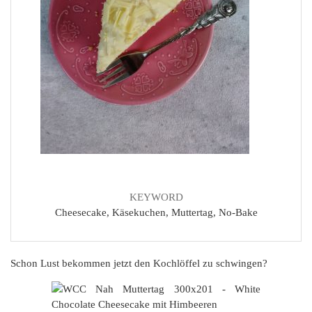
KEYWORD
Cheesecake, Käsekuchen, Muttertag, No-Bake
Schon Lust bekommen jetzt den Kochlöffel zu schwingen?