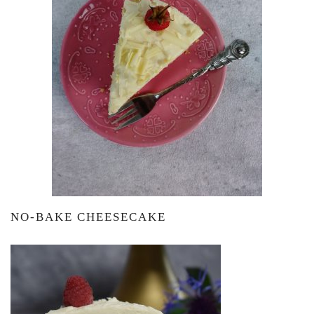
NO-BAKE CHEESECAKE