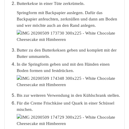
Butterkekse in einer Tüte zerkrümeln.
Springform mit Backpapier auslegen. Dafür das
Backpapier anfeuchten, zerknüllen und dann am Boden
und wer möchte auch an den Rand anlegen.
Butter zu den Butterkeksen geben und komplett mit der
Butter ummanteln.
In die Springform geben und mit den Händen einen
Boden formen und festdrücken.
Bis zur weiteren Verwendung in den Kühlschrank stellen.
Für die Creme Frischkäse und Quark in einer Schüssel
mischen.