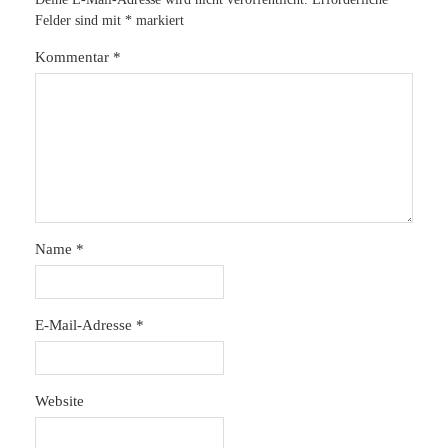
Felder sind mit
*
markiert
Kommentar
*
Name
*
E-Mail-Adresse
*
Website