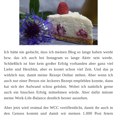
Ich hätte nie gedacht, dass ich meinen Blog so lange haben werde
bzw. das ich auch bei Instagram so lange Aktiv sein werde.
Schließlich ist hier kein großer Erfolg vorhanden aber ganz viel
Liebe und Herzblut, aber es kostet schon viel Zeit. Und das ja
wirklich nur, damit meine Rezept Online stehen. Aber wenn ich
auch nur einer Person ein leckeres Rezept empfehlen konnte, dann
hat sich der Aufwand schon gelohnt. Wobei ich natürlich gerne
auch ein bisschen Erfolg mitnehmen würde. Aber dafür müsste
meine Work-Life-Balance deutlich besser aussehen.
Aber jetzt wird erstmal der WCC veröffentlicht, damit ihr auch in
den Genuss kommt und damit wir meinen 1.000 Post feiern