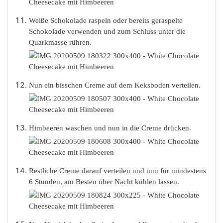
Weiße Schokolade raspeln oder bereits geraspelte
Schokolade verwenden und zum Schluss unter die
Quarkmasse rühren.
Nun ein bisschen Creme auf dem Keksboden verteilen.
Himbeeren waschen und nun in die Creme drücken.
Restliche Creme darauf verteilen und nun für mindestens
6 Stunden, am Besten über Nacht kühlen lassen.