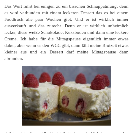
Das Wort führt bei einigen zu ein bisschen Schnappatmung, denn
es wird verbunden mit einem leckeren Dessert das es bei einem
Foodtruck alle paar Wochen gibt. Und er ist wirklich immer
ausverkauft und das zurecht. Denn er ist wirklich unheimlich
lecker, diese weiße Schokolade, Keksboden und dann eine leckere
Creme. Ich habe für die Mittagspause eigentlich immer etwas
dabei, aber wenn es den WCC gibt, dann fällt meine Brotzeit etwas
kleiner aus und ein Dessert darf meine Mittagspause dann
abrunden.