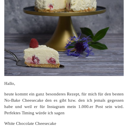
Hallo,
heute kommt ein ganz besonderes Rezept, für mich für den besten
No-Bake Cheesecake den es gibt bzw. den ich jemals gegessen
habe und weil er für Instagram mein 1.000.er Post sein wird.
Perfektes Timing würde ich sagen
White Chocolate Cheesecake