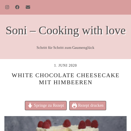
Soni – Cooking with love
Schritt für Schritt zum Gaumenglück
1. JUNI 2020
WHITE CHOCOLATE CHEESECAKE
MIT HIMBEEREN
Springe zu Rezept
Rezept drucken