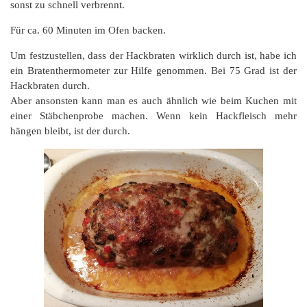
sonst zu schnell verbrennt.
Für ca. 60 Minuten im Ofen backen.
Um festzustellen, dass der Hackbraten wirklich durch ist, habe ich
ein Bratenthermometer zur Hilfe genommen. Bei 75 Grad ist der
Hackbraten durch.
Aber ansonsten kann man es auch ähnlich wie beim Kuchen mit
einer Stäbchenprobe machen. Wenn kein Hackfleisch mehr
hängen bleibt, ist der durch.