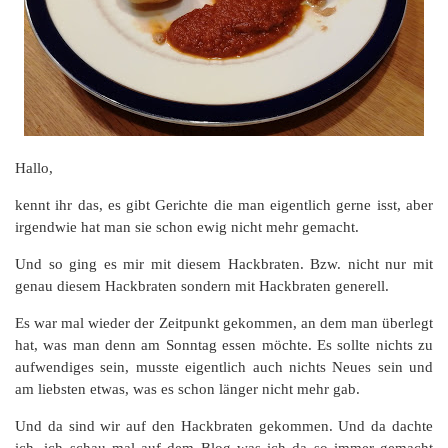
Hallo,
kennt ihr das, es gibt Gerichte die man eigentlich gerne isst, aber
irgendwie hat man sie schon ewig nicht mehr gemacht.
Und so ging es mir mit diesem Hackbraten. Bzw. nicht nur mit
genau diesem Hackbraten sondern mit Hackbraten generell.
Es war mal wieder der Zeitpunkt gekommen, an dem man überlegt
hat, was man denn am Sonntag essen möchte. Es sollte nichts zu
aufwendiges sein, musste eigentlich auch nichts Neues sein und
am liebsten etwas, was es schon länger nicht mehr gab.
Und da sind wir auf den Hackbraten gekommen. Und da dachte