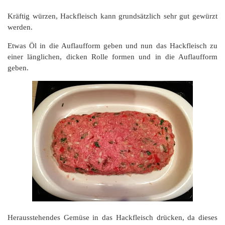
Kräftig würzen, Hackfleisch kann grundsätzlich sehr gut gewürzt
werden.
Etwas Öl in die Auflaufform geben und nun das Hackfleisch zu
einer länglichen, dicken Rolle formen und in die Auflaufform
geben.
Herausstehendes Gemüse in das Hackfleisch drücken, da dieses