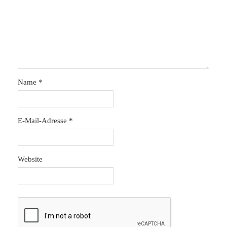
Name
*
E-Mail-Adresse
*
Website