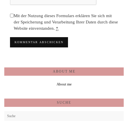
Mit der Nutzung dieses Formulars erklären Sie sich mit
der Speicherung und Verarbeitung Ihrer Daten durch diese
Website einverstanden.
*
ABOUT ME
About me
SUCHE