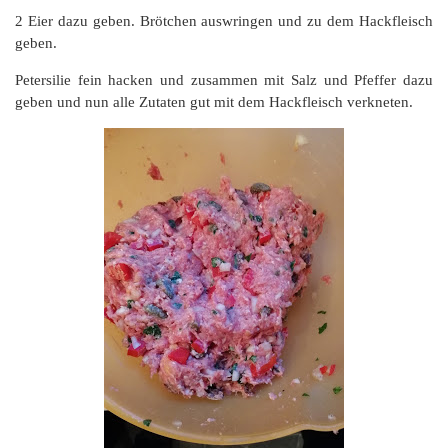
2 Eier dazu geben. Brötchen auswringen und zu dem Hackfleisch
geben.
Petersilie fein hacken und zusammen mit Salz und Pfeffer dazu
geben und nun alle Zutaten gut mit dem Hackfleisch verkneten.