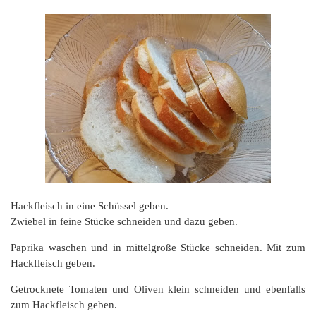
Hackfleisch in eine Schüssel geben.
Zwiebel in feine Stücke schneiden und dazu geben.
Paprika waschen und in mittelgroße Stücke schneiden. Mit zum
Hackfleisch geben.
Getrocknete Tomaten und Oliven klein schneiden und ebenfalls
zum Hackfleisch geben.