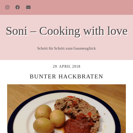
Soni – Cooking with love
Schritt für Schritt zum Gaumenglück
29. APRIL 2018
BUNTER HACKBRATEN