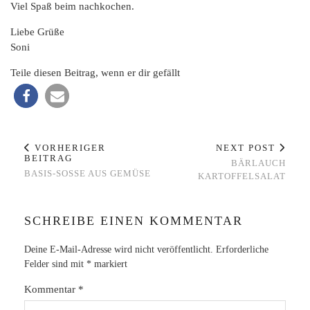
Viel Spaß beim nachkochen.
Liebe Grüße
Soni
Teile diesen Beitrag, wenn er dir gefällt
VORHERIGER
NEXT POST
BEITRAG
BÄRLAUCH
BASIS-SOSSE AUS GEMÜSE
KARTOFFELSALAT
SCHREIBE EINEN KOMMENTAR
Deine E-Mail-Adresse wird nicht veröffentlicht.
Erforderliche
Felder sind mit
*
markiert
Kommentar
*