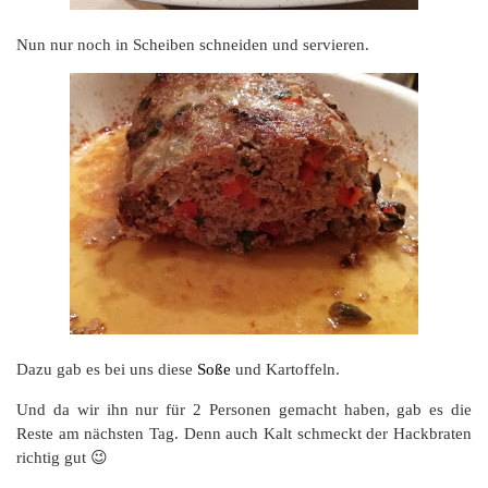
Nun nur noch in Scheiben schneiden und servieren.
Dazu gab es bei uns diese
Soße
und Kartoffeln.
Und da wir ihn nur für 2 Personen gemacht haben, gab es die
Reste am nächsten Tag. Denn auch Kalt schmeckt der Hackbraten
richtig gut 😉