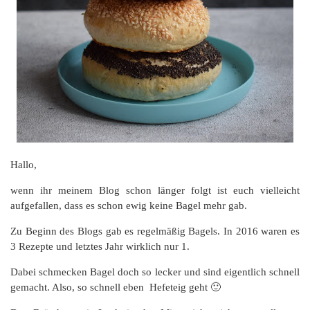
Hallo,
wenn ihr meinem Blog schon länger folgt ist euch vielleicht
aufgefallen, dass es schon ewig keine Bagel mehr gab.
Zu Beginn des Blogs gab es regelmäßig Bagels. In 2016 waren es
3 Rezepte und letztes Jahr wirklich nur 1.
Dabei schmecken Bagel doch so lecker und sind eigentlich schnell
gemacht. Also, so schnell eben Hefeteig geht 🙂