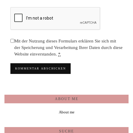
Mit der Nutzung dieses Formulars erklären Sie sich mit
der Speicherung und Verarbeitung Ihrer Daten durch diese
Website einverstanden.
*
ABOUT ME
About me
SUCHE