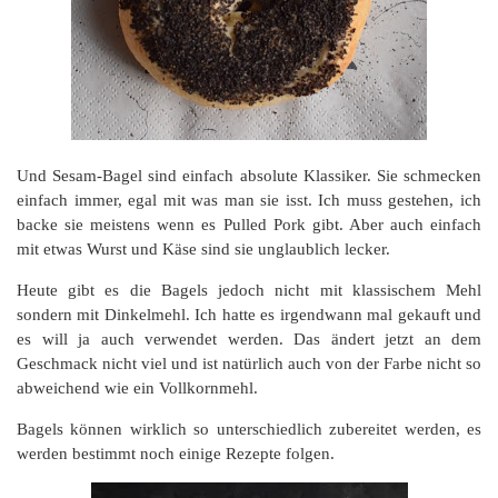
Und Sesam-Bagel sind einfach absolute Klassiker. Sie schmecken
einfach immer, egal mit was man sie isst. Ich muss gestehen, ich
backe sie meistens wenn es Pulled Pork gibt. Aber auch einfach
mit etwas Wurst und Käse sind sie unglaublich lecker.
Heute gibt es die Bagels jedoch nicht mit klassischem Mehl
sondern mit Dinkelmehl. Ich hatte es irgendwann mal gekauft und
es will ja auch verwendet werden. Das ändert jetzt an dem
Geschmack nicht viel und ist natürlich auch von der Farbe nicht so
abweichend wie ein Vollkornmehl.
Bagels können wirklich so unterschiedlich zubereitet werden, es
werden bestimmt noch einige Rezepte folgen.