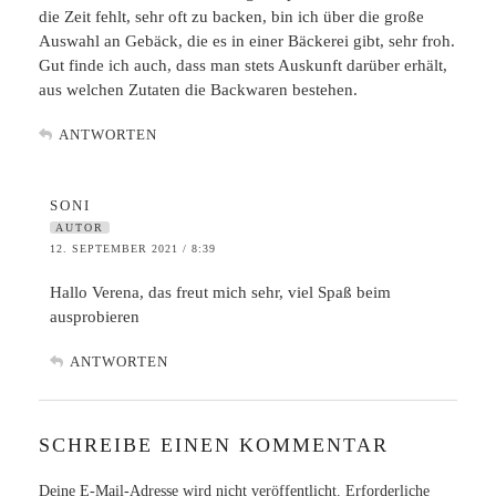
die Zeit fehlt, sehr oft zu backen, bin ich über die große
Auswahl an Gebäck, die es in einer Bäckerei gibt, sehr froh.
Gut finde ich auch, dass man stets Auskunft darüber erhält,
aus welchen Zutaten die Backwaren bestehen.
ANTWORTEN
SONI
AUTOR
12. SEPTEMBER 2021 / 8:39
Hallo Verena, das freut mich sehr, viel Spaß beim
ausprobieren
ANTWORTEN
SCHREIBE EINEN KOMMENTAR
Deine E-Mail-Adresse wird nicht veröffentlicht.
Erforderliche