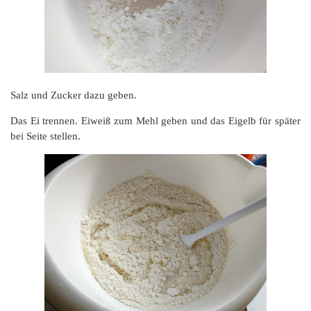
Salz und Zucker dazu geben.
Das Ei trennen. Eiweiß zum Mehl geben und das Eigelb für später
bei Seite stellen.