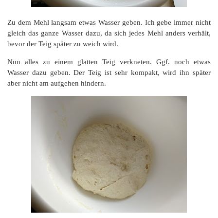
Zu dem Mehl langsam etwas Wasser geben. Ich gebe immer nicht
gleich das ganze Wasser dazu, da sich jedes Mehl anders verhält,
bevor der Teig später zu weich wird.
Nun alles zu einem glatten Teig verkneten. Ggf. noch etwas
Wasser dazu geben. Der Teig ist sehr kompakt, wird ihn später
aber nicht am aufgehen hindern.