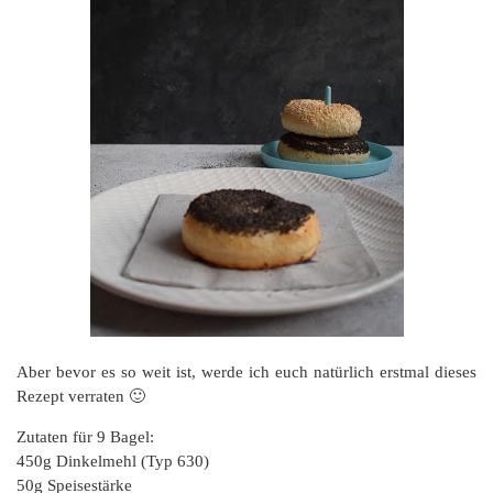
Aber bevor es so weit ist, werde ich euch natürlich erstmal dieses
Rezept verraten 🙂
Zutaten für 9 Bagel:
450g Dinkelmehl (Typ 630)
50g Speisestärke