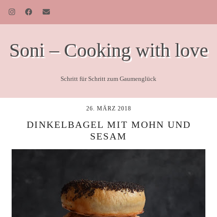
Soni – Cooking with love
Schritt für Schritt zum Gaumenglück
26. MÄRZ 2018
DINKELBAGEL MIT MOHN UND
SESAM