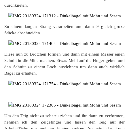
durchkneten.
Zu einem langen Strang verarbeiten und dann 9 gleich große
Stücke abschneiden.
Diese nun zu Brötchen formen und dann mit einem Messer einen
Schnitt in die Mitte machen. Etwas Mehl auf die Finger geben und
den Schnitt zu einem Loch ausdehnen um dann auch wirklich
Bagel zu erhalten.
Um den Teig nicht zu sehr zu ziehen und ihn dann zu verformen,
nehmen ich den Zeigefinger und lassen den Teig auf der
Arbeitsfläche um meinem Finger kreisen. So wird das Loch