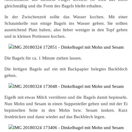
gleichmäßig und die Form des Bagels bleibt erhalten.
In der Zwischenzeit sollte das Wasser kochen. Mit einer
Schaumkelle nun einige Bagels ins Wasser geben. Sie sollten
ausreichend Platz haben, also lieber weniger in den Topf geben
und in kleinen Portionen kochen.
Die Bagels für ca. 1 Minute ziehen lassen.
Die fertigen Bagels auf ein mit Backpapier belegtes Backblech
geben.
Eigelb mit etwas Milch verrühren und die Bagels damit bepinseln.
Nun Mohn und Sesam in einen Suppenteller geben und mit der Ei
bepinselten Seite in den Mohn bzw. Sesam tunken. Kurz
festdrücken und dann wieder auf das Backblech legen.