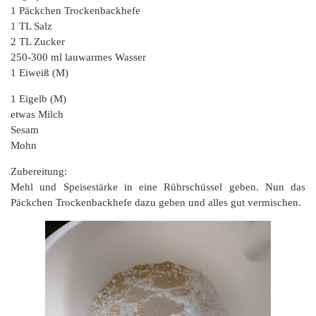
1 Päckchen Trockenbackhefe
1 TL Salz
2 TL Zucker
250-300 ml lauwarmes Wasser
1 Eiweiß (M)
1 Eigelb (M)
etwas Milch
Sesam
Mohn
Zubereitung:
Mehl und Speisestärke in eine Rührschüssel geben. Nun das
Päckchen Trockenbackhefe dazu geben und alles gut vermischen.