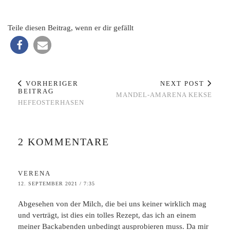
Teile diesen Beitrag, wenn er dir gefällt
VORHERIGER
NEXT POST
BEITRAG
MANDEL-AMARENA KEKSE
HEFEOSTERHASEN
2 KOMMENTARE
VERENA
12. SEPTEMBER 2021 / 7:35
Abgesehen von der Milch, die bei uns keiner wirklich mag
und verträgt, ist dies ein tolles Rezept, das ich an einem
meiner Backabenden unbedingt ausprobieren muss. Da mir