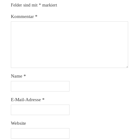
Felder sind mit
*
markiert
Kommentar
*
Name
*
E-Mail-Adresse
*
Website