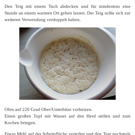
Den Teig mit einem Tuch abdecken und für mindestens eine
Stunde an einem warmen Ort gehen lassen. Der Teig sollte sich zur
weiteren Verwendung verdoppelt haben.
Ofen auf 220 Grad Ober/Unterhitze vorheizen.
Einen großen Topf mit Wasser auf den Herd stellen und zum
Kochen bringen.
Etwas Mehl auf der Arbeitsfläche verteilen und den Teig nochmals