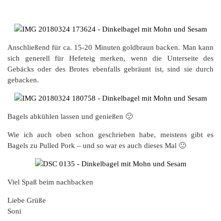
Anschließend für ca. 15-20 Minuten goldbraun backen. Man kann
sich generell für Hefeteig merken, wenn die Unterseite des
Gebäcks oder des Brotes ebenfalls gebräunt ist, sind sie durch
gebacken.
Bagels abkühlen lassen und genießen 🙂
Wie ich auch oben schon geschrieben habe, meistens gibt es
Bagels zu Pulled Pork – und so war es auch dieses Mal 🙂
Viel Spaß beim nachbacken
Liebe Grüße
Soni