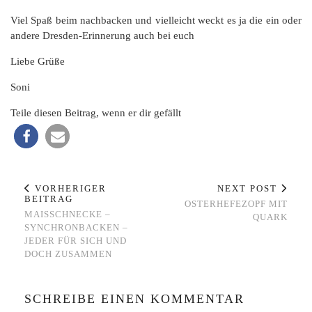
Viel Spaß beim nachbacken und vielleicht weckt es ja die ein oder
andere Dresden-Erinnerung auch bei euch
Liebe Grüße
Soni
Teile diesen Beitrag, wenn er dir gefällt
VORHERIGER
NEXT POST
BEITRAG
OSTERHEFEZOPF MIT
MAISSCHNECKE –
QUARK
SYNCHRONBACKEN –
JEDER FÜR SICH UND
DOCH ZUSAMMEN
SCHREIBE EINEN KOMMENTAR