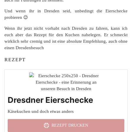
Und wenn ihr in Dresden seid, unbedingt die Eierschecke
probieren 😉
Wenn ihr jetzt nicht vorhabt nach Dresden zu fahren, kann ich
euch aber das Rezept für den Kuchen nahelegen. Er schmeckt
wirklich sehr cremig und ist eine absolute Empfehlung, auch ohne
einen Dresdenbesuch
REZEPT
Dresdner Eierschecke
Käsekuchen und doch etwas anders
REZEPT DRUCKEN