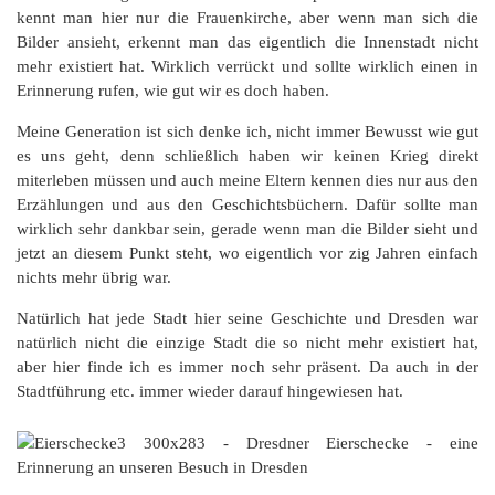
kennt man hier nur die Frauenkirche, aber wenn man sich die
Bilder ansieht, erkennt man das eigentlich die Innenstadt nicht
mehr existiert hat. Wirklich verrückt und sollte wirklich einen in
Erinnerung rufen, wie gut wir es doch haben.
Meine Generation ist sich denke ich, nicht immer Bewusst wie gut
es uns geht, denn schließlich haben wir keinen Krieg direkt
miterleben müssen und auch meine Eltern kennen dies nur aus den
Erzählungen und aus den Geschichtsbüchern. Dafür sollte man
wirklich sehr dankbar sein, gerade wenn man die Bilder sieht und
jetzt an diesem Punkt steht, wo eigentlich vor zig Jahren einfach
nichts mehr übrig war.
Natürlich hat jede Stadt hier seine Geschichte und Dresden war
natürlich nicht die einzige Stadt die so nicht mehr existiert hat,
aber hier finde ich es immer noch sehr präsent. Da auch in der
Stadtführung etc. immer wieder darauf hingewiesen hat.