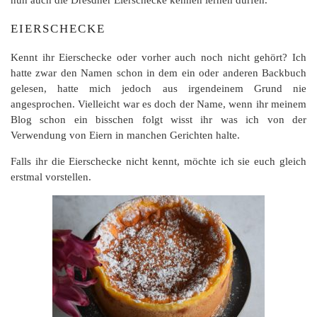
EIERSCHECKE
Kennt ihr Eierschecke oder vorher auch noch nicht gehört? Ich
hatte zwar den Namen schon in dem ein oder anderen Backbuch
gelesen, hatte mich jedoch aus irgendeinem Grund nie
angesprochen. Vielleicht war es doch der Name, wenn ihr meinem
Blog schon ein bisschen folgt wisst ihr was ich von der
Verwendung von Eiern in manchen Gerichten halte.
Falls ihr die Eierschecke nicht kennt, möchte ich sie euch gleich
erstmal vorstellen.