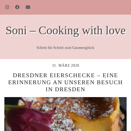
Soni – Cooking with love
Schritt für Schritt zum Gaumenglück
31. MÄRZ 2020
DRESDNER EIERSCHECKE – EINE
ERINNERUNG AN UNSEREN BESUCH
IN DRESDEN