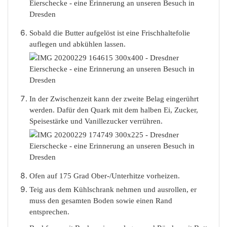
Sobald die Butter aufgelöst ist eine Frischhaltefolie
auflegen und abkühlen lassen.
In der Zwischenzeit kann der zweite Belag eingerührt
werden. Dafür den Quark mit dem halben Ei, Zucker,
Speisestärke und Vanillezucker verrühren.
Ofen auf 175 Grad Ober-/Unterhitze vorheizen.
Teig aus dem Kühlschrank nehmen und ausrollen, er
muss den gesamten Boden sowie einen Rand
entsprechen.