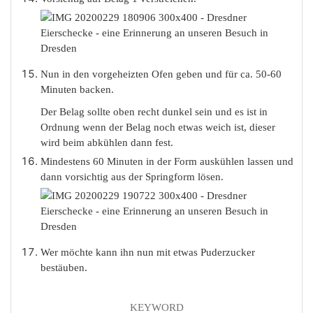
Nun in den vorgeheizten Ofen geben und für ca. 50-60
Minuten backen.
Der Belag sollte oben recht dunkel sein und es ist in
Ordnung wenn der Belag noch etwas weich ist, dieser
wird beim abkühlen dann fest.
Mindestens 60 Minuten in der Form auskühlen lassen und
dann vorsichtig aus der Springform lösen.
Wer möchte kann ihn nun mit etwas Puderzucker
bestäuben.
KEYWORD