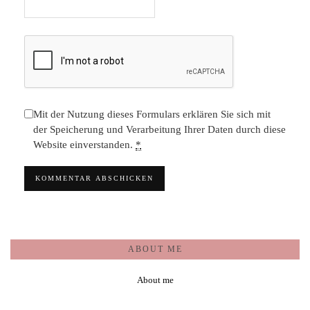
Mit der Nutzung dieses Formulars erklären Sie sich mit
der Speicherung und Verarbeitung Ihrer Daten durch diese
Website einverstanden.
*
ABOUT ME
About me