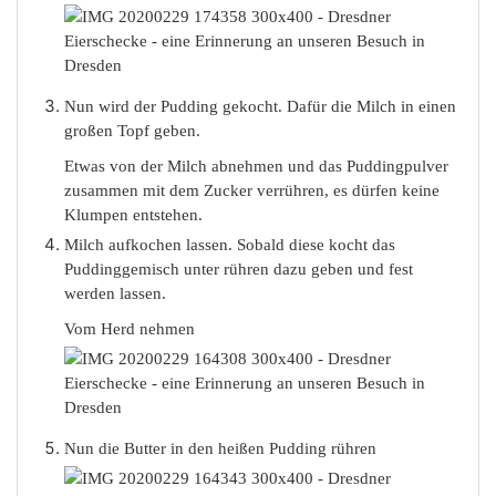
Nun wird der Pudding gekocht. Dafür die Milch in einen
großen Topf geben.
Etwas von der Milch abnehmen und das Puddingpulver
zusammen mit dem Zucker verrühren, es dürfen keine
Klumpen entstehen.
Milch aufkochen lassen. Sobald diese kocht das
Puddinggemisch unter rühren dazu geben und fest
werden lassen.
Vom Herd nehmen
Nun die Butter in den heißen Pudding rühren