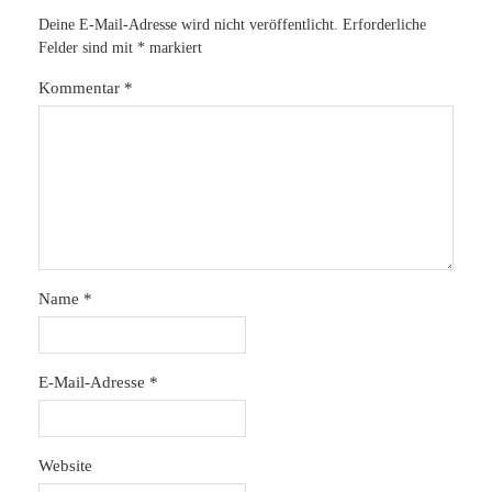
Deine E-Mail-Adresse wird nicht veröffentlicht.
Erforderliche
Felder sind mit
*
markiert
Kommentar
*
Name
*
E-Mail-Adresse
*
Website