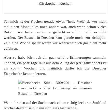
Käsekuchen, Kuchen
Für mich ist der Kuchen gerade etwas “heile Welt” da vor nicht
mal einen Monat alles noch anders war, auch wenn schon vieles
Bekannt war hatte man immer gedacht so schlimm wird es nicht
werden. Der Besuch in Dresden kam gerade noch zur richtigen
Zeit, eine Woche später wären wir wahrscheinlich gar nicht mehr
gefahren.
Aber so habe ich noch ein paar schöne Erinnerungen sammeln
können, ein paar Tage raus aus dem Alltag der jetzt ganz anders ist
als vor 4 Wochen und natürlich durfte ich die Dresdner
Eierschecke kennen lernen.
Wenn ihr also auf der Suche nach einem richtig leckeren Soulfood
Kuchen-Rezept seid, dann ist dieses hier richtig.