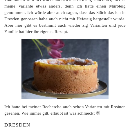
meine Variante etwas anders, denn ich hatte einen Mürbteig
genommen. Ich würde aber auch sagen, dass das Stück das ich in
Dresden genossen habe auch nicht mit Hefeteig hergestellt wurde.
Aber hier gibt es bestimmt auch wieder zig Varianten und jede
Familie hat hier ihr eigenes Rezept.
Ich hatte bei meiner Recherche auch schon Varianten mit Rosinen
gesehen. Wie immer gilt, erlaubt ist was schmeckt 🙂
DRESDEN