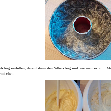
d-Teig einfüllen, darauf dann den Silber-Teig und wie man es vom M
rmischen.