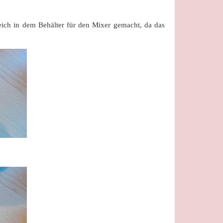
eich in dem Behälter für den Mixer gemacht, da das