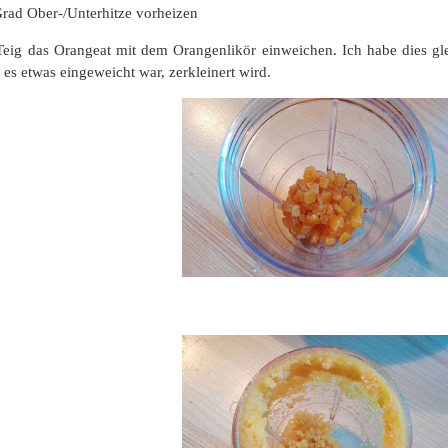
rad Ober-/Unterhitze vorheizen
eig das Orangeat mit dem Orangenlikör einweichen. Ich habe dies gl
es etwas eingeweicht war, zerkleinert wird.