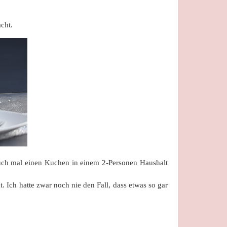
cht.
uch mal einen Kuchen in einem 2-Personen Haushalt
 Ich hatte zwar noch nie den Fall, dass etwas so gar