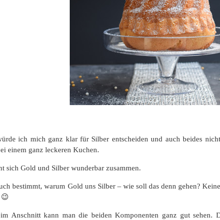
rde ich mich ganz klar für Silber entscheiden und auch beides nich
bei einem ganz leckeren Kuchen.
ht sich Gold und Silber wunderbar zusammen.
 euch bestimmt, warum Gold uns Silber – wie soll das denn gehen? Keine 
 😉
eim Anschnitt kann man die beiden Komponenten ganz gut sehen. D