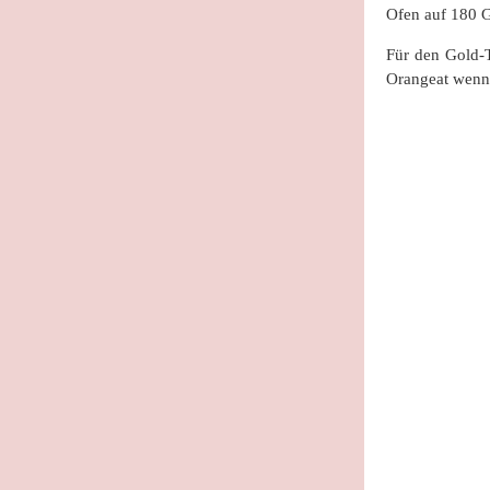
Ofen auf 180 G
Für den Gold-T
Orangeat wenn 