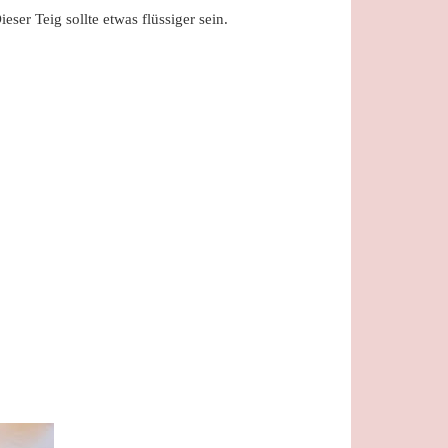
ser Teig sollte etwas flüssiger sein.