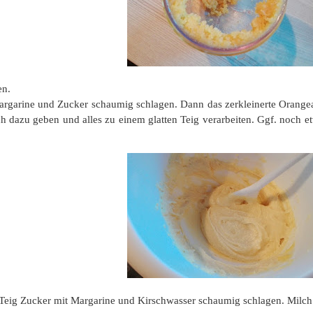
en.
argarine und Zucker schaumig schlagen. Dann das zerkleinerte Orange
h dazu geben und alles zu einem glatten Teig verarbeiten. Ggf. noch e
-Teig Zucker mit Margarine und Kirschwasser schaumig schlagen. Milc