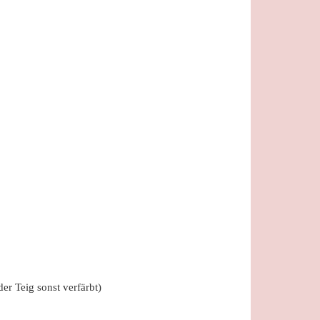
er Teig sonst verfärbt)