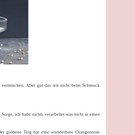
t vermischen. Aber gut das wir nicht beim Schmuck
Sorge, ich habe nichts verarbeitet was nicht in einen
er goldene Teig hat eine wunderbare Orangennote