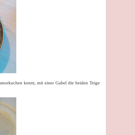
amorkuchen kennt, mit einer Gabel die beiden Teige