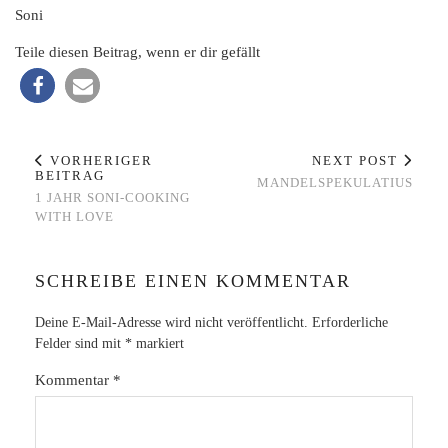
Soni
Teile diesen Beitrag, wenn er dir gefällt
VORHERIGER
NEXT POST
BEITRAG
MANDELSPEKULATIUS
1 JAHR SONI-COOKING
WITH LOVE
SCHREIBE EINEN KOMMENTAR
Deine E-Mail-Adresse wird nicht veröffentlicht.
Erforderliche
Felder sind mit
*
markiert
Kommentar
*