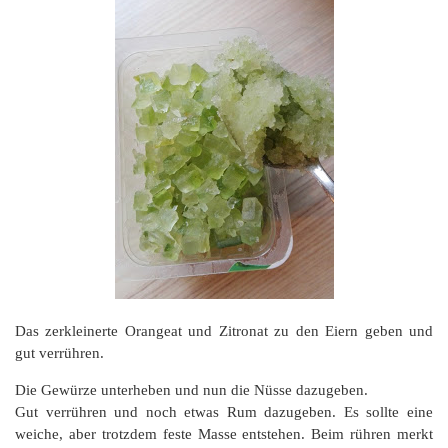
Das zerkleinerte Orangeat und Zitronat zu den Eiern geben und
gut verrühren.
Die Gewürze unterheben und nun die Nüsse dazugeben.
Gut verrühren und noch etwas Rum dazugeben. Es sollte eine
weiche, aber trotzdem feste Masse entstehen. Beim rühren merkt