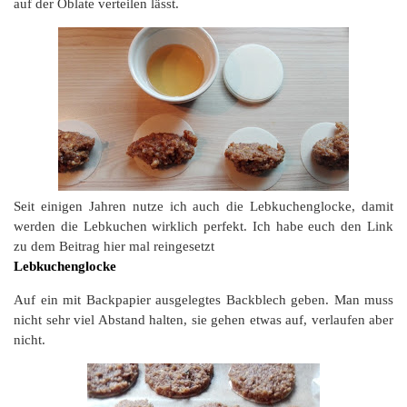
auf der Oblate verteilen lässt.
Seit einigen Jahren nutze ich auch die Lebkuchenglocke, damit
werden die Lebkuchen wirklich perfekt. Ich habe euch den Link
zu dem Beitrag hier mal reingesetzt
Lebkuchenglocke
Auf ein mit Backpapier ausgelegtes Backblech geben. Man muss
nicht sehr viel Abstand halten, sie gehen etwas auf, verlaufen aber
nicht.