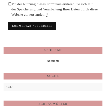
Mit der Nutzung dieses Formulars erklären Sie sich mit
der Speicherung und Verarbeitung Ihrer Daten durch diese
Website einverstanden.
*
ABOUT ME
About me
SUCHE
SCHLAGWÖRTER