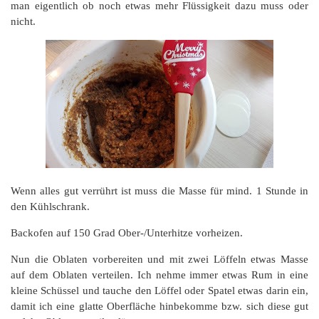
man eigentlich ob noch etwas mehr Flüssigkeit dazu muss oder
nicht.
Wenn alles gut verrührt ist muss die Masse für mind. 1 Stunde in
den Kühlschrank.
Backofen auf 150 Grad Ober-/Unterhitze vorheizen.
Nun die Oblaten vorbereiten und mit zwei Löffeln etwas Masse
auf dem Oblaten verteilen. Ich nehme immer etwas Rum in eine
kleine Schüssel und tauche den Löffel oder Spatel etwas darin ein,
damit ich eine glatte Oberfläche hinbekomme bzw. sich diese gut