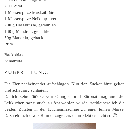
2 TL Zimt
1 Messerspitze Muskatblüte
1 Messerspitze Nelkenpulver
200 g Haselnüsse, gemahlen
180 g Mandeln, gemahlen
50g Mandeln, gehackt
Rum
Backoblaten
Kuvertüre
ZUBEREITUNG:
Die Eier nacheinander aufschlagen. Nun den Zucker hinzugeben
und schaumig schlagen.
Da ich keine Stücke von Orangeat und Zitronat mag und der
Lebkuchen sonst auch zu fest werden würde, zerkleinere ich die
beiden Zutaten in der Küchenmaschine zu einer feinen Masse.
Dazu einfach etwas Rum dazugeben, dann klebt es nicht so 🙂