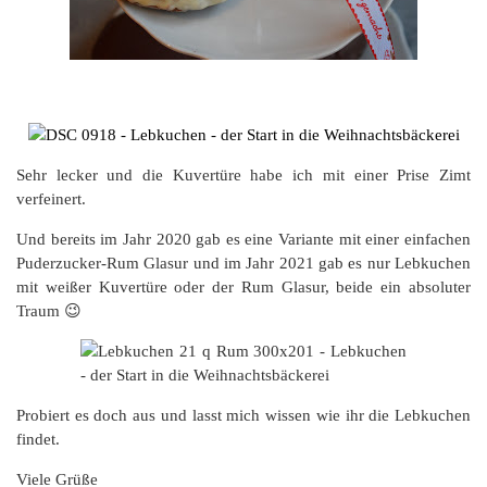
Sehr lecker und die Kuvertüre habe ich mit einer Prise Zimt
verfeinert.
Und bereits im Jahr 2020 gab es eine Variante mit einer einfachen
Puderzucker-Rum Glasur und im Jahr 2021 gab es nur Lebkuchen
mit weißer Kuvertüre oder der Rum Glasur, beide ein absoluter
Traum 😉
Probiert es doch aus und lasst mich wissen wie ihr die Lebkuchen
findet.
Viele Grüße