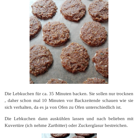
Die Lebkuchen für ca. 35 Minuten backen. Sie sollen nur trocknen
, daher schon mal 10 Minuten vor Backzeitende schauen wie sie
sich verhalten, da es ja von Ofen zu Ofen unterschiedlich ist.
Die Lebkuchen dann auskühlen lassen und nach belieben mit
Kuvertüre (ich nehme Zartbitter) oder Zuckerglasur bestreichen.