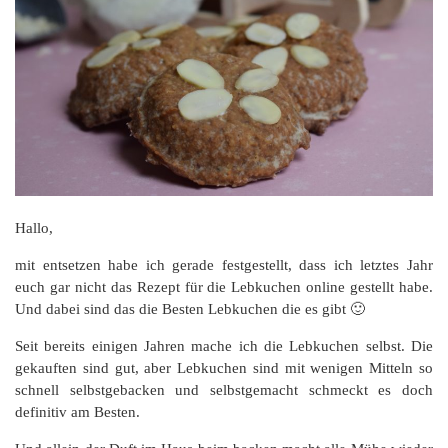
Hallo,
mit entsetzen habe ich gerade festgestellt, dass ich letztes Jahr
euch gar nicht das Rezept für die Lebkuchen online gestellt habe.
Und dabei sind das die Besten Lebkuchen die es gibt 🙂
Seit bereits einigen Jahren mache ich die Lebkuchen selbst. Die
gekauften sind gut, aber Lebkuchen sind mit wenigen Mitteln so
schnell selbstgebacken und selbstgemacht schmeckt es doch
definitiv am Besten.