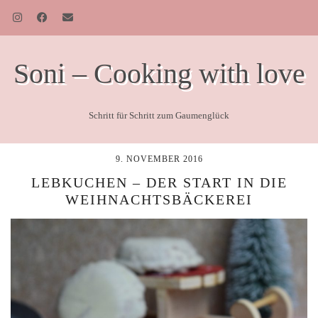
Soni – Cooking with love
Schritt für Schritt zum Gaumenglück
9. NOVEMBER 2016
LEBKUCHEN – DER START IN DIE
WEIHNACHTSBÄCKEREI