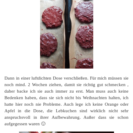
Dann in einer luftdichten Dose verschließen. Für mich müssen sie
noch mind. 2 Wochen ziehen, damit sie richtig gut schmecken ,
daher backe ich sie auch immer zu erst. Man muss auch keine
Bedenken haben, dass sie sich nicht bis Weihnachten halten, ich
hatte hier noch nie Probleme. Auch lege ich keine Orange oder
Apfel in die Dose, die Lebkuchen sind wirklich nicht sehr
anspruchsvoll in ihrer Aufbewahrung. Außer dass sie schon
aufgegessen waren 🙂