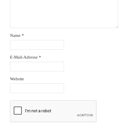
Name
*
E-Mail-Adresse
*
Website