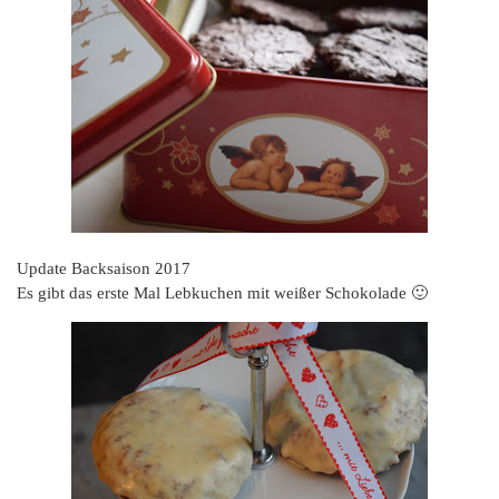
Update Backsaison 2017
Es gibt das erste Mal Lebkuchen mit weißer Schokolade 🙂