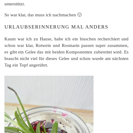
unterstützt.
So war klar, das muss ich nachmachen 🙂
URLAUBSERINNERUNG MAL ANDERS
Kaum war ich zu Hause, habe ich ein bisschen recherchiert und
schon war klar, Rotwein und Rosmarin passen super zusammen,
es gibt ein Gelee das mit beiden Komponenten zubereitet wird. Es
braucht nicht viel für dieses Gelee und schon wurde am nächsten
Tag ein Topf angerührt.