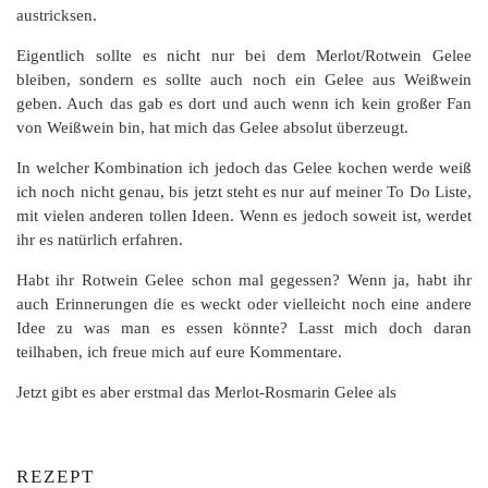
austricksen.
Eigentlich sollte es nicht nur bei dem Merlot/Rotwein Gelee
bleiben, sondern es sollte auch noch ein Gelee aus Weißwein
geben. Auch das gab es dort und auch wenn ich kein großer Fan
von Weißwein bin, hat mich das Gelee absolut überzeugt.
In welcher Kombination ich jedoch das Gelee kochen werde weiß
ich noch nicht genau, bis jetzt steht es nur auf meiner To Do Liste,
mit vielen anderen tollen Ideen. Wenn es jedoch soweit ist, werdet
ihr es natürlich erfahren.
Habt ihr Rotwein Gelee schon mal gegessen? Wenn ja, habt ihr
auch Erinnerungen die es weckt oder vielleicht noch eine andere
Idee zu was man es essen könnte? Lasst mich doch daran
teilhaben, ich freue mich auf eure Kommentare.
Jetzt gibt es aber erstmal das Merlot-Rosmarin Gelee als
REZEPT