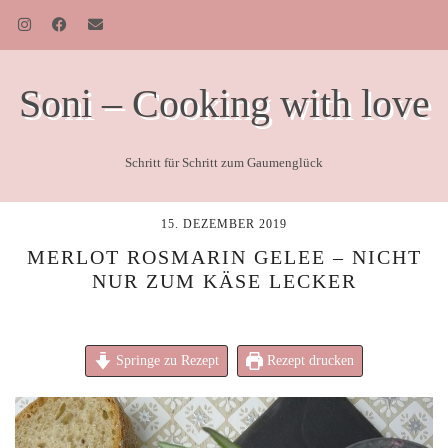
Soni – Cooking with love
Schritt für Schritt zum Gaumenglück
15. DEZEMBER 2019
MERLOT ROSMARIN GELEE – NICHT
NUR ZUM KÄSE LECKER
Springe zu Rezept
Rezept drucken