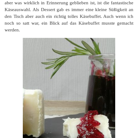
aber was wirklich in Erinnerung geblieben ist, ist die fantastische
Käseauswahl. Als Dessert gab es immer eine kleine Süßigkeit an
den Tisch aber auch ein richtig tolles Käsebuffet. Auch wenn ich
noch so satt war, ein Blick auf das Käsebuffet musste gemacht
werden.