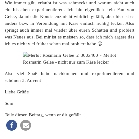
Wie immer gilt, erlaubt ist was schmeckt und warum nicht auch
ein bisschen experimentieren. Ich bin eigentlich kein Fan von
Gelee, da mir die Konsistenz nicht wirklich gefällt, aber hier ist es
anders bzw. in Verbindung mit Käse einfach richtig lecker. Also
springt auch immer mal wieder über euren Schatten und probiert
was Neues aus. Bei mir ist es meisten so, dass ich mich ärgere das
ich es nicht viel früher schon mal probiert habe 🙂
Also viel Spaß beim nachkochen und experimentieren und
schönen 3. Advent
Liebe Grüße
Soni
Teile diesen Beitrag, wenn er dir gefällt