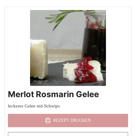
Merlot Rosmarin Gelee
leckeres Gelee mit Schwips
REZEPT DRUCKEN