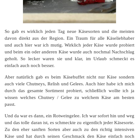
So gab es wirklich jeden Tag neue Käsesorten und die meisten
davon direkt aus der Region. Ein Traum für alle Käseliebhaber
und auch hier war ich mutig. Wirklich jeder Käse wurde probiert
und beim ein oder anderen Käse wurde auch nochmal Nachschlag
geholt. So lecker waren sie und klar, im Urlaub schmeckt es
einfach auch noch besser.
Aber natürlich gab es beim Käsebuffet nicht nur Käse sondern
auch viele Chutneys, Relish und Gelees. Auch hier habe ich mich
durch das gesamte Sortiment probiert, schließlich wollte ich ja
wissen welches Chutney / Gelee zu welchem Käse am besten
passt.
Und da war es dann, ein Rotweingelee. Ich war sofort hin und weg
und das tolle daran ist, es schmeckte zu eigentlich jeder Käsesorte.
Zu den eher sanften Sorten aber auch zu den richtig intensiven
Käse und hat durch seinen Geschmack den Käse einfach noch