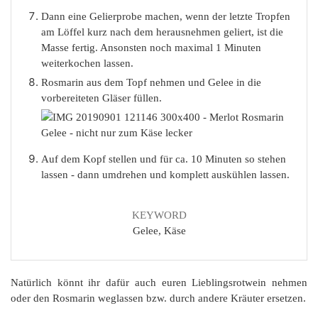
Dann eine Gelierprobe machen, wenn der letzte Tropfen
am Löffel kurz nach dem herausnehmen geliert, ist die
Masse fertig. Ansonsten noch maximal 1 Minuten
weiterkochen lassen.
Rosmarin aus dem Topf nehmen und Gelee in die
vorbereiteten Gläser füllen.
Auf dem Kopf stellen und für ca. 10 Minuten so stehen
lassen - dann umdrehen und komplett auskühlen lassen.
KEYWORD
Gelee, Käse
Natürlich könnt ihr dafür auch euren Lieblingsrotwein nehmen
oder den Rosmarin weglassen bzw. durch andere Kräuter ersetzen.