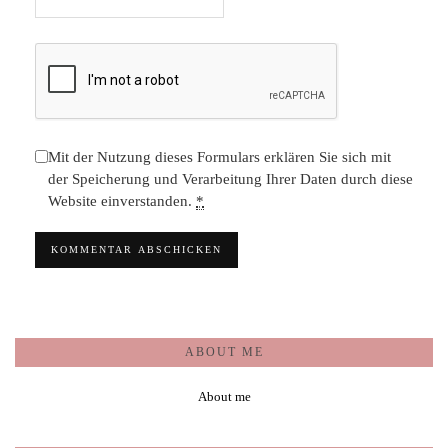
Mit der Nutzung dieses Formulars erklären Sie sich mit
der Speicherung und Verarbeitung Ihrer Daten durch diese
Website einverstanden.
*
ABOUT ME
About me