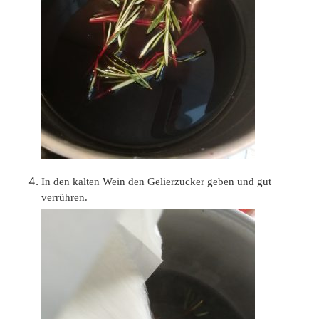
In den kalten Wein den Gelierzucker geben und gut
verrühren.