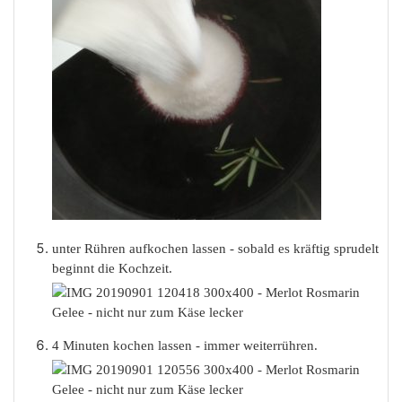
unter Rühren aufkochen lassen - sobald es kräftig sprudelt
beginnt die Kochzeit.
4 Minuten kochen lassen - immer weiterrühren.