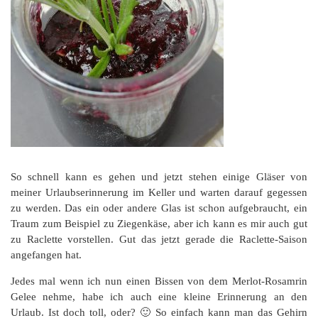
So schnell kann es gehen und jetzt stehen einige Gläser von
meiner Urlaubserinnerung im Keller und warten darauf gegessen
zu werden. Das ein oder andere Glas ist schon aufgebraucht, ein
Traum zum Beispiel zu Ziegenkäse, aber ich kann es mir auch gut
zu Raclette vorstellen. Gut das jetzt gerade die Raclette-Saison
angefangen hat.
Jedes mal wenn ich nun einen Bissen von dem Merlot-Rosamrin
Gelee nehme, habe ich auch eine kleine Erinnerung an den
Urlaub. Ist doch toll, oder? 🙂 So einfach kann man das Gehirn