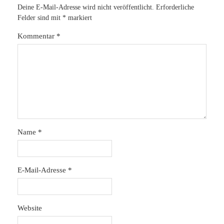
Deine E-Mail-Adresse wird nicht veröffentlicht.
Erforderliche
Felder sind mit
*
markiert
Kommentar
*
Name
*
E-Mail-Adresse
*
Website