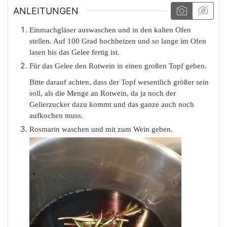
ANLEITUNGEN
Einmachgläser auswaschen und in den kalten Ofen
stellen. Auf 100 Grad hochheizen und so lange im Ofen
lasen bis das Gelee fertig ist.
Für das Gelee den Rotwein in einen großen Topf geben.
Bitte darauf achten, dass der Topf wesentlich größer sein
soll, als die Menge an Rotwein, da ja noch der
Gelierzucker dazu kommt und das ganze auch noch
aufkochen muss.
Rosmarin waschen und mit zum Wein geben.