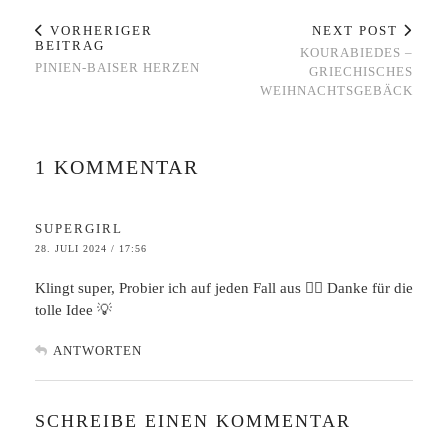
VORHERIGER
NEXT POST
BEITRAG
KOURABIEDES –
PINIEN-BAISER HERZEN
GRIECHISCHES
WEIHNACHTSGEBÄCK
1 KOMMENTAR
SUPERGIRL
28. JULI 2024 / 17:56
Klingt super, Probier ich auf jeden Fall aus 👍🏻 Danke für die
tolle Idee 💡
ANTWORTEN
SCHREIBE EINEN KOMMENTAR