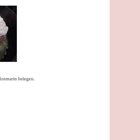
Rosmarin belegen.