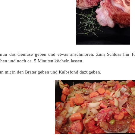
 nun das Gemüse geben und etwas anschmoren. Zum Schluss hin To
hen und noch ca. 5 Minuten köcheln lassen.
n mit in den Bräter geben und Kalbsfond dazugeben.