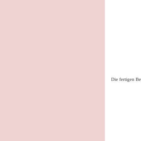
Die fertigen B