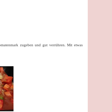
matenmark zugeben und gut verrühren. Mit etwas