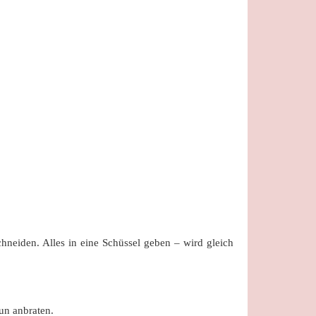
hneiden. Alles in eine Schüssel geben – wird gleich
un anbraten.