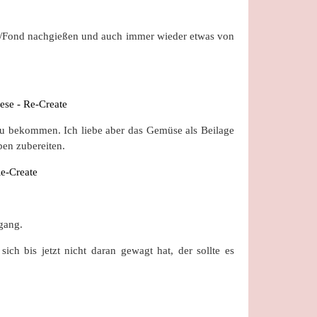
in/Fond nachgießen und auch immer wieder etwas von
zu bekommen. Ich liebe aber das Gemüse als Beilage
ben zubereiten.
tgang.
sich bis jetzt nicht daran gewagt hat, der sollte es