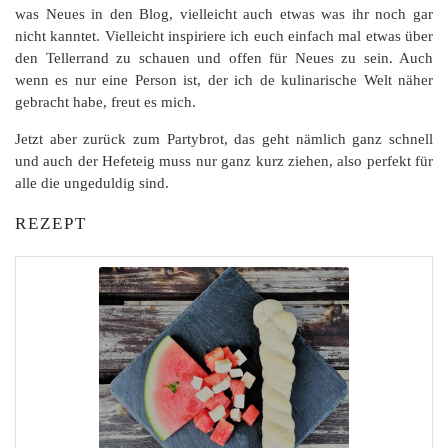
was Neues in den Blog, vielleicht auch etwas was ihr noch gar
nicht kanntet. Vielleicht inspiriere ich euch einfach mal etwas über
den Tellerrand zu schauen und offen für Neues zu sein. Auch
wenn es nur eine Person ist, der ich de kulinarische Welt näher
gebracht habe, freut es mich.
Jetzt aber zurück zum Partybrot, das geht nämlich ganz schnell
und auch der Hefeteig muss nur ganz kurz ziehen, also perfekt für
alle die ungeduldig sind.
REZEPT