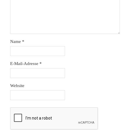
Name
*
E-Mail-Adresse
*
Website