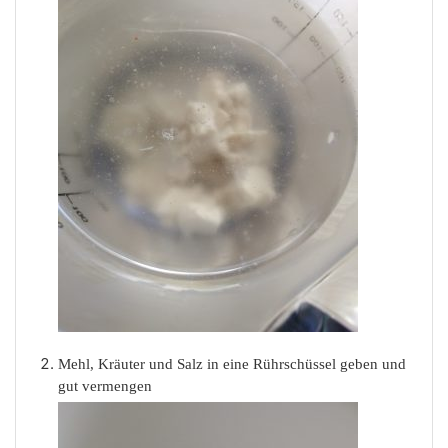
Mehl, Kräuter und Salz in eine Rührschüssel geben und
gut vermengen