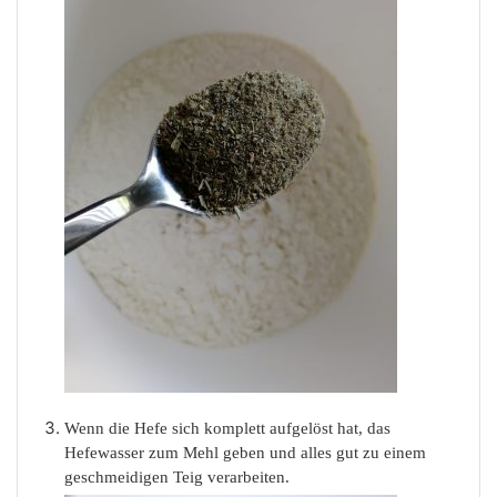
Wenn die Hefe sich komplett aufgelöst hat, das
Hefewasser zum Mehl geben und alles gut zu einem
geschmeidigen Teig verarbeiten.