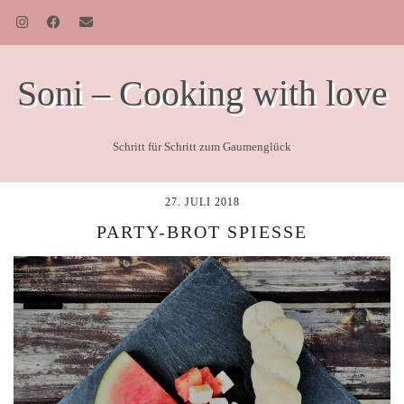
Soni – Cooking with love
Schritt für Schritt zum Gaumenglück
27. JULI 2018
PARTY-BROT SPIESSE