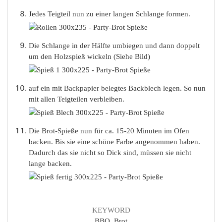
Jedes Teigteil nun zu einer langen Schlange formen.
Die Schlange in der Hälfte umbiegen und dann doppelt
um den Holzspieß wickeln (Siehe Bild)
auf ein mit Backpapier belegtes Backblech legen. So nun
mit allen Teigteilen verbleiben.
Die Brot-Spieße nun für ca. 15-20 Minuten im Ofen
backen. Bis sie eine schöne Farbe angenommen haben.
Dadurch das sie nicht so Dick sind, müssen sie nicht
lange backen.
KEYWORD
BBQ, Brot