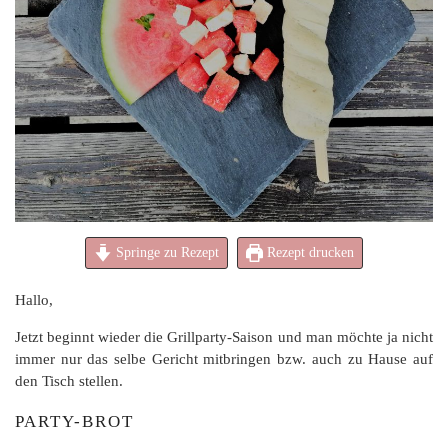
Springe zu Rezept
Rezept drucken
Hallo,
Jetzt beginnt wieder die Grillparty-Saison und man möchte ja nicht
immer nur das selbe Gericht mitbringen bzw. auch zu Hause auf
den Tisch stellen.
PARTY-BROT