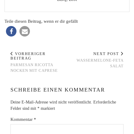
Teile diesen Beitrag, wenn er dir gefällt
VORHERIGER
NEXT POST
BEITRAG
WASSERMELONE-FETA
PARMESAN RICOTTA
SALAT
NOCKEN MIT CAPRESE
SCHREIBE EINEN KOMMENTAR
Deine E-Mail-Adresse wird nicht veröffentlicht.
Erforderliche
Felder sind mit
*
markiert
Kommentar
*