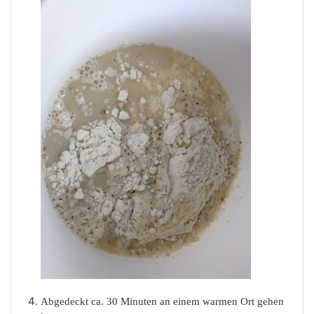
Abgedeckt ca. 30 Minuten an einem warmen Ort gehen