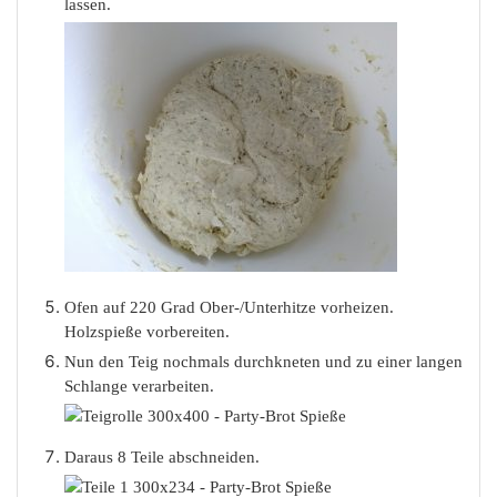
lassen.
Ofen auf 220 Grad Ober-/Unterhitze vorheizen.
Holzspieße vorbereiten.
Nun den Teig nochmals durchkneten und zu einer langen
Schlange verarbeiten.
Daraus 8 Teile abschneiden.