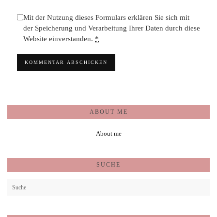
Mit der Nutzung dieses Formulars erklären Sie sich mit
der Speicherung und Verarbeitung Ihrer Daten durch diese
Website einverstanden.
*
ABOUT ME
About me
SUCHE