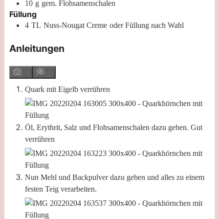
10
g
gem. Flohsamenschalen
Füllung
4
TL
Nuss-Nougat Creme
oder Füllung nach Wahl
Anleitungen
Quark mit Eigelb verrühren
Öl, Erythrit, Salz und Flohsamenschalen dazu geben. Gut
verrühren
Nun Mehl und Backpulver dazu geben und alles zu einem
festen Teig verarbeiten.