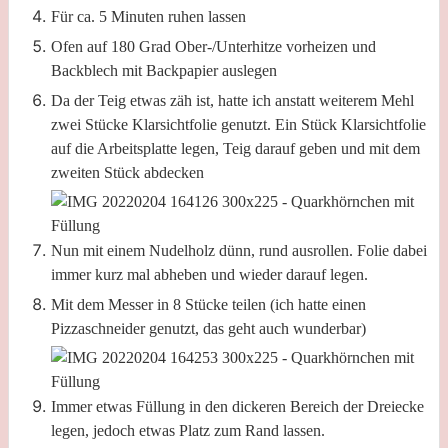
Für ca. 5 Minuten ruhen lassen
Ofen auf 180 Grad Ober-/Unterhitze vorheizen und
Backblech mit Backpapier auslegen
Da der Teig etwas zäh ist, hatte ich anstatt weiterem Mehl
zwei Stücke Klarsichtfolie genutzt. Ein Stück Klarsichtfolie
auf die Arbeitsplatte legen, Teig darauf geben und mit dem
zweiten Stück abdecken
Nun mit einem Nudelholz dünn, rund ausrollen. Folie dabei
immer kurz mal abheben und wieder darauf legen.
Mit dem Messer in 8 Stücke teilen (ich hatte einen
Pizzaschneider genutzt, das geht auch wunderbar)
Immer etwas Füllung in den dickeren Bereich der Dreiecke
legen, jedoch etwas Platz zum Rand lassen.