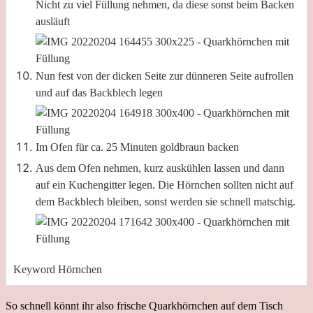
Nicht zu viel Füllung nehmen, da diese sonst beim Backen
ausläuft
Nun fest von der dicken Seite zur dünneren Seite aufrollen
und auf das Backblech legen
Im Ofen für ca. 25 Minuten goldbraun backen
Aus dem Ofen nehmen, kurz auskühlen lassen und dann
auf ein Kuchengitter legen. Die Hörnchen sollten nicht auf
dem Backblech bleiben, sonst werden sie schnell matschig.
Keyword
Hörnchen
So schnell könnt ihr also frische Quarkhörnchen auf dem Tisch