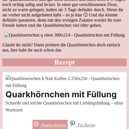
noch richtig saftig und lecker. In einer gut verschlossenen Dose,
nicht zu warm gelagert, halten sie 3 Tage definitiv durch. Wenn ihr
sie vorher nicht aufgefuttert habt – ist ja klar 🙂 Und das könnte
definitiv passieren, denn mit den wenigen Zutaten werdet ihr eure
Freude haben und die Quarkhörnchen viel öfter geben.
Glaubt ihr nicht? Dann probiert die Quarkhörnchen doch einfach
aus, hier habt ihr auch schon das
Rezept
Quarkhörnchen mit Füllung
Schnelle und leichte Quarkhörnchen mit Lieblingsfüllung – ohne
Wartezeit
Rezept drucken
Pin Recipe