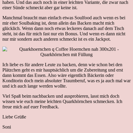
haben. Und das auch noch in einer leichten Variante, die zwar nach
einer Sünde schmeckt aber gar keine ist.
Manchmal braucht man einfach etwas Soulfood auch wenn es bei
mir eher Soulbaking ist, denn allein das Backen macht mich
glücklich. Wenn dann noch etwas leckeres danach auf dem Tisch
steht, ist das für mich fast nur ein Bonus. Und wenn es dann nicht
nur mir sondern auch anderen schmeckt ist es ein Jackpot.
Ich liebe es für andere Leute zu backen, denn wie schon bei den
Plätzchen geht es mir hauptsächlich um die Zubereitung und erst
dann kommt das Essen. Also wäre eigentlich Bäckerin oder
Konditorin doch mein absoluter Traumberuf, was es ja auch mal war
und ich auch lange werden wollte.
Viel Spaß beim nachbacken und ausprobieren, lasst mich doch
wissen wie euch meine leichten Quarkhörnchen schmecken. Ich
freue mich auf euer Feedback.
Liebe Grüße
Soni