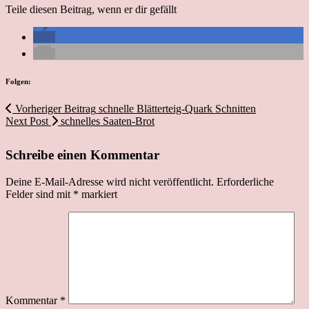
Teile diesen Beitrag, wenn er dir gefällt
Folgen:
Vorheriger Beitrag
schnelle Blätterteig-Quark Schnitten
Next Post
schnelles Saaten-Brot
Schreibe einen Kommentar
Deine E-Mail-Adresse wird nicht veröffentlicht.
Erforderliche
Felder sind mit
*
markiert
Kommentar
*