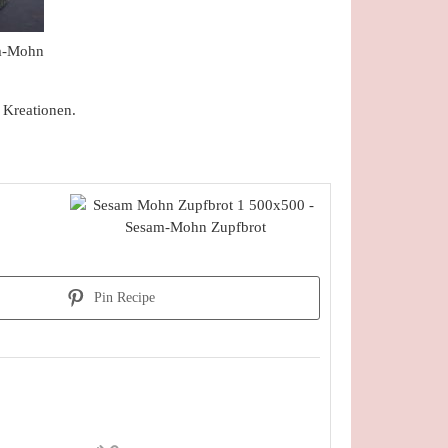
 Kreationen.
Pin Recipe