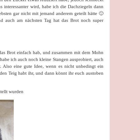
s interessanter wird, habe ich die Dachziegeln dann
bsten gar nicht mit jemand anderem geteilt hätte 🙂
und auch am nächsten Tag hat das Brot noch super
et das Brot einfach hab, und zusammen mit dem Mohn
habe ich auch noch kleine Stangen ausprobiert, auch
. Also eine gute Idee, wenn es nicht unbedingt ein
 den Teig habt ihr, und dann könnt ihr euch austoben
tellt wurden