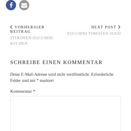
VORHERIGER
NEXT POST
BEITRAG
ZUCCHINI TOMATEN SUGO
ZITRONEN-ZUCCHINI
KUCHEN
SCHREIBE EINEN KOMMENTAR
Deine E-Mail-Adresse wird nicht veröffentlicht.
Erforderliche
Felder sind mit
*
markiert
Kommentar
*