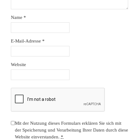
Name
*
E-Mail-Adresse
*
Website
Mit der Nutzung dieses Formulars erklären Sie sich mit
der Speicherung und Verarbeitung Ihrer Daten durch diese
Website einverstanden.
*