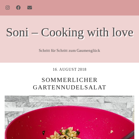
Soni – Cooking with love
Schritt für Schritt zum Gaumenglück
16. AUGUST 2018
SOMMERLICHER
GARTENNUDELSALAT