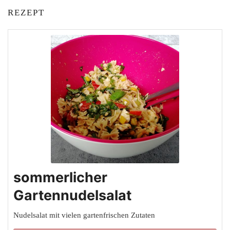
REZEPT
sommerlicher
Gartennudelsalat
Nudelsalat mit vielen gartenfrischen Zutaten