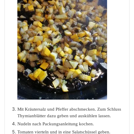
Mit Kräutersalz und Pfeffer abschmecken. Zum Schluss
Thymianblätter dazu geben und auskühlen lassen.
Nudeln nach Packungsanleitung kochen.
Tomaten vierteln und in eine Salatschüssel geben.