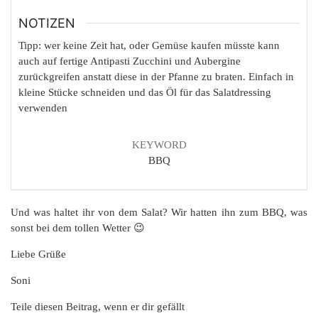
NOTIZEN
Tipp: wer keine Zeit hat, oder Gemüse kaufen müsste kann
auch auf fertige Antipasti Zucchini und Aubergine
zurückgreifen anstatt diese in der Pfanne zu braten. Einfach in
kleine Stücke schneiden und das Öl für das Salatdressing
verwenden
KEYWORD
BBQ
Und was haltet ihr von dem Salat? Wir hatten ihn zum BBQ, was
sonst bei dem tollen Wetter 😉
Liebe Grüße
Soni
Teile diesen Beitrag, wenn er dir gefällt