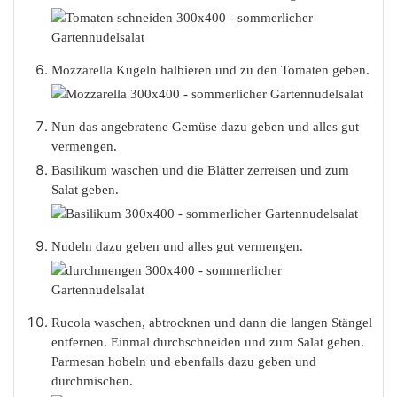
Mozzarella Kugeln halbieren und zu den Tomaten geben.
Nun das angebratene Gemüse dazu geben und alles gut
vermengen.
Basilikum waschen und die Blätter zerreisen und zum
Salat geben.
Nudeln dazu geben und alles gut vermengen.
Rucola waschen, abtrocknen und dann die langen Stängel
entfernen. Einmal durchschneiden und zum Salat geben.
Parmesan hobeln und ebenfalls dazu geben und
durchmischen.