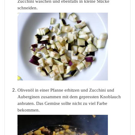
Zucchini waschen und ebenfalls in kleine Stücke
schneiden.
Olivenöl in einer Pfanne erhitzen und Zucchini und
Auberginen zusammen mit dem gepressten Knoblauch
anbraten. Das Gemüse sollte nicht zu viel Farbe
bekommen.