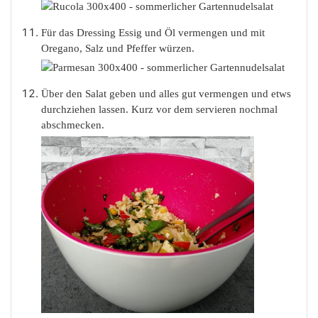
Für das Dressing Essig und Öl vermengen und mit
Oregano, Salz und Pfeffer würzen.
Über den Salat geben und alles gut vermengen und etws
durchziehen lassen. Kurz vor dem servieren nochmal
abschmecken.