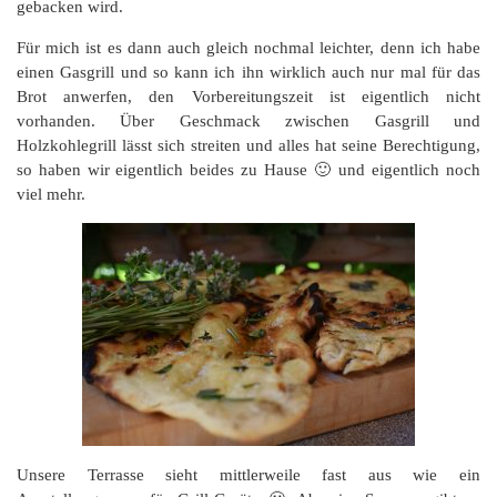
gebacken wird.
Für mich ist es dann auch gleich nochmal leichter, denn ich habe
einen Gasgrill und so kann ich ihn wirklich auch nur mal für das
Brot anwerfen, den Vorbereitungszeit ist eigentlich nicht
vorhanden. Über Geschmack zwischen Gasgrill und
Holzkohlegrill lässt sich streiten und alles hat seine Berechtigung,
so haben wir eigentlich beides zu Hause 🙂 und eigentlich noch
viel mehr.
Unsere Terrasse sieht mittlerweile fast aus wie ein