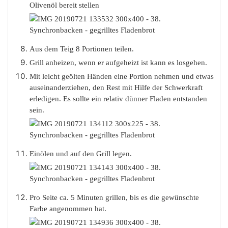
Olivenöl bereit stellen
Aus dem Teig 8 Portionen teilen.
Grill anheizen, wenn er aufgeheizt ist kann es losgehen.
Mit leicht geölten Händen eine Portion nehmen und etwas
auseinanderziehen, den Rest mit Hilfe der Schwerkraft
erledigen. Es sollte ein relativ dünner Fladen entstanden
sein.
Einölen und auf den Grill legen.
Pro Seite ca. 5 Minuten grillen, bis es die gewünschte
Farbe angenommen hat.