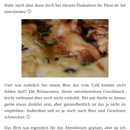
Habe mich aber dann doch bei diesem Fladenbrot für Fleur de Sel
entschieden 🙂
Und was natürlich bei einem Brot das vom Grill kommt nicht
fehlen darf? Die Röstaromen, dieser unverkennbare Geschmack,
leicht verbrannt aber noch nicht verkohlt. Bei mir dürfte es immer
gerne etwas dunkler sein, aber gesundheitlich ist das ja nicht zu
empfehlen. Außerdem soll es ja noch nach Brot und Gewürzen
schmecken 🙂
Das Brot war eigentlich für das Abendessen geplant, aber da ich