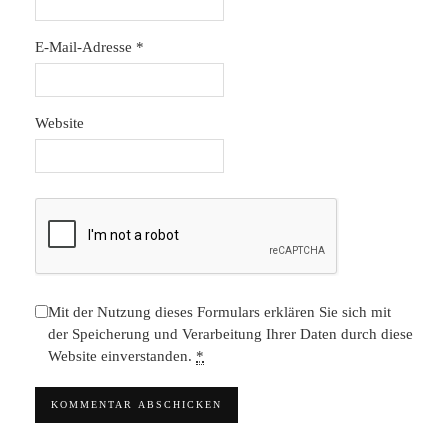
E-Mail-Adresse
*
Website
Mit der Nutzung dieses Formulars erklären Sie sich mit
der Speicherung und Verarbeitung Ihrer Daten durch diese
Website einverstanden.
*