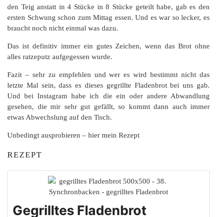
den Teig anstatt in 4 Stücke in 8 Stücke geteilt habe, gab es den
ersten Schwung schon zum Mittag essen. Und es war so lecker, es
braucht noch nicht einmal was dazu.
Das ist definitiv immer ein gutes Zeichen, wenn das Brot ohne
alles ratzeputz aufgegessen wurde.
Fazit – sehr zu empfehlen und wer es wird bestimmt nicht das
letzte Mal sein, dass es dieses gegrillte Fladenbrot bei uns gab.
Und bei Instagram habe ich die ein oder andere Abwandlung
gesehen, die mir sehr gut gefällt, so kommt dann auch immer
etwas Abwechslung auf den Tisch.
Unbedingt ausprobieren – hier mein Rezept
REZEPT
Gegrilltes Fladenbrot