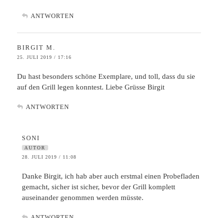
ANTWORTEN
BIRGIT M.
25. JULI 2019 / 17:16
Du hast besonders schöne Exemplare, und toll, dass du sie
auf den Grill legen konntest. Liebe Grüsse Birgit
ANTWORTEN
SONI
AUTOR
28. JULI 2019 / 11:08
Danke Birgit, ich hab aber auch erstmal einen Probefladen
gemacht, sicher ist sicher, bevor der Grill komplett
auseinander genommen werden müsste.
ANTWORTEN