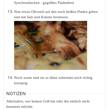
Nun etwas Olivenöl auf den noch heißen Fladen geben
und mit Salz und Kräuter bestreuen.
Noch warm sind sie so dünn zubereitet noch richtig
knusprig
NOTIZEN
Alternative, wer keinen Grill hat oder ihn einfach nicht
benutzen möchte.