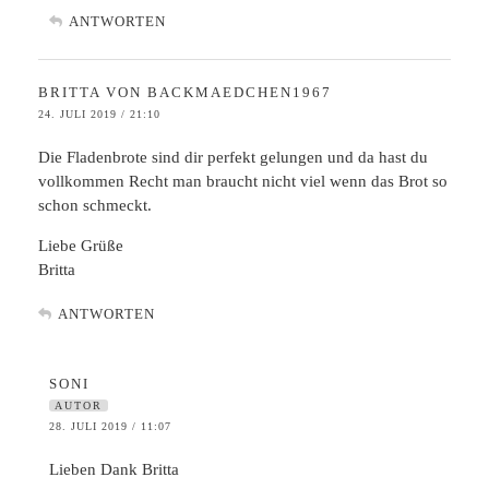
ANTWORTEN
BRITTA VON BACKMAEDCHEN1967
24. JULI 2019 / 21:10
Die Fladenbrote sind dir perfekt gelungen und da hast du
vollkommen Recht man braucht nicht viel wenn das Brot so
schon schmeckt.
Liebe Grüße
Britta
ANTWORTEN
SONI
AUTOR
28. JULI 2019 / 11:07
Lieben Dank Britta