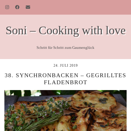
Soni – Cooking with love
Schritt für Schritt zum Gaumenglück
24. JULI 2019
38. SYNCHRONBACKEN – GEGRILLTES
FLADENBROT