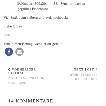
Viel Spaß beim stöbern und evtl. nachbacken
Liebe Grüße
Soni
Teile diesen Beitrag, wenn er dir gefällt
VORHERIGER
NEXT POST
BEITRAG
MOHN-STREUSEL
ZITRONEN-ROSMARIN
KÄSEKUCHEN
GUGLHUPF
14 KOMMENTARE