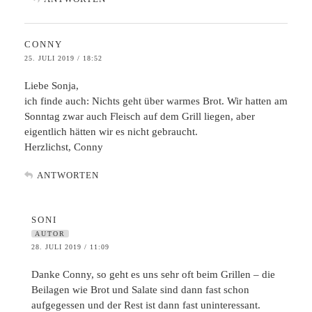
CONNY
25. JULI 2019 / 18:52
Liebe Sonja,
ich finde auch: Nichts geht über warmes Brot. Wir hatten am
Sonntag zwar auch Fleisch auf dem Grill liegen, aber
eigentlich hätten wir es nicht gebraucht.
Herzlichst, Conny
ANTWORTEN
SONI
AUTOR
28. JULI 2019 / 11:09
Danke Conny, so geht es uns sehr oft beim Grillen – die
Beilagen wie Brot und Salate sind dann fast schon
aufgegessen und der Rest ist dann fast uninteressant.