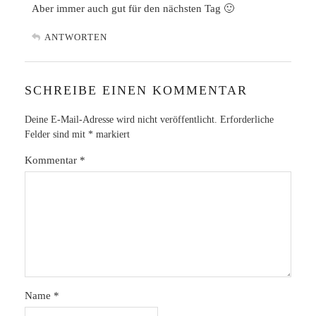
Aber immer auch gut für den nächsten Tag 🙂
ANTWORTEN
SCHREIBE EINEN KOMMENTAR
Deine E-Mail-Adresse wird nicht veröffentlicht.
Erforderliche
Felder sind mit
*
markiert
Kommentar
*
Name
*