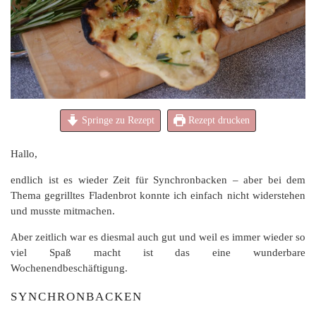
Springe zu Rezept
Rezept drucken
Hallo,
endlich ist es wieder Zeit für Synchronbacken – aber bei dem
Thema gegrilltes Fladenbrot konnte ich einfach nicht widerstehen
und musste mitmachen.
Aber zeitlich war es diesmal auch gut und weil es immer wieder so
viel Spaß macht ist das eine wunderbare
Wochenendbeschäftigung.
SYNCHRONBACKEN