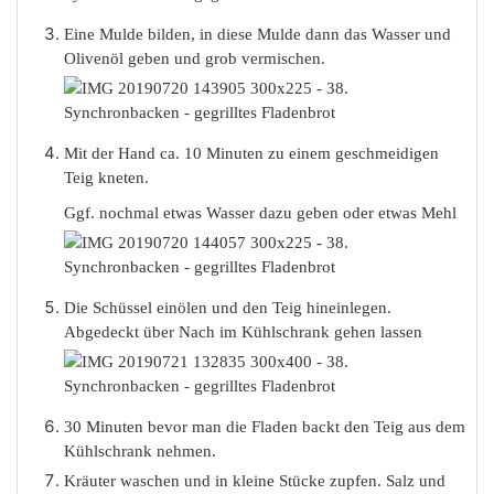
Eine Mulde bilden, in diese Mulde dann das Wasser und
Olivenöl geben und grob vermischen.
Mit der Hand ca. 10 Minuten zu einem geschmeidigen
Teig kneten.
Ggf. nochmal etwas Wasser dazu geben oder etwas Mehl
Die Schüssel einölen und den Teig hineinlegen.
Abgedeckt über Nach im Kühlschrank gehen lassen
30 Minuten bevor man die Fladen backt den Teig aus dem
Kühlschrank nehmen.
Kräuter waschen und in kleine Stücke zupfen. Salz und