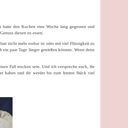
 Ich hatte den Kuchen eine Woche lang gegessen und
 Genuss diesen zu essen.
ast nicht mehr essbar ist oder mit viel Flüssigkeit zu
och ein paar Tage länger genießen können. Wenn denn
inen Fall trocken sein. Und ich verspreche euch, ihr
t haben und ihr werdet bis zum letzten Stück viel