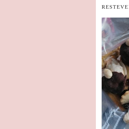
RESTEV