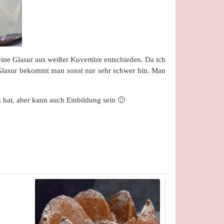
 eine Glasur aus weißer Kuvertüre entschieden. Da ich
 Glasur bekommt man sonst nur sehr schwer hin. Man
 hat, aber kann auch Einbildung sein 🙂