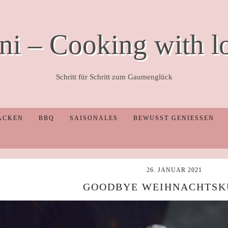
ni – Cooking with l
Schritt für Schritt zum Gaumenglück
ACKEN
BBQ
SAISONALES
BEWUSST GENIESSEN
26. JANUAR 2021
GOODBYE WEIHNACHTSK