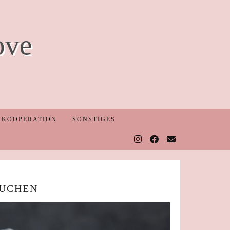
ove
KOOPERATION
SONSTIGES
UCHEN