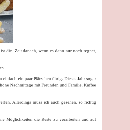
 ist die Zeit danach, wenn es dann nur noch regnet,
en.
 einfach ein paar Plätzchen übrig. Dieses Jahr sogar
 schöne Nachmittage mit Freunden und Familie, Kaffee
rfen. Allerdings muss ich auch gesehen, so richtig
ne Möglichkeiten die Reste zu verarbeiten und auf