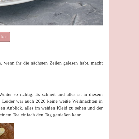
cken
e, wenn ihr die nächsten Zeilen gelesen habt, macht
nter so richtig. Es schneit und alles ist in diesem
. Leider war auch 2020 keine weiße Weihnachten in
esen Anblick, alles im weißen Kleid zu sehen und der
 einem Tee einfach den Tag genießen kann.