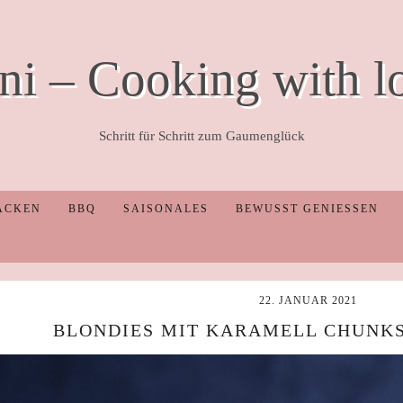
ni – Cooking with l
Schritt für Schritt zum Gaumenglück
ACKEN
BBQ
SAISONALES
BEWUSST GENIESSEN
22. JANUAR 2021
BLONDIES MIT KARAMELL CHUNK