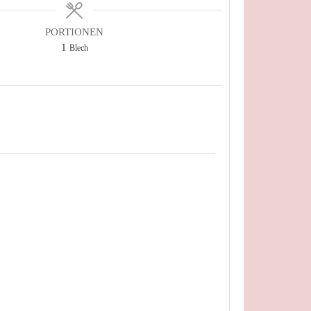
PORTIONEN
1
Blech