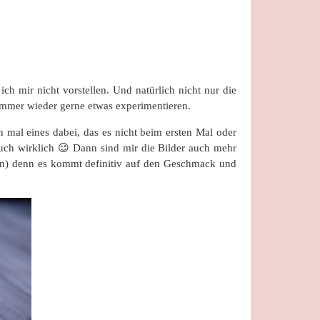
h mir nicht vorstellen. Und natürlich nicht nur die
immer wieder gerne etwas experimentieren.
 mal eines dabei, das es nicht beim ersten Mal oder
auch wirklich 😉 Dann sind mir die Bilder auch mehr
ten) denn es kommt definitiv auf den Geschmack und