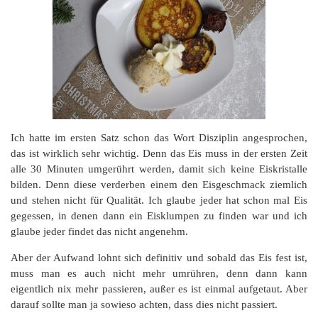
Ich hatte im ersten Satz schon das Wort Disziplin angesprochen,
das ist wirklich sehr wichtig. Denn das Eis muss in der ersten Zeit
alle 30 Minuten umgerührt werden, damit sich keine Eiskristalle
bilden. Denn diese verderben einem den Eisgeschmack ziemlich
und stehen nicht für Qualität. Ich glaube jeder hat schon mal Eis
gegessen, in denen dann ein Eisklumpen zu finden war und ich
glaube jeder findet das nicht angenehm.
Aber der Aufwand lohnt sich definitiv und sobald das Eis fest ist,
muss man es auch nicht mehr umrühren, denn dann kann
eigentlich nix mehr passieren, außer es ist einmal aufgetaut. Aber
darauf sollte man ja sowieso achten, dass dies nicht passiert.