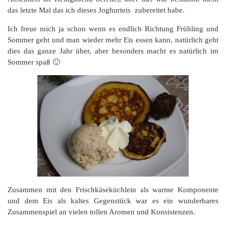
das letzte Mal das ich dieses Joghurteis zubereitet habe.
Ich freue mich ja schon wenn es endlich Richtung Frühling und
Sommer geht und man wieder mehr Eis essen kann, natürlich geht
dies das ganze Jahr über, aber besonders macht es natürlich im
Sommer spaß 🙂
Zusammen mit den Frischkäseküchlein als warme Komponente
und dem Eis als kaltes Gegenstück war es ein wunderbares
Zusammenspiel an vielen tollen Aromen und Konsistenzen.