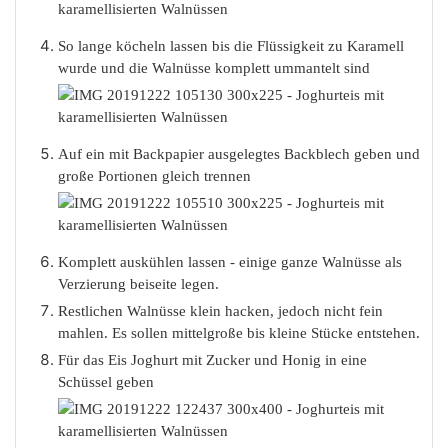
So lange köcheln lassen bis die Flüssigkeit zu Karamell
wurde und die Walnüsse komplett ummantelt sind
Auf ein mit Backpapier ausgelegtes Backblech geben und
große Portionen gleich trennen
Komplett auskühlen lassen - einige ganze Walnüsse als
Verzierung beiseite legen.
Restlichen Walnüsse klein hacken, jedoch nicht fein
mahlen. Es sollen mittelgroße bis kleine Stücke entstehen.
Für das Eis Joghurt mit Zucker und Honig in eine
Schüssel geben