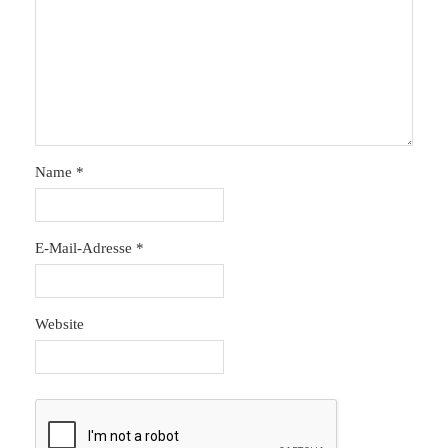
Name
*
E-Mail-Adresse
*
Website