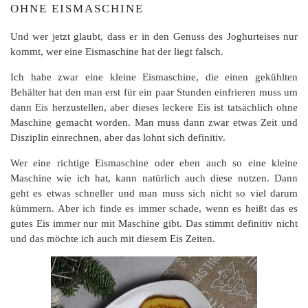
OHNE EISMASCHINE
Und wer jetzt glaubt, dass er in den Genuss des Joghurteises nur
kommt, wer eine Eismaschine hat der liegt falsch.
Ich habe zwar eine kleine Eismaschine, die einen gekühlten
Behälter hat den man erst für ein paar Stunden einfrieren muss um
dann Eis herzustellen, aber dieses leckere Eis ist tatsächlich ohne
Maschine gemacht worden. Man muss dann zwar etwas Zeit und
Disziplin einrechnen, aber das lohnt sich definitiv.
Wer eine richtige Eismaschine oder eben auch so eine kleine
Maschine wie ich hat, kann natürlich auch diese nutzen. Dann
geht es etwas schneller und man muss sich nicht so viel darum
kümmern. Aber ich finde es immer schade, wenn es heißt das es
gutes Eis immer nur mit Maschine gibt. Das stimmt definitiv nicht
und das möchte ich auch mit diesem Eis Zeiten.