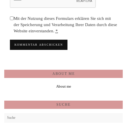
Mit der Nutzung dieses Formulars erklären Sie sich mit
der Speicherung und Verarbeitung Ihrer Daten durch diese
Website einverstanden.
*
ABOUT ME
About me
SUCHE