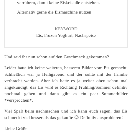
verrühren, damit keine Eiskristalle entstehen.
Alternativ gerne die Eismaschine nutzen
KEYWORD
Eis, Frozen Yoghurt, Nachspeise
Und seid ihr nun schon auf den Geschmack gekommen?
Leider hatte ich keine weiteren, besseren Bilder vom Eis gemacht.
Schließlich war ja Heiligabend und der sollte mit der Familie
verbracht werden. Aber ich hatte es ja weiter oben schon mal
angekündigt, das Eis wird es Richtung Frühling/Sommer definitiv
nochmal geben und dann gibt es ein paar Sommerbilder
*versprochen*.
Viel Spaß beim nachmachen und ich kann euch sagen, das Eis
schmeckt viel besser als das gekaufte 😉 Definitiv ausprobieren!
Liebe Grüße