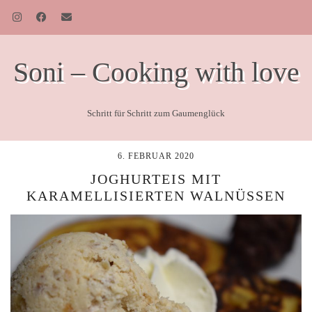
Soni – Cooking with love
Schritt für Schritt zum Gaumenglück
6. FEBRUAR 2020
JOGHURTEIS MIT
KARAMELLISIERTEN WALNÜSSEN