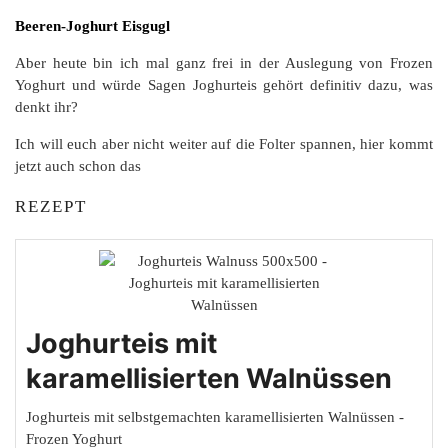
Beeren-Joghurt Eisgugl
Aber heute bin ich mal ganz frei in der Auslegung von Frozen
Yoghurt und würde Sagen Joghurteis gehört definitiv dazu, was
denkt ihr?
Ich will euch aber nicht weiter auf die Folter spannen, hier kommt
jetzt auch schon das
REZEPT
Joghurteis mit
karamellisierten Walnüssen
Joghurteis mit selbstgemachten karamellisierten Walnüssen -
Frozen Yoghurt