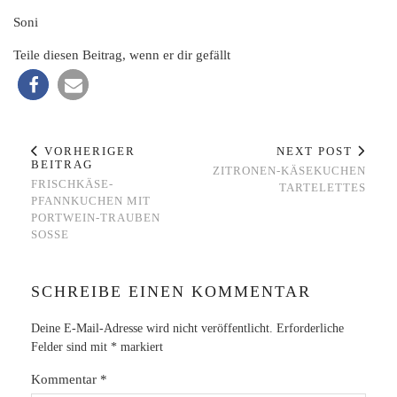
Soni
Teile diesen Beitrag, wenn er dir gefällt
VORHERIGER
NEXT POST
BEITRAG
ZITRONEN-KÄSEKUCHEN
FRISCHKÄSE-
TARTELETTES
PFANNKUCHEN MIT
PORTWEIN-TRAUBEN
SOSSE
SCHREIBE EINEN KOMMENTAR
Deine E-Mail-Adresse wird nicht veröffentlicht.
Erforderliche
Felder sind mit
*
markiert
Kommentar
*