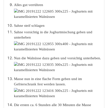
Alles gut verrühren
Sahne steif schlagen
Sahne vorsichtig in die Joghurtmischung geben und
unterheben
Nun die Walnüsse dazu geben und vorsichtig unterheben.
Masse nun in eine flache Form geben und im
Gefrierschrank fest werden lassen.
Die ersten ca. 6 Stunden alle 30 Minuten die Masse