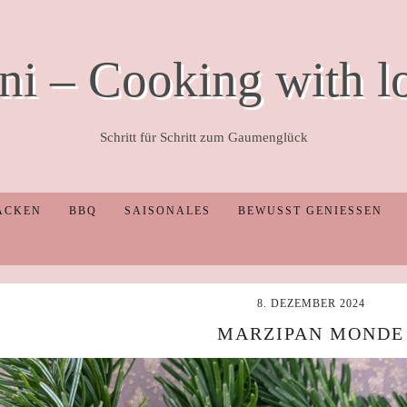
ni – Cooking with l
Schritt für Schritt zum Gaumenglück
ACKEN
BBQ
SAISONALES
BEWUSST GENIESSEN
8. DEZEMBER 2024
MARZIPAN MONDE