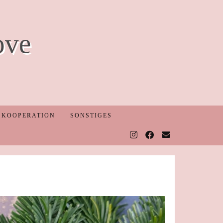
ove
KOOPERATION
SONSTIGES