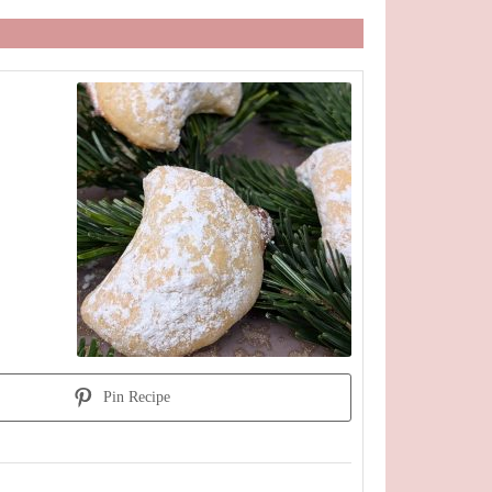
Pin Recipe