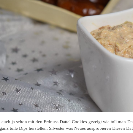
e euch ja schon mit den Erdnuss Dattel Cookies gezeigt wie toll man Dat
 ganz tolle Dips herstellen. Silvester was Neues ausprobieren Diesen D