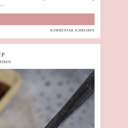
ab…
KOMMENTAR SCHREIBEN
IP
EIBEN