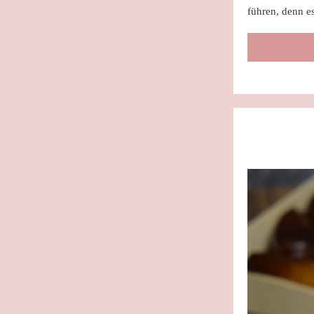
führen, denn e