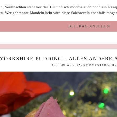
en, Weihnachten steht vor der Tür und ich möchte euch noch ein Rezep
en. Wer gebrannte Mandeln liebt wird diese Salzbrezeln ebenfalls mög
BEITRAG ANSEHEN
YORKSHIRE PUDDING – ALLES ANDERE A
3. FEBRUAR 2022
/
KOMMENTAR SCHR