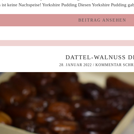
s ist keine Nachspeise! Yorkshire Pudding Diesen Yorkshire Pudding g
BEITRAG ANSEHEN
DATTEL-WALNUSS D
28. JANUAR 2022
/
KOMMENTAR SCHR