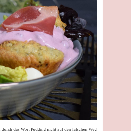
uch durch das Wort Pudding nicht auf den falschen Weg