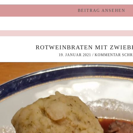
BEITRAG ANSEHEN
ROTWEINBRATEN MIT ZWIE
19. JANUAR 2021
/
KOMMENTAR SCHR