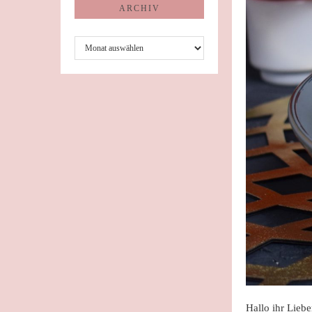
ARCHIV
Archiv
Hallo ihr Liebe