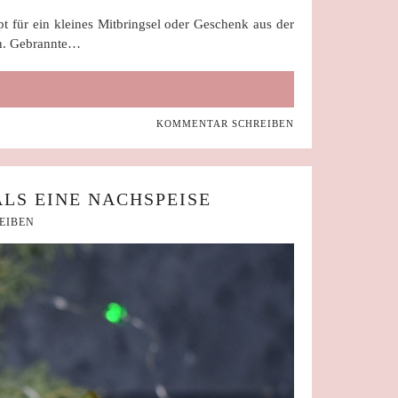
t für ein kleines Mitbringsel oder Geschenk aus der
en. Gebrannte…
KOMMENTAR SCHREIBEN
LS EINE NACHSPEISE
EIBEN