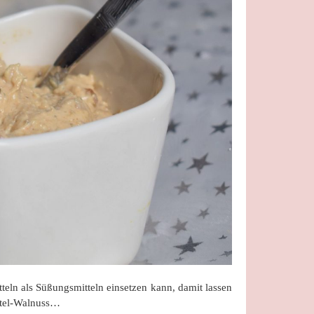
teln als Süßungsmitteln einsetzen kann, damit lassen
attel-Walnuss…