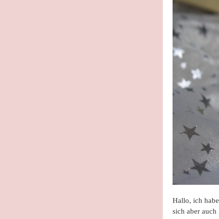
Hallo, ich hab
sich aber auch