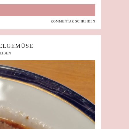
KOMMENTAR SCHREIBEN
BELGEMÜSE
EIBEN