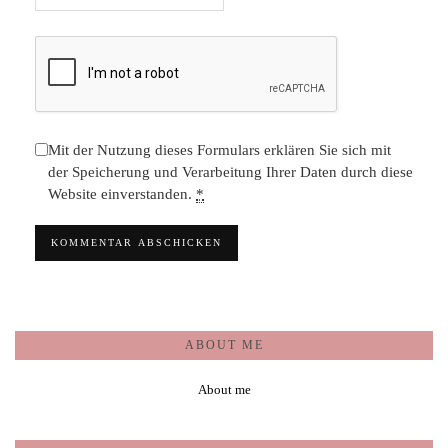
Mit der Nutzung dieses Formulars erklären Sie sich mit
der Speicherung und Verarbeitung Ihrer Daten durch diese
Website einverstanden.
*
ABOUT ME
About me