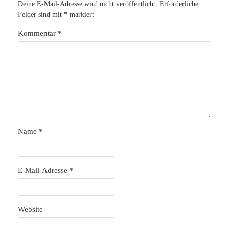
Deine E-Mail-Adresse wird nicht veröffentlicht.
Erforderliche
Felder sind mit
*
markiert
Kommentar
*
Name
*
E-Mail-Adresse
*
Website