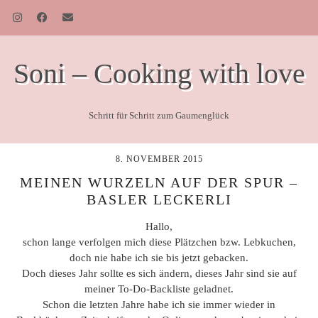
Soni – Cooking with love
Schritt für Schritt zum Gaumenglück
8. NOVEMBER 2015
MEINEN WURZELN AUF DER SPUR –
BASLER LECKERLI
Hallo,
schon lange verfolgen mich diese Plätzchen bzw. Lebkuchen,
doch nie habe ich sie bis jetzt gebacken.
Doch dieses Jahr sollte es sich ändern, dieses Jahr sind sie auf
meiner To-Do-Backliste geladnet.
Schon die letzten Jahre habe ich sie immer wieder in