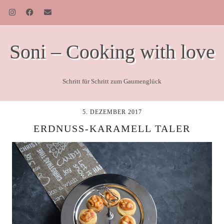
Soni – Cooking with love
Schritt für Schritt zum Gaumenglück
5. DEZEMBER 2017
ERDNUSS-KARAMELL TALER