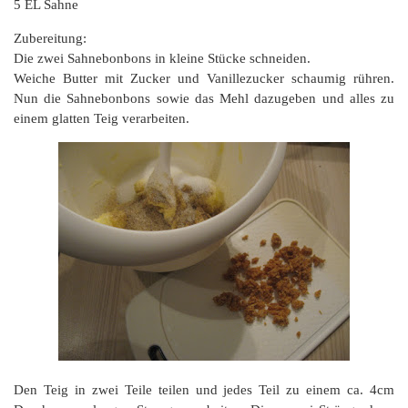
5 EL Sahne
Zubereitung:
Die zwei Sahnebonbons in kleine Stücke schneiden.
Weiche Butter mit Zucker und Vanillezucker schaumig rühren.
Nun die Sahnebonbons sowie das Mehl dazugeben und alles zu
einem glatten Teig verarbeiten.
Den Teig in zwei Teile teilen und jedes Teil zu einem ca. 4cm