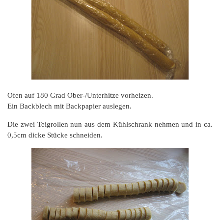
Ofen auf 180 Grad Ober-/Unterhitze vorheizen.
Ein Backblech mit Backpapier auslegen.
Die zwei Teigrollen nun aus dem Kühlschrank nehmen und in ca.
0,5cm dicke Stücke schneiden.