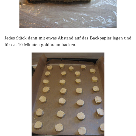
Jedes Stück dann mit etwas Abstand auf das Backpapier legen und
für ca. 10 Minuten goldbraun backen.