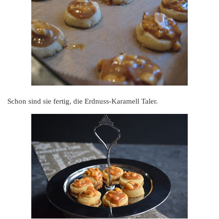
Schon sind sie fertig, die Erdnuss-Karamell Taler.