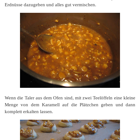
Erdnüsse dazugeben und alles gut vermischen.
Wenn die Taler aus dem Ofen sind, mit zwei Teelöffeln eine kleine
Menge von dem Karamell auf die Plätzchen geben und dann
komplett erkalten lassen.