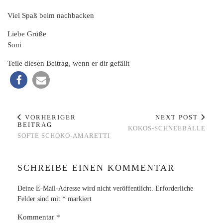
Viel Spaß beim nachbacken
Liebe Grüße
Soni
Teile diesen Beitrag, wenn er dir gefällt
VORHERIGER
NEXT POST
BEITRAG
KOKOS-SCHNEEBÄLLE
SOFTE SCHOKO-AMARETTI
SCHREIBE EINEN KOMMENTAR
Deine E-Mail-Adresse wird nicht veröffentlicht.
Erforderliche
Felder sind mit
*
markiert
Kommentar
*