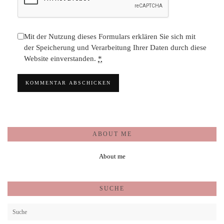
Mit der Nutzung dieses Formulars erklären Sie sich mit
der Speicherung und Verarbeitung Ihrer Daten durch diese
Website einverstanden.
*
ABOUT ME
About me
SUCHE