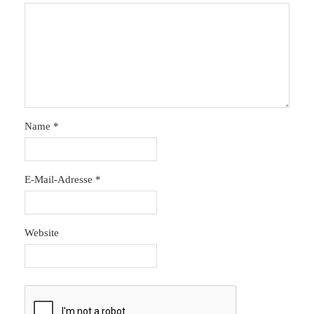
Name
*
E-Mail-Adresse
*
Website