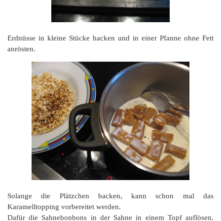
Erdnüsse in kleine Stücke hacken und in einer Pfanne ohne Fett
anrösten.
Solange die Plätzchen backen, kann schon mal das
Karamelltopping vorbereitet werden.
Dafür die Sahnebonbons in der Sahne in einem Topf auflösen.