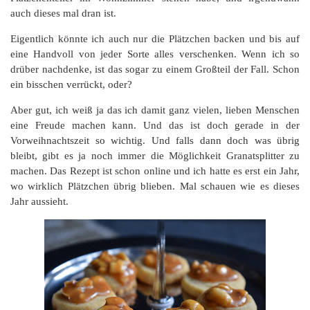
auch dieses mal dran ist.
Eigentlich könnte ich auch nur die Plätzchen backen und bis auf
eine Handvoll von jeder Sorte alles verschenken. Wenn ich so
drüber nachdenke, ist das sogar zu einem Großteil der Fall. Schon
ein bisschen verrückt, oder?
Aber gut, ich weiß ja das ich damit ganz vielen, lieben Menschen
eine Freude machen kann. Und das ist doch gerade in der
Vorweihnachtszeit so wichtig. Und falls dann doch was übrig
bleibt, gibt es ja noch immer die Möglichkeit Granatsplitter zu
machen. Das Rezept ist schon online und ich hatte es erst ein Jahr,
wo wirklich Plätzchen übrig blieben. Mal schauen wie es dieses
Jahr aussieht.