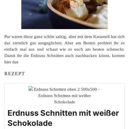
Pur waren diese ganz schön salzig, aber mit dem Karamell hat sich
das ziemlich gut ausgeglichen. Aber am Besten probiert ihr es
einfach mal aus und schaut wie es euch am besten schmeckt.
Damit ihr die Erdnuss Schnitten auch nachbacken könnt, kommt
hier das
REZEPT
Erdnuss Schnitten mit weißer
Schokolade