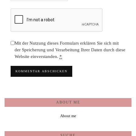
Mit der Nutzung dieses Formulars erklären Sie sich mit
der Speicherung und Verarbeitung Ihrer Daten durch diese
Website einverstanden.
*
ABOUT ME
About me
SUCHE