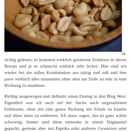
Ja
richtig gelesen, es kommen wirklich gesalzene Erdnüsse in dieses
Rezept und ja es schmeckt wirklich sehr lecker. Hier sind wir
wieder bei der tollen Kombination aus salzig und süß und hier
passt wirklich alles zusammen ohne aber am Ende zu sehr in eine
Richtung zu tendieren.
Richtig ausgewogen und definitiv einen Eintrag in den Blog Wert.
Eigentlich war ich auch auf der Suche nach ungesalzenen
Erdnüssen, ohne mir eine ganze Packung mit Schale zu kaufen
und diese dann zu entfernen. Ich muss sagen, das ist ganz schön
schwierig. Immer sind diese entweder in einem Teigmantel
gepackt, geröstet aber mit Paprika oder anderen Gewürzen oder