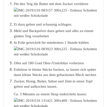
Für den Teig die Butter mit dem Zucker verrühren
Ei dazu geben und schaumig schlagen.
Mehl und Backpulver dazu geben und alles zu einem
glatten Teig verarbeiten
In Folie gewickelt für mindestens 1 Stunde kühlen
Ofen auf 180 Grad Ober-/Unterhitze vorheizen
Erdnüsse in kleine Stücke hacken, so lassen sich später
dann kleine Stücke aus dem gebackenen Blech stechen
Zucker, Honig, Butter, Sahne und Zimt in einen Topf
geben und aufkochen lassen.
Ca. 3 Minuten zu einem Sirup einköcheln lassen.