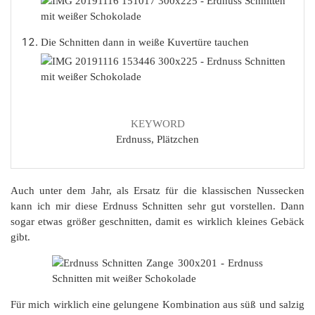
Die Schnitten dann in weiße Kuvertüre tauchen
KEYWORD
Erdnuss, Plätzchen
Auch unter dem Jahr, als Ersatz für die klassischen Nussecken
kann ich mir diese Erdnuss Schnitten sehr gut vorstellen. Dann
sogar etwas größer geschnitten, damit es wirklich kleines Gebäck
gibt.
Für mich wirklich eine gelungene Kombination aus süß und salzig