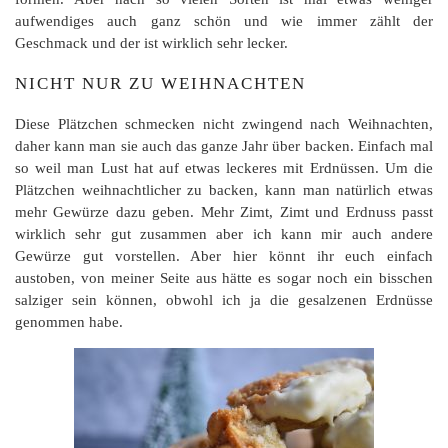
aufwendiges auch ganz schön und wie immer zählt der
Geschmack und der ist wirklich sehr lecker.
NICHT NUR ZU WEIHNACHTEN
Diese Plätzchen schmecken nicht zwingend nach Weihnachten,
daher kann man sie auch das ganze Jahr über backen. Einfach mal
so weil man Lust hat auf etwas leckeres mit Erdnüssen. Um die
Plätzchen weihnachtlicher zu backen, kann man natürlich etwas
mehr Gewürze dazu geben. Mehr Zimt, Zimt und Erdnuss passt
wirklich sehr gut zusammen aber ich kann mir auch andere
Gewürze gut vorstellen. Aber hier könnt ihr euch einfach
austoben, von meiner Seite aus hätte es sogar noch ein bisschen
salziger sein können, obwohl ich ja die gesalzenen Erdnüsse
genommen habe.