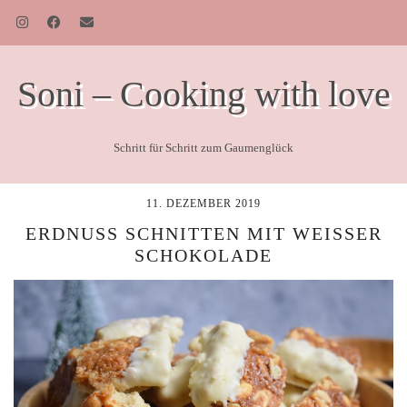
Soni – Cooking with love
Schritt für Schritt zum Gaumenglück
11. DEZEMBER 2019
ERDNUSS SCHNITTEN MIT WEISSER S
CHOKOLADE