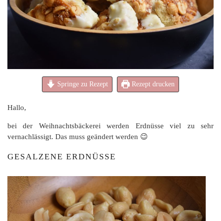
Springe zu Rezept
Rezept drucken
Hallo,
bei der Weihnachtsbäckerei werden Erdnüsse viel zu sehr
vernachlässigt. Das muss geändert werden 😉
GESALZENE ERDNÜSSE