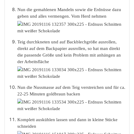
Nun die gemahlenen Mandeln sowie die Erdnüsse dazu
geben und alles vermengen. Vom Herd nehmen
Teig durchkneten und auf Backblechgröße ausrollen,
direkt auf dem Backpapier ausrollen, so hat man direkt
die passende Größe und kein Problem mit anhängen an
der Arbeitsfläche
Nun die Nussmasse auf dem Teig verstreichen und für ca.
22-25 Minuten goldbraun backen
Komplett auskühlen lassen und dann in kleine Stücke
schneiden