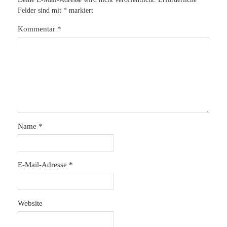
Felder sind mit
*
markiert
Kommentar
*
Name
*
E-Mail-Adresse
*
Website