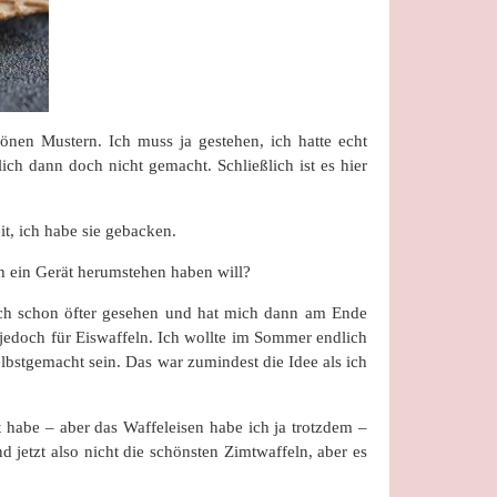
önen Mustern. Ich muss ja gestehen, ich hatte echt
lich dann doch nicht gemacht. Schließlich ist es hier
eit, ich habe sie gebacken.
h ein Gerät herumstehen haben will?
e ich schon öfter gesehen und hat mich dann am Ende
, jedoch für Eiswaffeln. Ich wollte im Sommer endlich
lbstgemacht sein. Das war zumindest die Idee als ich
ft habe – aber das Waffeleisen habe ich ja trotzdem –
 jetzt also nicht die schönsten Zimtwaffeln, aber es