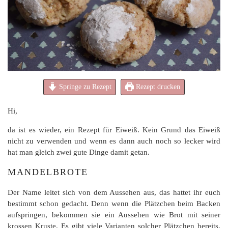
Springe zu Rezept
Rezept drucken
Hi,
da ist es wieder, ein Rezept für Eiweiß. Kein Grund das Eiweiß
nicht zu verwenden und wenn es dann auch noch so lecker wird
hat man gleich zwei gute Dinge damit getan.
MANDELBROTE
Der Name leitet sich von dem Aussehen aus, das hattet ihr euch
bestimmt schon gedacht. Denn wenn die Plätzchen beim Backen
aufspringen, bekommen sie ein Aussehen wie Brot mit seiner
krossen Kruste. Es gibt viele Varianten solcher Plätzchen bereits.