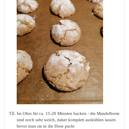
Im Ofen für ca. 15-20 Minuten backen - die Mandelbrote
sind noch sehr weich, daher komplett auskühlen lassen
bevor man sie in die Dose packt