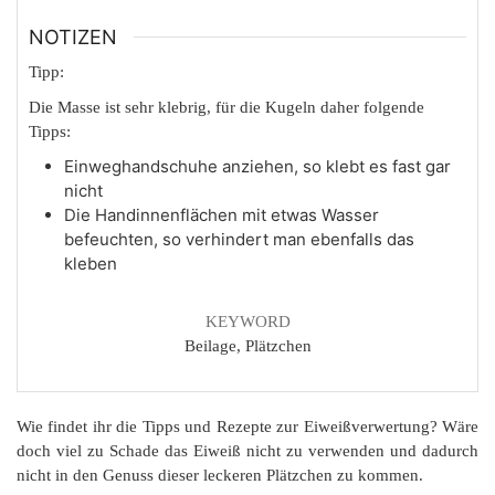
NOTIZEN
Tipp:
Die Masse ist sehr klebrig, für die Kugeln daher folgende
Tipps:
Einweghandschuhe anziehen, so klebt es fast gar
nicht
Die Handinnenflächen mit etwas Wasser
befeuchten, so verhindert man ebenfalls das
kleben
KEYWORD
Beilage, Plätzchen
Wie findet ihr die Tipps und Rezepte zur Eiweißverwertung? Wäre
doch viel zu Schade das Eiweiß nicht zu verwenden und dadurch
nicht in den Genuss dieser leckeren Plätzchen zu kommen.