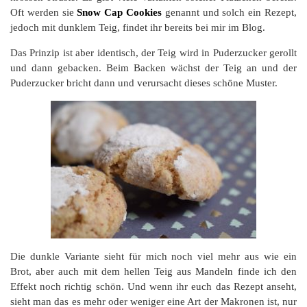
Oft werden sie
Snow Cap Cookies
genannt und solch ein Rezept,
jedoch mit dunklem Teig, findet ihr bereits bei mir im Blog.
Das Prinzip ist aber identisch, der Teig wird in Puderzucker gerollt
und dann gebacken. Beim Backen wächst der Teig an und der
Puderzucker bricht dann und verursacht dieses schöne Muster.
Die dunkle Variante sieht für mich noch viel mehr aus wie ein
Brot, aber auch mit dem hellen Teig aus Mandeln finde ich den
Effekt noch richtig schön. Und wenn ihr euch das Rezept anseht,
sieht man das es mehr oder weniger eine Art der Makronen ist, nur