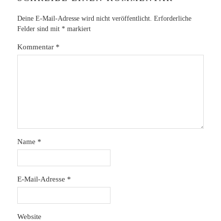
Deine E-Mail-Adresse wird nicht veröffentlicht.
Erforderliche
Felder sind mit
*
markiert
Kommentar
*
Name
*
E-Mail-Adresse
*
Website