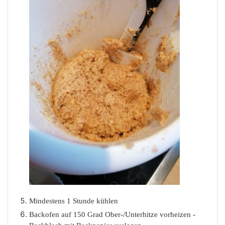
Mindestens 1 Stunde kühlen
Backofen auf 150 Grad Ober-/Unterhitze vorheizen -