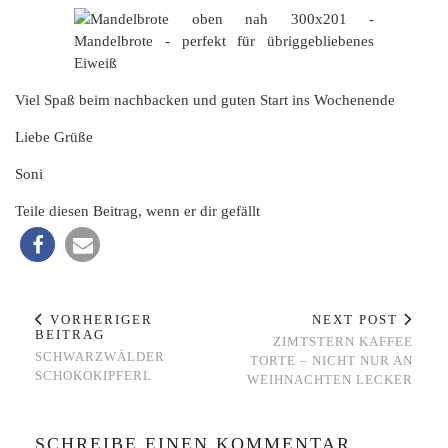
Viel Spaß beim nachbacken und guten Start ins Wochenende
Liebe Grüße
Soni
Teile diesen Beitrag, wenn er dir gefällt
VORHERIGER
NEXT POST
BEITRAG
ZIMTSTERN KAFFEE
SCHWARZWÄLDER
TORTE – NICHT NUR AN
SCHOKOKIPFERL
WEIHNACHTEN LECKER
SCHREIBE EINEN KOMMENTAR