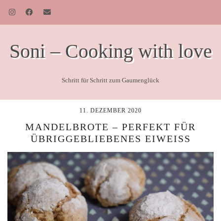
Soni – Cooking with love
Schritt für Schritt zum Gaumenglück
11. DEZEMBER 2020
MANDELBROTE – PERFEKT FÜR
ÜBRIGGEBLIEBENES EIWEISS