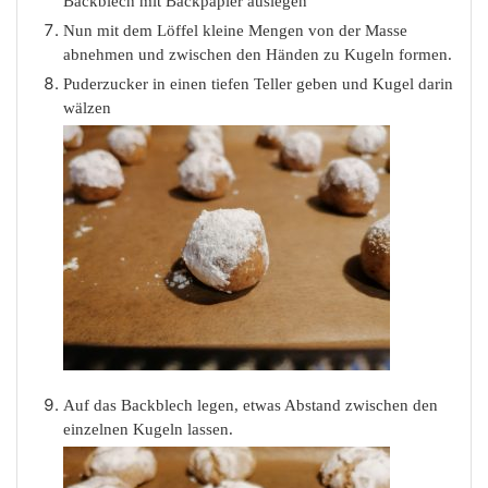
Backblech mit Backpapier auslegen
Nun mit dem Löffel kleine Mengen von der Masse
abnehmen und zwischen den Händen zu Kugeln formen.
Puderzucker in einen tiefen Teller geben und Kugel darin
wälzen
Auf das Backblech legen, etwas Abstand zwischen den
einzelnen Kugeln lassen.