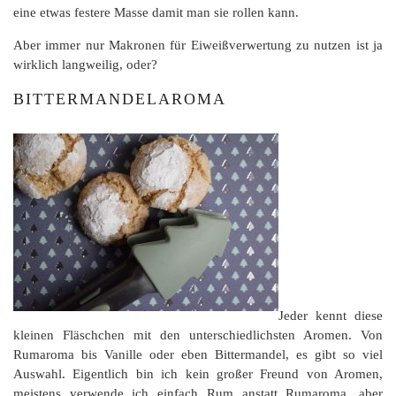
eine etwas festere Masse damit man sie rollen kann.
Aber immer nur Makronen für Eiweißverwertung zu nutzen ist ja
wirklich langweilig, oder?
BITTERMANDELAROMA
Jeder kennt diese
kleinen Fläschchen mit den unterschiedlichsten Aromen. Von
Rumaroma bis Vanille oder eben Bittermandel, es gibt so viel
Auswahl. Eigentlich bin ich kein großer Freund von Aromen,
meistens verwende ich einfach Rum anstatt Rumaroma, aber