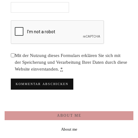
Mit der Nutzung dieses Formulars erklären Sie sich mit
der Speicherung und Verarbeitung Ihrer Daten durch diese
Website einverstanden.
*
ABOUT ME
About me