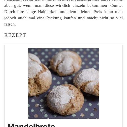
aber gut, wenn man diese wirklich einzeln bekommen könnte.
Durch ihre lange Haltbarkeit und dem kleinen Preis kann man
jedoch auch mal eine Packung kaufen und macht nicht so viel
falsch.
REZEPT
Mandelbrote